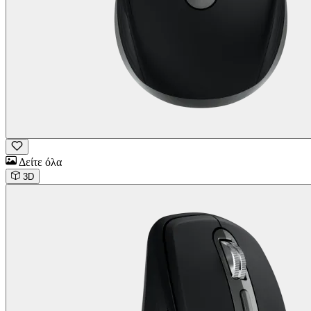
Δείτε όλα
3D