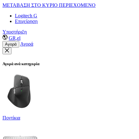
ΜΕΤΑΒΑΣΗ ΣΤΟ ΚΥΡΙΟ ΠΕΡΙΕΧΟΜΕΝΟ
Logitech G
Επιχείρηση
Υποστήριξη
GR,el
Αγορά
Αγορά
Αγορά ανά κατηγορία
Ποντίκια