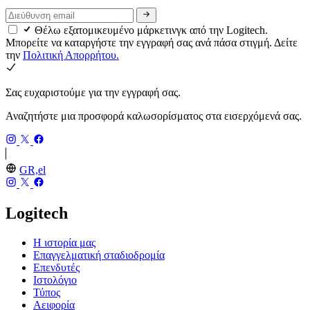
Θέλω εξατομικευμένο μάρκετινγκ από την Logitech.
Μπορείτε να καταργήστε την εγγραφή σας ανά πάσα στιγμή. Δείτε
την
Πολιτική Απορρήτου.
Σας ευχαριστούμε για την εγγραφή σας.
Αναζητήστε μια προσφορά καλωσορίσματος στα εισερχόμενά σας.
GR,el
Logitech
Η ιστορία μας
Επαγγελματική σταδιοδρομία
Επενδυτές
Ιστολόγιο
Τύπος
Αειφορία