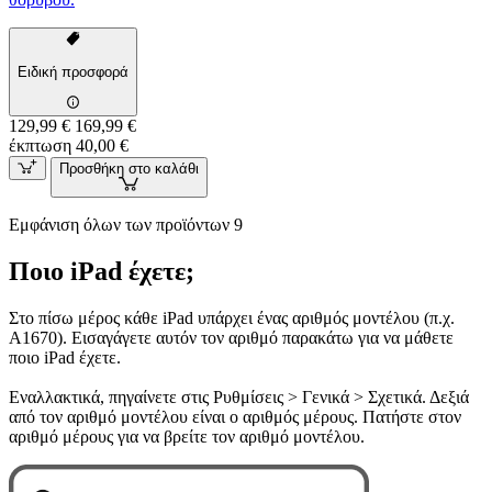
Ειδική προσφορά
129,99 €
169,99 €
έκπτωση 40,00 €
Προσθήκη στο καλάθι
Εμφάνιση όλων των προϊόντων 9
Ποιο iPad έχετε;
Στο πίσω μέρος κάθε iPad υπάρχει ένας αριθμός μοντέλου (π.χ.
A1670). Εισαγάγετε αυτόν τον αριθμό παρακάτω για να μάθετε
ποιο iPad έχετε.
Εναλλακτικά, πηγαίνετε στις Ρυθμίσεις > Γενικά > Σχετικά. Δεξιά
από τον αριθμό μοντέλου είναι ο αριθμός μέρους. Πατήστε στον
αριθμό μέρους για να βρείτε τον αριθμό μοντέλου.