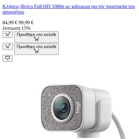
Κλήσεις βίντεο Full HD 1080p με κάλυμμα για την προστασία του
απορρήτου
84,99 €
99,99 €
έκπτωση 15%
Προσθήκη στο καλάθι
Προσθήκη στο καλάθι