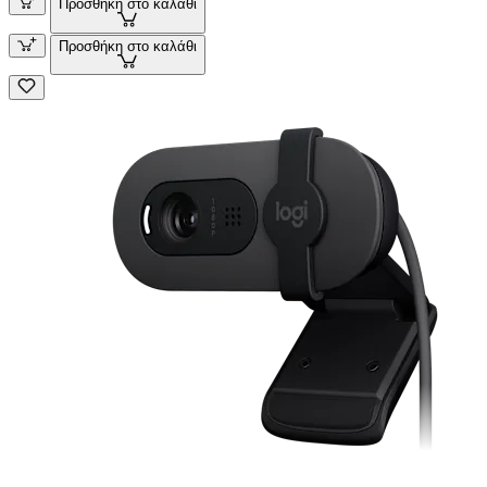
Προσθήκη στο καλάθι
Προσθήκη στο καλάθι