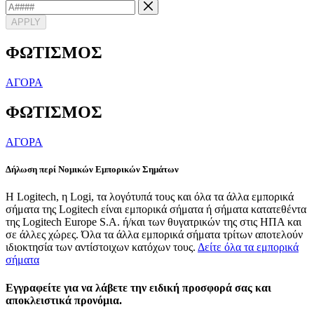
APPLY
ΦΩΤΙΣΜΟΣ
ΑΓΟΡΑ
ΦΩΤΙΣΜΟΣ
ΑΓΟΡΑ
Δήλωση περί Νομικών Εμπορικών Σημάτων
Η Logitech, η Logi, τα λογότυπά τους και όλα τα άλλα εμπορικά
σήματα της Logitech είναι εμπορικά σήματα ή σήματα κατατεθέντα
της Logitech Europe S.A. ή/και των θυγατρικών της στις ΗΠΑ και
σε άλλες χώρες. Όλα τα άλλα εμπορικά σήματα τρίτων αποτελούν
ιδιοκτησία των αντίστοιχων κατόχων τους.
Δείτε όλα τα εμπορικά
σήματα
Εγγραφείτε για να λάβετε την ειδική προσφορά σας και
αποκλειστικά προνόμια.