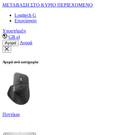
ΜΕΤΑΒΑΣΗ ΣΤΟ ΚΥΡΙΟ ΠΕΡΙΕΧΟΜΕΝΟ
Logitech G
Επιχείρηση
Υποστήριξη
GR,el
Αγορά
Αγορά
Αγορά ανά κατηγορία
Ποντίκια