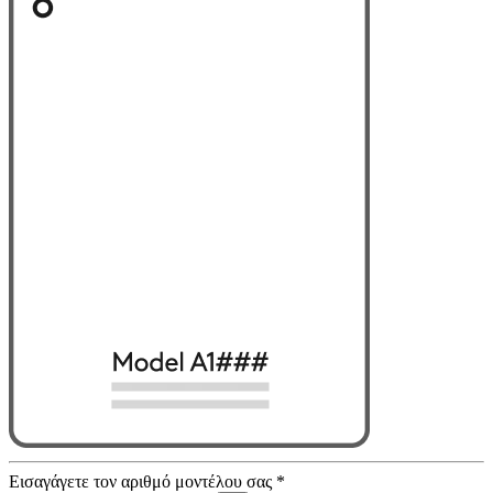
Εισαγάγετε τον αριθμό μοντέλου σας
*