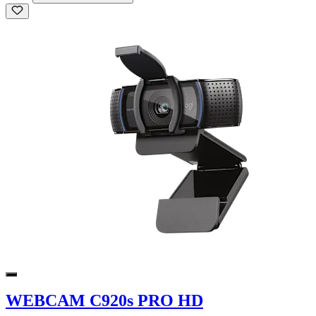
WEBCAM C920s PRO HD