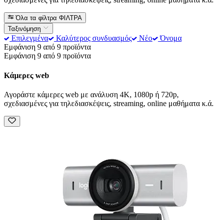
Όλα τα φίλτρα
ΦΙΛΤΡΑ
Ταξινόμηση
Επιλεγμένα
Καλύτερος συνδυασμός
Νέο
Όνομα
Εμφάνιση 9 από 9 προϊόντα
Εμφάνιση 9 από 9 προϊόντα
Κάμερες web
Αγοράστε κάμερες web με ανάλυση 4K, 1080p ή 720p,
σχεδιασμένες για τηλεδιασκέψεις, streaming, online μαθήματα κ.ά.