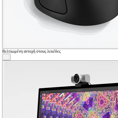
Βελτιωμένη αντοχή στους λεκέδες