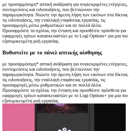
με προσαρμόσιμη* απτική ανάδραση για συγκεκριμένες ενέργειες,
συντομεύσεις και ειδοποιήσεις, που βελτιώνουν την
παραγωγικότητα. Νιώστε την άμεση λήψη των εικόνων στα δίκτυα,
τις ειδοποιήσεις, την εναλλαγή επιφάνειας εργασίας, τις
προσαρμογές μέσω ρυθμιστικών και σε πολλά άλλα.
Προσαρμόστε τα σχόλια, την ένταση και προσθέστε πρόσθετα για
εφαρμογές τρίτων κατασκευαστών με το Logi Options+ για μια πιο
εξατομικευμένη ροή εργασίας.
Βυθιστείτε με το πάνελ απτικής αίσθησης
με προσαρμόσιμη* απτική ανάδραση για συγκεκριμένες ενέργειες,
συντομεύσεις και ειδοποιήσεις, που βελτιώνουν την
παραγωγικότητα. Νιώστε την άμεση λήψη των εικόνων στα δίκτυα,
τις ειδοποιήσεις, την εναλλαγή επιφάνειας εργασίας, τις
προσαρμογές μέσω ρυθμιστικών και σε πολλά άλλα.
Προσαρμόστε τα σχόλια, την ένταση και προσθέστε πρόσθετα για
εφαρμογές τρίτων κατασκευαστών με το Logi Options+ για μια πιο
εξατομικευμένη ροή εργασίας.