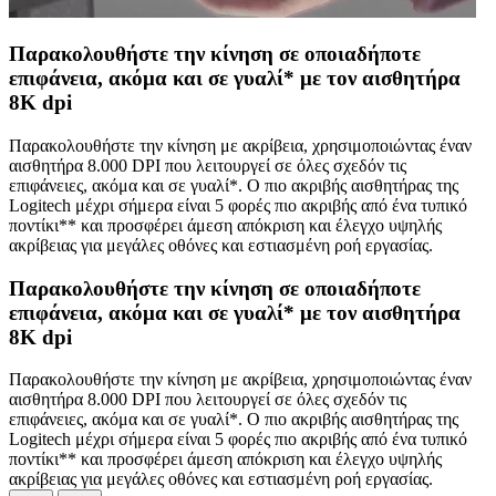
Παρακολουθήστε την κίνηση σε οποιαδήποτε
επιφάνεια, ακόμα και σε γυαλί* με τον αισθητήρα
8K dpi
Παρακολουθήστε την κίνηση με ακρίβεια, χρησιμοποιώντας έναν
αισθητήρα 8.000 DPI που λειτουργεί σε όλες σχεδόν τις
επιφάνειες, ακόμα και σε γυαλί*. Ο πιο ακριβής αισθητήρας της
Logitech μέχρι σήμερα είναι 5 φορές πιο ακριβής από ένα τυπικό
ποντίκι** και προσφέρει άμεση απόκριση και έλεγχο υψηλής
ακρίβειας για μεγάλες οθόνες και εστιασμένη ροή εργασίας.
Παρακολουθήστε την κίνηση σε οποιαδήποτε
επιφάνεια, ακόμα και σε γυαλί* με τον αισθητήρα
8K dpi
Παρακολουθήστε την κίνηση με ακρίβεια, χρησιμοποιώντας έναν
αισθητήρα 8.000 DPI που λειτουργεί σε όλες σχεδόν τις
επιφάνειες, ακόμα και σε γυαλί*. Ο πιο ακριβής αισθητήρας της
Logitech μέχρι σήμερα είναι 5 φορές πιο ακριβής από ένα τυπικό
ποντίκι** και προσφέρει άμεση απόκριση και έλεγχο υψηλής
ακρίβειας για μεγάλες οθόνες και εστιασμένη ροή εργασίας.