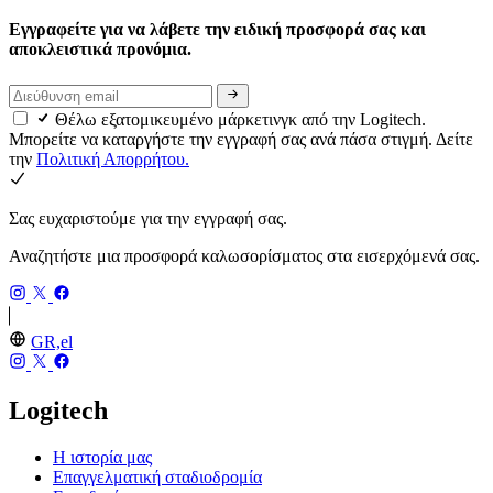
Εγγραφείτε για να λάβετε την ειδική προσφορά σας και
αποκλειστικά προνόμια.
Θέλω εξατομικευμένο μάρκετινγκ από την Logitech.
Μπορείτε να καταργήστε την εγγραφή σας ανά πάσα στιγμή. Δείτε
την
Πολιτική Απορρήτου.
Σας ευχαριστούμε για την εγγραφή σας.
Αναζητήστε μια προσφορά καλωσορίσματος στα εισερχόμενά σας.
GR,el
Logitech
Η ιστορία μας
Επαγγελματική σταδιοδρομία