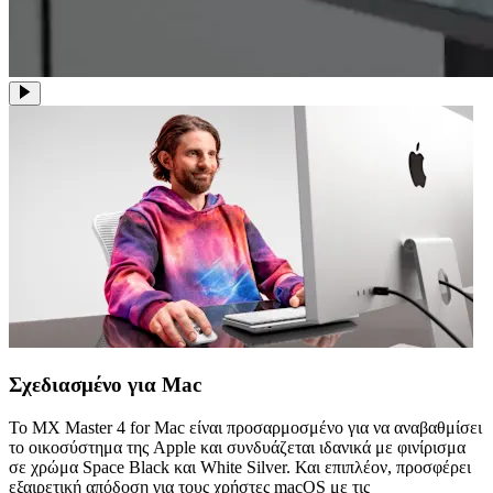
Σχεδιασμένο για Mac
Το MX Master 4 for Mac είναι προσαρμοσμένο για να αναβαθμίσει
το οικοσύστημα της Apple και συνδυάζεται ιδανικά με φινίρισμα
σε χρώμα Space Black και White Silver. Και επιπλέον, προσφέρει
εξαιρετική απόδοση για τους χρήστες macOS με τις