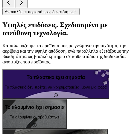
Ανακαλύψτε περισσότερες δυνατότητες
Υψηλές επιδόσεις. Σχεδιασμένο με
υπεύθυνη τεχνολογία.
Κατασκευάζουμε τα προϊόντα μας με γνώμονα την ταχύτητα, την
ακρίβεια και την υψηλή απόδοση, ενώ παράλληλα εξετάζουμε την
βιωσιμότητα ως βασικό κριτήριο σε κάθε στάδιο της διαδικασίας
ανάπτυξης του προϊόντος.
Το πλαστικό έχει σημασία
Το πλαστικό δεν πρέπει να χρησιμοποιείται μόνο μία φορά
Το αλουμίνιο έχει σημασία
Το αλουμίνιο αναβαθμίστηκε