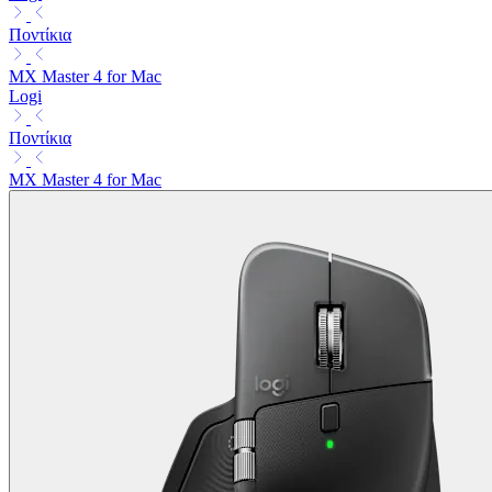
Ποντίκια
MX Master 4 for Mac
Logi
Ποντίκια
MX Master 4 for Mac