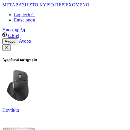
ΜΕΤΑΒΑΣΗ ΣΤΟ ΚΥΡΙΟ ΠΕΡΙΕΧΟΜΕΝΟ
Logitech G
Επιχείρηση
Υποστήριξη
GR,el
Αγορά
Αγορά
Αγορά ανά κατηγορία
Ποντίκια