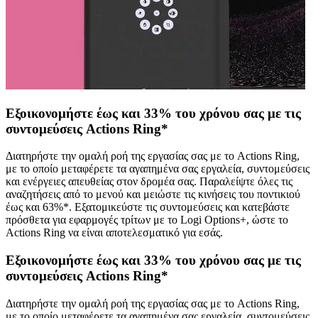
Εξοικονομήστε έως και 33% του χρόνου σας με τις
συντομεύσεις Actions Ring*
Διατηρήστε την ομαλή ροή της εργασίας σας με το Actions Ring,
με το οποίο μεταφέρετε τα αγαπημένα σας εργαλεία, συντομεύσεις
και ενέργειες απευθείας στον δρομέα σας. Παραλείψτε όλες τις
αναζητήσεις από το μενού και μειώστε τις κινήσεις του ποντικιού
έως και 63%*. Εξατομικεύστε τις συντομεύσεις και κατεβάστε
πρόσθετα για εφαρμογές τρίτων με το Logi Options+, ώστε το
Actions Ring να είναι αποτελεσματικό για εσάς.
Εξοικονομήστε έως και 33% του χρόνου σας με τις
συντομεύσεις Actions Ring*
Διατηρήστε την ομαλή ροή της εργασίας σας με το Actions Ring,
με το οποίο μεταφέρετε τα αγαπημένα σας εργαλεία, συντομεύσεις