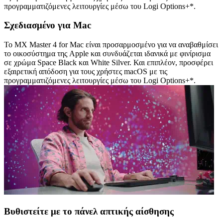
προγραμματιζόμενες λειτουργίες μέσω του Logi Options+*.
Σχεδιασμένο για Mac
Το MX Master 4 for Mac είναι προσαρμοσμένο για να αναβαθμίσει
το οικοσύστημα της Apple και συνδυάζεται ιδανικά με φινίρισμα
σε χρώμα Space Black και White Silver. Και επιπλέον, προσφέρει
εξαιρετική απόδοση για τους χρήστες macOS με τις
προγραμματιζόμενες λειτουργίες μέσω του Logi Options+*.
Βυθιστείτε με το πάνελ απτικής αίσθησης