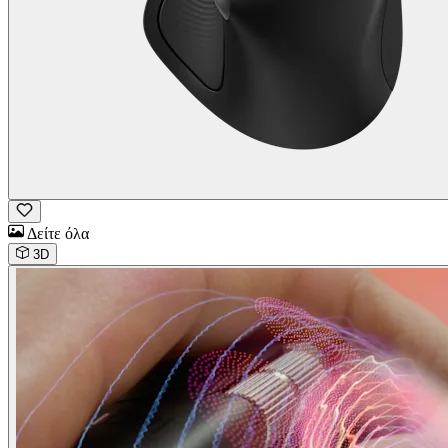
Δείτε όλα
3D