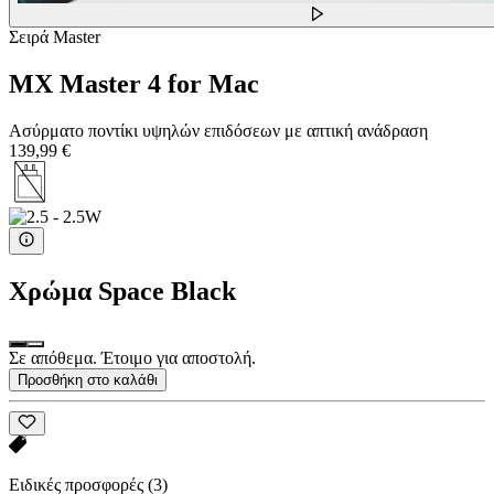
Σειρά Master
MX Master 4 for Mac
Ασύρματο ποντίκι υψηλών επιδόσεων με απτική ανάδραση
139,99 €
Χρώμα
Space Black
Σε απόθεμα. Έτοιμο για αποστολή.
Προσθήκη στο καλάθι
Ειδικές προσφορές
(3)