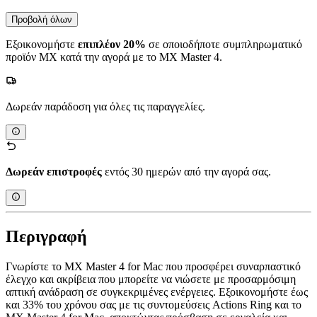
Προβολή όλων
Εξοικονομήστε
επιπλέον 20%
σε οποιοδήποτε συμπληρωματικό
προϊόν MX κατά την αγορά με το MX Master 4.
Δωρεάν παράδοση για όλες τις παραγγελίες.
Δωρεάν επιστροφές
εντός 30 ημερών από την αγορά σας.
Περιγραφή
Γνωρίστε το MX Master 4 for Mac που προσφέρει συναρπαστικό
έλεγχο και ακρίβεια που μπορείτε να νιώσετε με προσαρμόσιμη
απτική ανάδραση σε συγκεκριμένες ενέργειες. Εξοικονομήστε έως
και 33% του χρόνου σας με τις συντομεύσεις Actions Ring και το