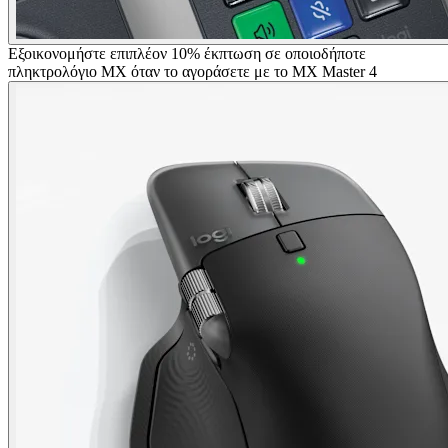
Εξοικονομήστε επιπλέον 10% έκπτωση σε οποιοδήποτε
πληκτρολόγιο MX όταν το αγοράσετε με το MX Master 4