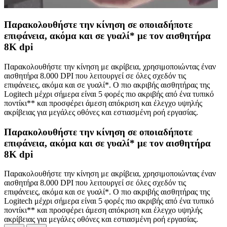
Παρακολουθήστε την κίνηση σε οποιαδήποτε
επιφάνεια, ακόμα και σε γυαλί* με τον αισθητήρα
8K dpi
Παρακολουθήστε την κίνηση με ακρίβεια, χρησιμοποιώντας έναν
αισθητήρα 8.000 DPI που λειτουργεί σε όλες σχεδόν τις
επιφάνειες, ακόμα και σε γυαλί*. Ο πιο ακριβής αισθητήρας της
Logitech μέχρι σήμερα είναι 5 φορές πιο ακριβής από ένα τυπικό
ποντίκι** και προσφέρει άμεση απόκριση και έλεγχο υψηλής
ακρίβειας για μεγάλες οθόνες και εστιασμένη ροή εργασίας.
Παρακολουθήστε την κίνηση σε οποιαδήποτε
επιφάνεια, ακόμα και σε γυαλί* με τον αισθητήρα
8K dpi
Παρακολουθήστε την κίνηση με ακρίβεια, χρησιμοποιώντας έναν
αισθητήρα 8.000 DPI που λειτουργεί σε όλες σχεδόν τις
επιφάνειες, ακόμα και σε γυαλί*. Ο πιο ακριβής αισθητήρας της
Logitech μέχρι σήμερα είναι 5 φορές πιο ακριβής από ένα τυπικό
ποντίκι** και προσφέρει άμεση απόκριση και έλεγχο υψηλής
ακρίβειας για μεγάλες οθόνες και εστιασμένη ροή εργασίας.