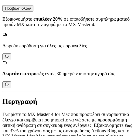
Προβολή όλων
Εξοικονομήστε
επιπλέον 20%
σε οποιοδήποτε συμπληρωματικό
προϊόν MX κατά την αγορά με το MX Master 4.
Δωρεάν παράδοση για όλες τις παραγγελίες.
Δωρεάν επιστροφές
εντός 30 ημερών από την αγορά σας.
Περιγραφή
Γνωρίστε το MX Master 4 for Mac που προσφέρει συναρπαστικό
έλεγχο και ακρίβεια που μπορείτε να νιώσετε με προσαρμόσιμη
απτική ανάδραση σε συγκεκριμένες ενέργειες. Εξοικονομήστε έως
και 33% του χρόνου σας με τις συντομεύσεις Actions Ring και το