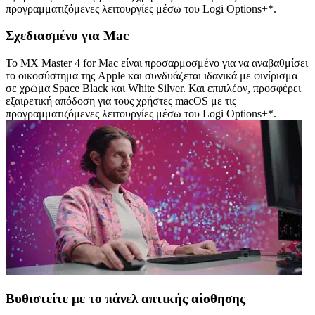
προγραμματιζόμενες λειτουργίες μέσω του Logi Options+*.
Σχεδιασμένο για Mac
Το MX Master 4 for Mac είναι προσαρμοσμένο για να αναβαθμίσει
το οικοσύστημα της Apple και συνδυάζεται ιδανικά με φινίρισμα
σε χρώμα Space Black και White Silver. Και επιπλέον, προσφέρει
εξαιρετική απόδοση για τους χρήστες macOS με τις
προγραμματιζόμενες λειτουργίες μέσω του Logi Options+*.
Βυθιστείτε με το πάνελ απτικής αίσθησης