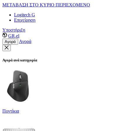
ΜΕΤΑΒΑΣΗ ΣΤΟ ΚΥΡΙΟ ΠΕΡΙΕΧΟΜΕΝΟ
Logitech G
Επιχείρηση
Υποστήριξη
GR,el
Αγορά
Αγορά
Αγορά ανά κατηγορία
Ποντίκια