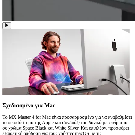
Σχεδιασμένο για Mac
Το MX Master 4 for Mac είναι προσαρμοσμένο για να αναβαθμίσει
το οικοσύστημα της Apple και συνδυάζεται ιδανικά με φινίρισμα
σε χρώμα Space Black και White Silver. Και επιπλέον, προσφέρει
εξαιρετική απόδοση για τους χρήστες macOS με τις