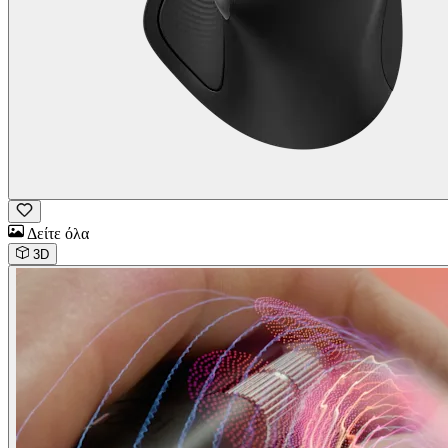
Δείτε όλα
3D