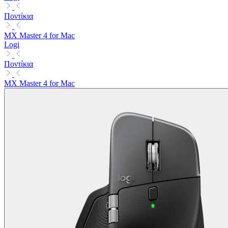
Ποντίκια
MX Master 4 for Mac
Logi
Ποντίκια
MX Master 4 for Mac