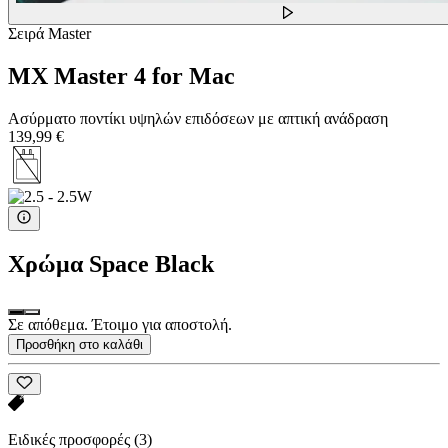
Σειρά Master
MX Master 4 for Mac
Ασύρματο ποντίκι υψηλών επιδόσεων με απτική ανάδραση
139,99 €
Χρώμα
Space Black
Σε απόθεμα. Έτοιμο για αποστολή.
Προσθήκη στο καλάθι
Ειδικές προσφορές
(3)