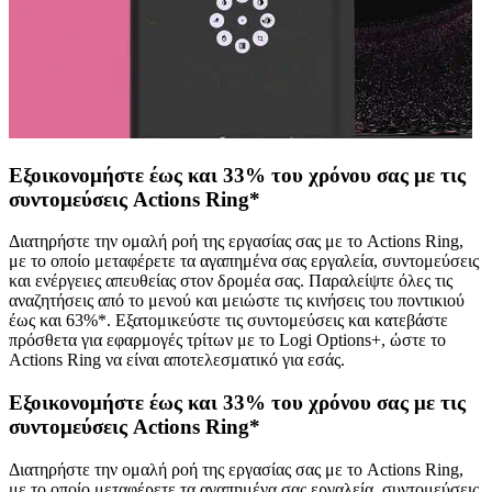
Εξοικονομήστε έως και 33% του χρόνου σας με τις
συντομεύσεις Actions Ring*
Διατηρήστε την ομαλή ροή της εργασίας σας με το Actions Ring,
με το οποίο μεταφέρετε τα αγαπημένα σας εργαλεία, συντομεύσεις
και ενέργειες απευθείας στον δρομέα σας. Παραλείψτε όλες τις
αναζητήσεις από το μενού και μειώστε τις κινήσεις του ποντικιού
έως και 63%*. Εξατομικεύστε τις συντομεύσεις και κατεβάστε
πρόσθετα για εφαρμογές τρίτων με το Logi Options+, ώστε το
Actions Ring να είναι αποτελεσματικό για εσάς.
Εξοικονομήστε έως και 33% του χρόνου σας με τις
συντομεύσεις Actions Ring*
Διατηρήστε την ομαλή ροή της εργασίας σας με το Actions Ring,
με το οποίο μεταφέρετε τα αγαπημένα σας εργαλεία, συντομεύσεις