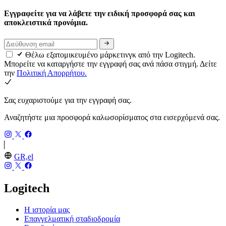
Εγγραφείτε για να λάβετε την ειδική προσφορά σας και
αποκλειστικά προνόμια.
Θέλω εξατομικευμένο μάρκετινγκ από την Logitech.
Μπορείτε να καταργήστε την εγγραφή σας ανά πάσα στιγμή. Δείτε
την
Πολιτική Απορρήτου.
Σας ευχαριστούμε για την εγγραφή σας.
Αναζητήστε μια προσφορά καλωσορίσματος στα εισερχόμενά σας.
GR,el
Logitech
Η ιστορία μας
Επαγγελματική σταδιοδρομία