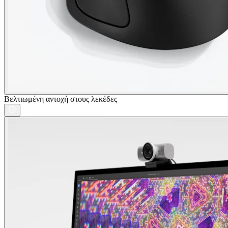
Βελτιωμένη αντοχή στους λεκέδες