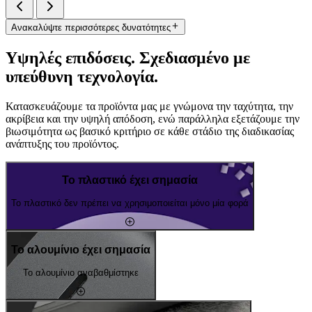
Ανακαλύψτε περισσότερες δυνατότητες
Υψηλές επιδόσεις. Σχεδιασμένο με
υπεύθυνη τεχνολογία.
Κατασκευάζουμε τα προϊόντα μας με γνώμονα την ταχύτητα, την
ακρίβεια και την υψηλή απόδοση, ενώ παράλληλα εξετάζουμε την
βιωσιμότητα ως βασικό κριτήριο σε κάθε στάδιο της διαδικασίας
ανάπτυξης του προϊόντος.
Το πλαστικό έχει σημασία
Το πλαστικό δεν πρέπει να χρησιμοποιείται μόνο μία φορά
Το αλουμίνιο έχει σημασία
Το αλουμίνιο αναβαθμίστηκε