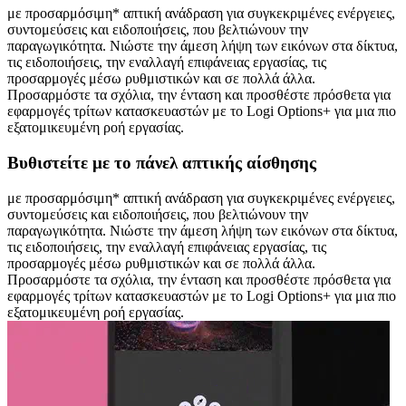
με προσαρμόσιμη* απτική ανάδραση για συγκεκριμένες ενέργειες,
συντομεύσεις και ειδοποιήσεις, που βελτιώνουν την
παραγωγικότητα. Νιώστε την άμεση λήψη των εικόνων στα δίκτυα,
τις ειδοποιήσεις, την εναλλαγή επιφάνειας εργασίας, τις
προσαρμογές μέσω ρυθμιστικών και σε πολλά άλλα.
Προσαρμόστε τα σχόλια, την ένταση και προσθέστε πρόσθετα για
εφαρμογές τρίτων κατασκευαστών με το Logi Options+ για μια πιο
εξατομικευμένη ροή εργασίας.
Βυθιστείτε με το πάνελ απτικής αίσθησης
με προσαρμόσιμη* απτική ανάδραση για συγκεκριμένες ενέργειες,
συντομεύσεις και ειδοποιήσεις, που βελτιώνουν την
παραγωγικότητα. Νιώστε την άμεση λήψη των εικόνων στα δίκτυα,
τις ειδοποιήσεις, την εναλλαγή επιφάνειας εργασίας, τις
προσαρμογές μέσω ρυθμιστικών και σε πολλά άλλα.
Προσαρμόστε τα σχόλια, την ένταση και προσθέστε πρόσθετα για
εφαρμογές τρίτων κατασκευαστών με το Logi Options+ για μια πιο
εξατομικευμένη ροή εργασίας.