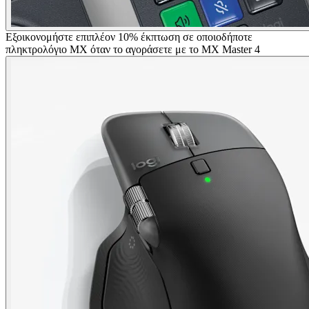
Εξοικονομήστε επιπλέον 10% έκπτωση σε οποιοδήποτε
πληκτρολόγιο MX όταν το αγοράσετε με το MX Master 4