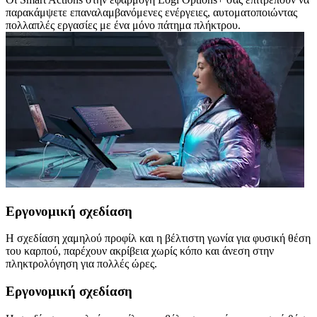
παρακάμψετε επαναλαμβανόμενες ενέργειες, αυτοματοποιώντας
πολλαπλές εργασίες με ένα μόνο πάτημα πλήκτρου.
Εργονομική σχεδίαση
Η σχεδίαση χαμηλού προφίλ και η βέλτιστη γωνία για φυσική θέση
του καρπού, παρέχουν ακρίβεια χωρίς κόπο και άνεση στην
πληκτρολόγηση για πολλές ώρες.
Εργονομική σχεδίαση