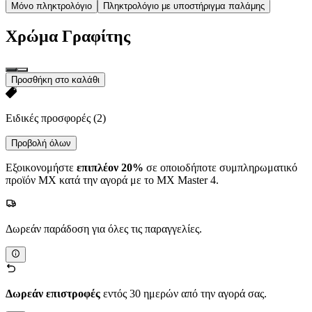
Μόνο πληκτρολόγιο
Πληκτρολόγιο με υποστήριγμα παλάμης
Χρώμα
Γραφίτης
Προσθήκη στο καλάθι
Ειδικές προσφορές
(2)
Προβολή όλων
Εξοικονομήστε
επιπλέον 20%
σε οποιοδήποτε συμπληρωματικό
προϊόν MX κατά την αγορά με το MX Master 4.
Δωρεάν παράδοση για όλες τις παραγγελίες.
Δωρεάν επιστροφές
εντός 30 ημερών από την αγορά σας.