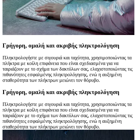
Γρήγορη, ομαλή και ακριβής πληκτρολόγηση
Πληκτρολογήστε με σιγουριά και ταχύτητα, χρησιμοποιώντας τα
πλήκτρα με κοίλη επιφάνεια που είναι σχεδιασμένα για να
ταιριάζουν με το σχήμα των δακτύλων σας, ελαχιστοποιώντας τις
πιθανότητες εσφαλμένης πληκτρολόγησης, ενώ η αυξημένη
σταθερότητα των πλήκτρων μειώνει τον θόρυβο.
Γρήγορη, ομαλή και ακριβής πληκτρολόγηση
Πληκτρολογήστε με σιγουριά και ταχύτητα, χρησιμοποιώντας τα
πλήκτρα με κοίλη επιφάνεια που είναι σχεδιασμένα για να
ταιριάζουν με το σχήμα των δακτύλων σας, ελαχιστοποιώντας τις
πιθανότητες εσφαλμένης πληκτρολόγησης, ενώ η αυξημένη
σταθερότητα των πλήκτρων μειώνει τον θόρυβο.