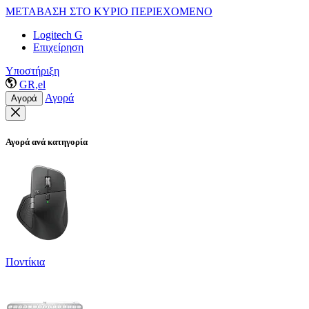
ΜΕΤΑΒΑΣΗ ΣΤΟ ΚΥΡΙΟ ΠΕΡΙΕΧΟΜΕΝΟ
Logitech G
Επιχείρηση
Υποστήριξη
GR,el
Αγορά
Αγορά
Αγορά ανά κατηγορία
Ποντίκια