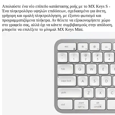
Απολαύστε ένα νέο επίπεδο κατάστασης ροής με το MX Keys S -
Ένα πληκτρολόγιο υψηλών επιδόσεων, σχεδιασμένο για άνετη,
γρήγορη και ομαλή πληκτρολόγηση, με έξυπνο φωτισμό και
προγραμματιζόμενα πλήκτρα. Αν θέλετε να εξοικονομήσετε χώρο
στο γραφείο σας, αλλά όχι να κάνετε συμβιβασμούς στην απόδοση,
μπορείτε να επιλέξετε το μίνιμαλ MX Keys Mini.