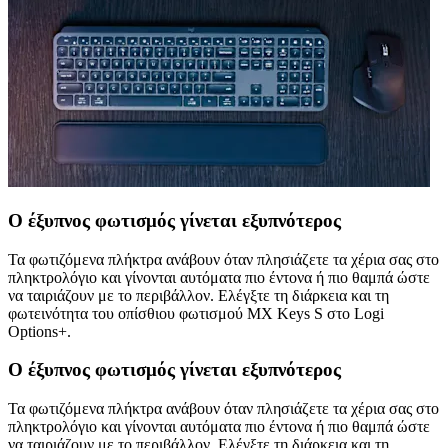
Ο έξυπνος φωτισμός γίνεται εξυπνότερος
Τα φωτιζόμενα πλήκτρα ανάβουν όταν πλησιάζετε τα χέρια σας στο
πληκτρολόγιο και γίνονται αυτόματα πιο έντονα ή πιο θαμπά ώστε
να ταιριάζουν με το περιβάλλον. Ελέγξτε τη διάρκεια και τη
φωτεινότητα του οπίσθιου φωτισμού MX Keys S στο Logi
Options+.
Ο έξυπνος φωτισμός γίνεται εξυπνότερος
Τα φωτιζόμενα πλήκτρα ανάβουν όταν πλησιάζετε τα χέρια σας στο
πληκτρολόγιο και γίνονται αυτόματα πιο έντονα ή πιο θαμπά ώστε
να ταιριάζουν με το περιβάλλον. Ελέγξτε τη διάρκεια και τη