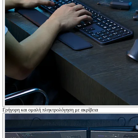
Γρήγορη και ομαλή πληκτρολόγηση με ακρίβεια