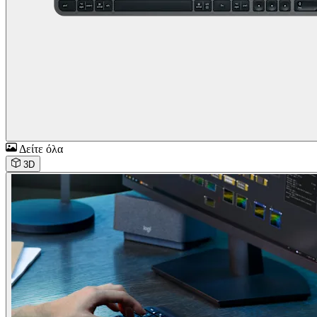
Δείτε όλα
3D