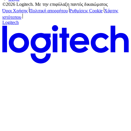
©2026 Logitech. Με την επιφύλαξη παντός δικαιώματος
Όροι Χρήσης
Πολιτική απορρήτου
Ρυθμίσεις Cookie
Χάρτης
ιστότοπου
Logitech