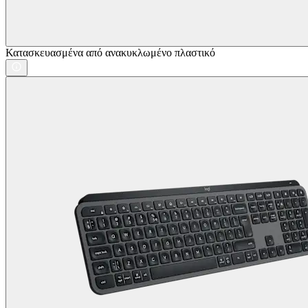
Κατασκευασμένα από ανακυκλωμένο πλαστικό