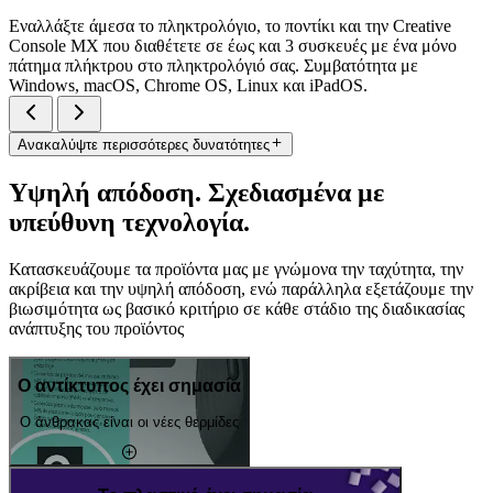
Εναλλάξτε άμεσα το πληκτρολόγιο, το ποντίκι και την Creative
Console MX που διαθέτετε σε έως και 3 συσκευές με ένα μόνο
πάτημα πλήκτρου στο πληκτρολόγιό σας. Συμβατότητα με
Windows, macOS, Chrome OS, Linux και iPadOS.
Ανακαλύψτε περισσότερες δυνατότητες
Υψηλή απόδοση. Σχεδιασμένα με
υπεύθυνη τεχνολογία.
Κατασκευάζουμε τα προϊόντα μας με γνώμονα την ταχύτητα, την
ακρίβεια και την υψηλή απόδοση, ενώ παράλληλα εξετάζουμε την
βιωσιμότητα ως βασικό κριτήριο σε κάθε στάδιο της διαδικασίας
ανάπτυξης του προϊόντος
Ο αντίκτυπος έχει σημασία
Ο άνθρακας είναι οι νέες θερμίδες