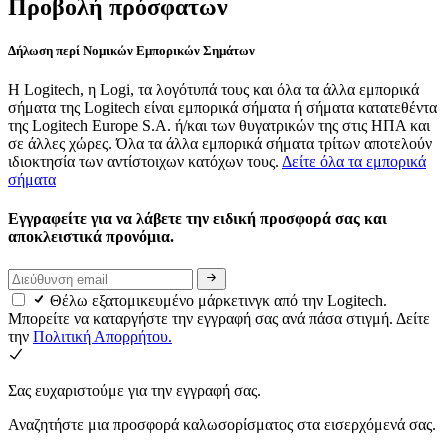
Προβολή πρόσφατων
Δήλωση περί Νομικών Εμπορικών Σημάτων
Η Logitech, η Logi, τα λογότυπά τους και όλα τα άλλα εμπορικά
σήματα της Logitech είναι εμπορικά σήματα ή σήματα κατατεθέντα
της Logitech Europe S.A. ή/και των θυγατρικών της στις ΗΠΑ και
σε άλλες χώρες. Όλα τα άλλα εμπορικά σήματα τρίτων αποτελούν
ιδιοκτησία των αντίστοιχων κατόχων τους.
Δείτε όλα τα εμπορικά
σήματα
Εγγραφείτε για να λάβετε την ειδική προσφορά σας και
αποκλειστικά προνόμια.
Θέλω εξατομικευμένο μάρκετινγκ από την Logitech.
Μπορείτε να καταργήστε την εγγραφή σας ανά πάσα στιγμή. Δείτε
την
Πολιτική Απορρήτου.
Σας ευχαριστούμε για την εγγραφή σας.
Αναζητήστε μια προσφορά καλωσορίσματος στα εισερχόμενά σας.