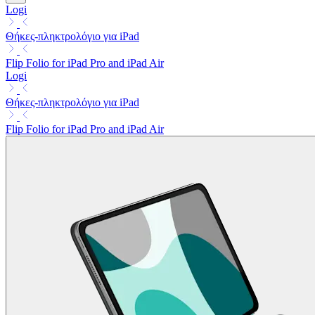
Logi
Θήκες-πληκτρολόγιο για iPad
Flip Folio for iPad Pro and iPad Air
Logi
Θήκες-πληκτρολόγιο για iPad
Flip Folio for iPad Pro and iPad Air