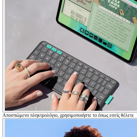
Αποσπώμενο πληκτρολόγιο, χρησιμοποιήστε το όπως εσείς θέλετε