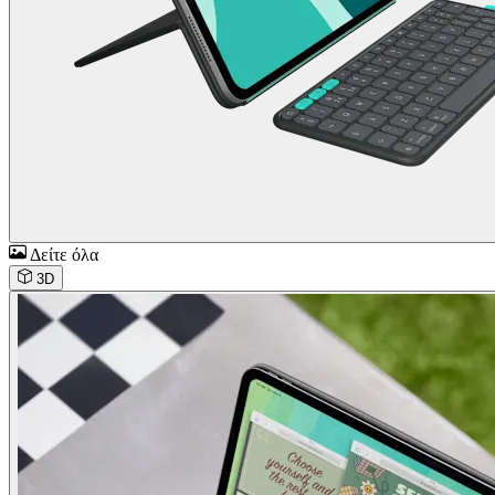
Δείτε όλα
3D