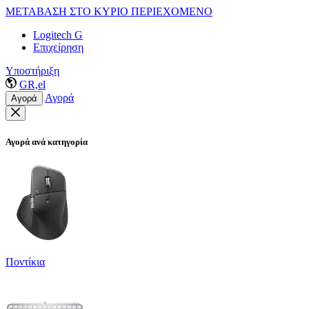
ΜΕΤΑΒΑΣΗ ΣΤΟ ΚΥΡΙΟ ΠΕΡΙΕΧΟΜΕΝΟ
Logitech G
Επιχείρηση
Υποστήριξη
GR,el
Αγορά
Αγορά
Αγορά ανά κατηγορία
Ποντίκια