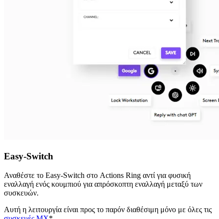
Easy-Switch
Αναθέστε το Easy-Switch στο Actions Ring αντί για φυσική
εναλλαγή ενός κουμπιού για απρόσκοπτη εναλλαγή μεταξύ των
συσκευών.
Αυτή η λειτουργία είναι προς το παρόν διαθέσιμη μόνο με όλες τις
συσκευές MX
*.