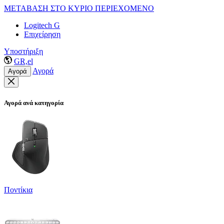
ΜΕΤΑΒΑΣΗ ΣΤΟ ΚΥΡΙΟ ΠΕΡΙΕΧΟΜΕΝΟ
Logitech G
Επιχείρηση
Υποστήριξη
GR,el
Αγορά
Αγορά
Αγορά ανά κατηγορία
Ποντίκια