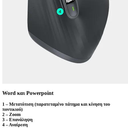
Word και Powerpoint
1 – Μετατόπιση (παρατεταμένο πάτημα και κίνηση του
ποντικιού)
2 – Zoom
3 – Επανάληψη
4 – Αναίρεση