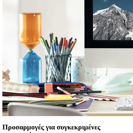
Προσαρμογές για συγκεκριμένες