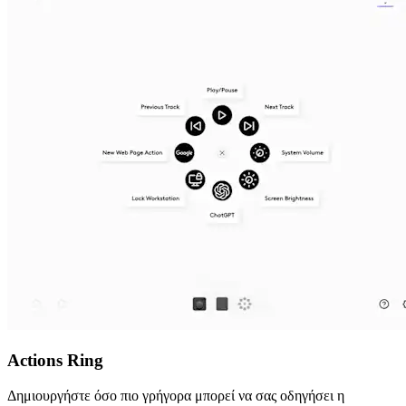
Actions Ring
Δημιουργήστε όσο πιο γρήγορα μπορεί να σας οδηγήσει η