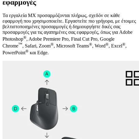
εφαρμογές
Τα εργαλεία MX προσαρμόζονται πλήρως, σχεδόν σε κάθε
εφαρμογή που χρησιμοποιείτε. Εργαστείτε πιο γρήγορα, με έτοιμες
βελτιστοποιημένες προσαρμογές ή δημιουργήστε δικές σας
προσαρμογές για τις αγαπημένες σας εφαρμογές, όπως για Adobe
®
Photoshop
, Adobe Premiere Pro, Final Cut Pro, Google
™
®
®
®
®
Chrome
, Safari, Zoom
, Microsoft Teams
, Word
, Excel
,
®
PowerPoint
και Edge.