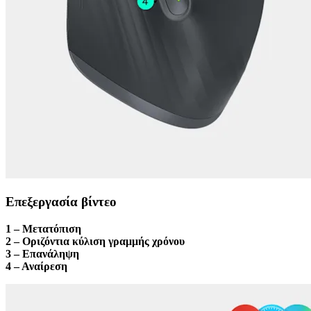
Επεξεργασία βίντεο
1 – Μετατόπιση
2 – Οριζόντια κύλιση γραμμής χρόνου
3 – Επανάληψη
4 – Αναίρεση