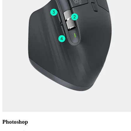
Photoshop