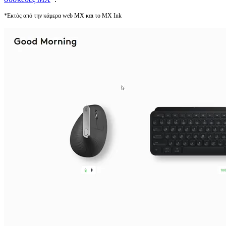
*Εκτός από την κάμερα web MX και το MX Ink