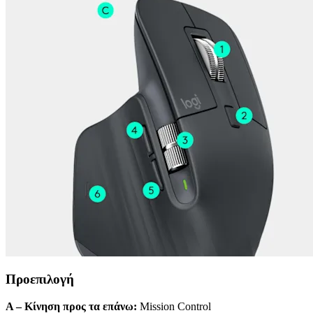
Προεπιλογή
Α – Κίνηση προς τα επάνω:
Mission Control