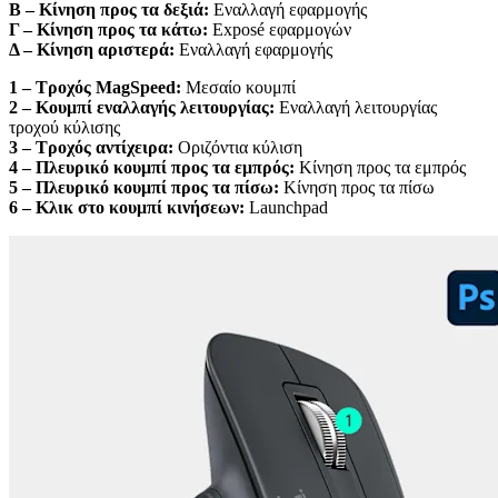
Β – Κίνηση προς τα δεξιά:
Εναλλαγή εφαρμογής
Γ – Κίνηση προς τα κάτω:
Exposé εφαρμογών
Δ – Κίνηση αριστερά:
Εναλλαγή εφαρμογής
1 – Τροχός MagSpeed:
Μεσαίο κουμπί
2 – Κουμπί εναλλαγής λειτουργίας:
Εναλλαγή λειτουργίας
τροχού κύλισης
3 – Τροχός αντίχειρα:
Οριζόντια κύλιση
4 – Πλευρικό κουμπί προς τα εμπρός:
Κίνηση προς τα εμπρός
5 – Πλευρικό κουμπί προς τα πίσω:
Κίνηση προς τα πίσω
6 – Κλικ στο κουμπί κινήσεων:
Launchpad