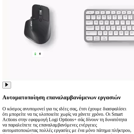
Αυτοματοποίηση επαναλαμβανόμενων εργασιών
Ο κόσμος ανυπομονεί για τις ιδέες σας, έτσι έχουμε διασφαλίσει
ότι μπορείτε να τις υλοποιείτε χωρίς να χάνετε χρόνο. Οι Smart
Actions στην εφαρμογή Logi Options+ σάς δίνουν τη δυνατότητα
να παραλείπετε τις επαναλαμβανόμενες ενέργειες
αυτοματοποιώντας πολλές εργασίες με ένα μόνο πάτημα πλήκτρου,