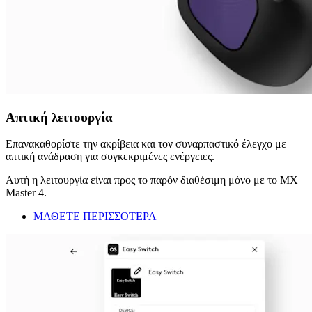
Απτική λειτουργία
Επανακαθορίστε την ακρίβεια και τον συναρπαστικό έλεγχο με
απτική ανάδραση για συγκεκριμένες ενέργειες.
Αυτή η λειτουργία είναι προς το παρόν διαθέσιμη μόνο με το MX
Master 4.
ΜΑΘΕΤΕ ΠΕΡΙΣΣΟΤΕΡΑ