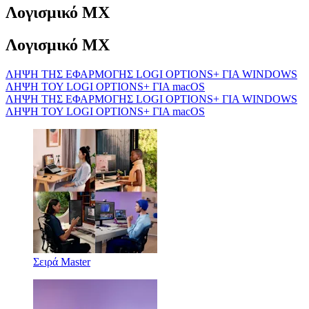
Λογισμικό MX
Λογισμικό MX
ΛΗΨΗ ΤΗΣ ΕΦΑΡΜΟΓΗΣ LOGI OPTIONS+ ΓΙΑ WINDOWS
ΛΗΨΗ ΤΟΥ LOGI OPTIONS+ ΓΙΑ macOS
ΛΗΨΗ ΤΗΣ ΕΦΑΡΜΟΓΗΣ LOGI OPTIONS+ ΓΙΑ WINDOWS
ΛΗΨΗ ΤΟΥ LOGI OPTIONS+ ΓΙΑ macOS
Σειρά Master