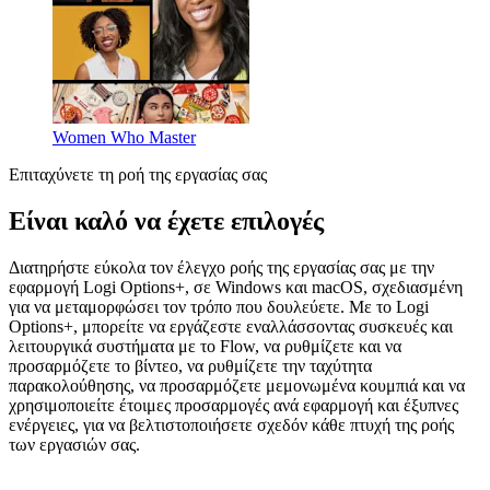
Women Who Master
Επιταχύνετε τη ροή της εργασίας σας
Είναι καλό να έχετε επιλογές
Διατηρήστε εύκολα τον έλεγχο ροής της εργασίας σας με την
εφαρμογή Logi Options+, σε Windows και macOS, σχεδιασμένη
για να μεταμορφώσει τον τρόπο που δουλεύετε. Με το Logi
Options+, μπορείτε να εργάζεστε εναλλάσσοντας συσκευές και
λειτουργικά συστήματα με το Flow, να ρυθμίζετε και να
προσαρμόζετε το βίντεο, να ρυθμίζετε την ταχύτητα
παρακολούθησης, να προσαρμόζετε μεμονωμένα κουμπιά και να
χρησιμοποιείτε έτοιμες προσαρμογές ανά εφαρμογή και έξυπνες
ενέργειες, για να βελτιστοποιήσετε σχεδόν κάθε πτυχή της ροής
των εργασιών σας.