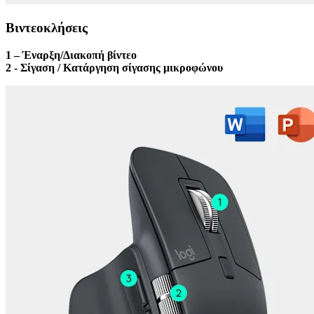
Βιντεοκλήσεις
1 – Έναρξη/Διακοπή βίντεο
2 - Σίγαση / Κατάργηση σίγασης μικροφώνου