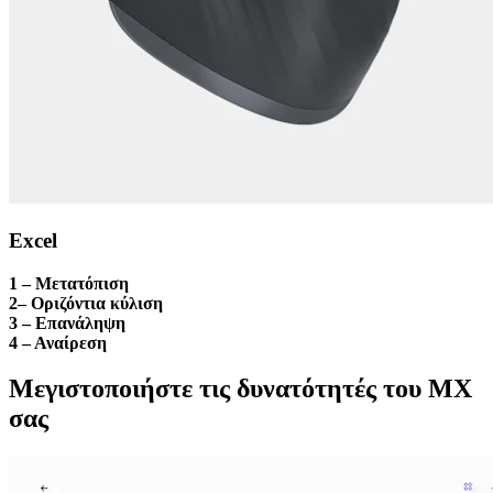
Excel
1 – Μετατόπιση
2– Οριζόντια κύλιση
3 – Επανάληψη
4 – Αναίρεση
Μεγιστοποιήστε τις δυνατότητές του MX
σας