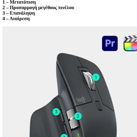
1 – Μετατόπιση
2 – Προσαρμογή μεγέθους πινέλου
3 – Επανάληψη
4 – Αναίρεση