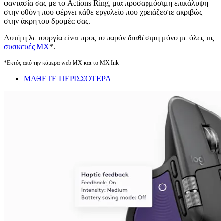
φαντασία σας με το Actions Ring, μια προσαρμόσιμη επικάλυψη
στην οθόνη που φέρνει κάθε εργαλείο που χρειάζεστε ακριβώς
στην άκρη του δρομέα σας.
Αυτή η λειτουργία είναι προς το παρόν διαθέσιμη μόνο με όλες τις
συσκευές MX
*.
*Εκτός από την κάμερα web MX και το MX Ink
ΜΑΘΕΤΕ ΠΕΡΙΣΣΟΤΕΡΑ