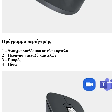
Πρόγραμμα περιήγησης
1 – Άνοιγμα συνδέσμου σε νέα καρτέλα
2 – Πλοήγηση μεταξύ καρτελών
3 – Εμπρός
4 – Πίσω