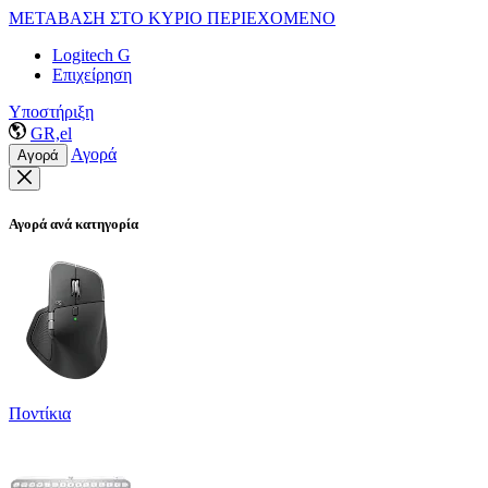
ΜΕΤΑΒΑΣΗ ΣΤΟ ΚΥΡΙΟ ΠΕΡΙΕΧΟΜΕΝΟ
Logitech G
Επιχείρηση
Υποστήριξη
GR,el
Αγορά
Αγορά
Αγορά ανά κατηγορία
Ποντίκια