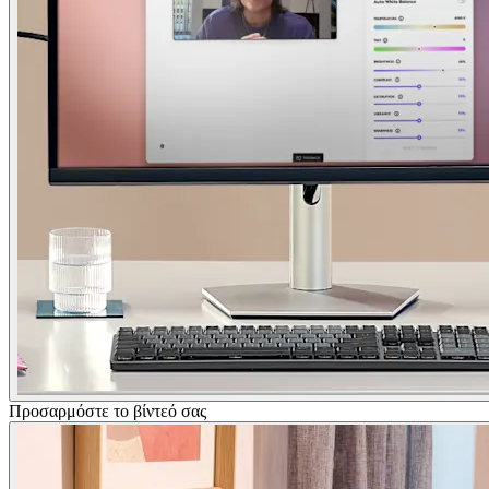
Προσαρμόστε το βίντεό σας