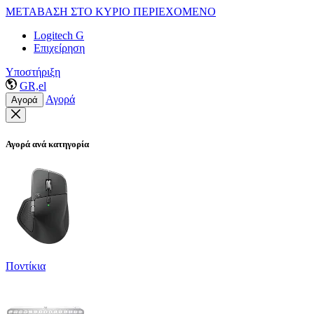
ΜΕΤΑΒΑΣΗ ΣΤΟ ΚΥΡΙΟ ΠΕΡΙΕΧΟΜΕΝΟ
Logitech G
Επιχείρηση
Υποστήριξη
GR,el
Αγορά
Αγορά
Αγορά ανά κατηγορία
Ποντίκια