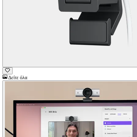
Δείτε όλα