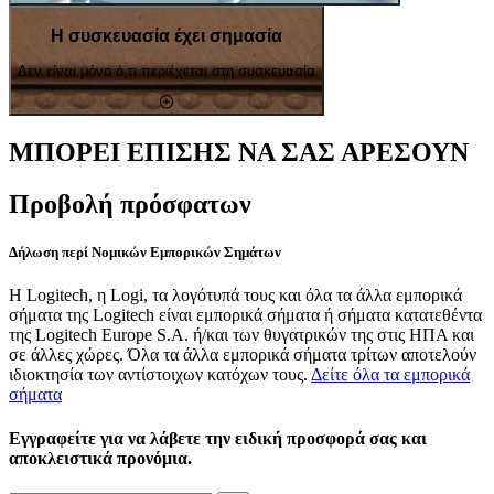
Η συσκευασία έχει σημασία
Δεν είναι μόνο ό,τι περιέχεται στη συσκευασία
ΜΠΟΡΕΙ ΕΠΙΣΗΣ ΝΑ ΣΑΣ ΑΡΕΣΟΥΝ
Προβολή πρόσφατων
Δήλωση περί Νομικών Εμπορικών Σημάτων
Η Logitech, η Logi, τα λογότυπά τους και όλα τα άλλα εμπορικά
σήματα της Logitech είναι εμπορικά σήματα ή σήματα κατατεθέντα
της Logitech Europe S.A. ή/και των θυγατρικών της στις ΗΠΑ και
σε άλλες χώρες. Όλα τα άλλα εμπορικά σήματα τρίτων αποτελούν
ιδιοκτησία των αντίστοιχων κατόχων τους.
Δείτε όλα τα εμπορικά
σήματα
Εγγραφείτε για να λάβετε την ειδική προσφορά σας και
αποκλειστικά προνόμια.