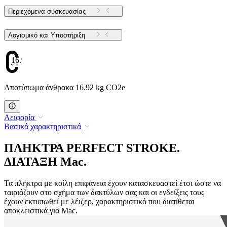
Περιεχόμενα συσκευασίας
Λογισμικό και Υποστήριξη
16.92
Αποτύπωμα άνθρακα 16.92 kg CO2e
Αειφορία
Βασικά χαρακτηριστικά
ΠΛΗΚΤΡΑ PERFECT STROKE.
ΔΙΑΤΑΞΗ Mac.
Τα πλήκτρα με κοίλη επιφάνεια έχουν κατασκευαστεί έτσι ώστε να
ταιριάζουν στο σχήμα των δακτύλων σας και οι ενδείξεις τους
έχουν εκτυπωθεί με λέιζερ, χαρακτηριστικό που διατίθεται
αποκλειστικά για Mac.