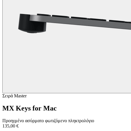
Σειρά Master
MX Keys for Mac
Προηγμένο ασύρματο φωτιζόμενο πληκτρολόγιο
135,00 €