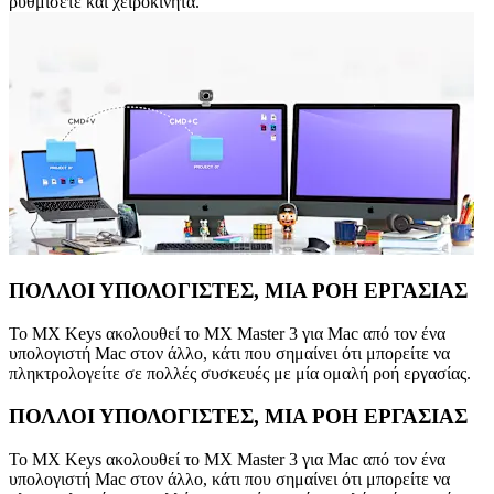
ρυθμίσετε και χειροκίνητα.
ΠΟΛΛΟΙ ΥΠΟΛΟΓΙΣΤΕΣ, ΜΙΑ ΡΟΗ ΕΡΓΑΣΙΑΣ
Το MX Keys ακολουθεί το MX Master 3 για Mac από τον ένα
υπολογιστή Mac στον άλλο, κάτι που σημαίνει ότι μπορείτε να
πληκτρολογείτε σε πολλές συσκευές με μία ομαλή ροή εργασίας.
ΠΟΛΛΟΙ ΥΠΟΛΟΓΙΣΤΕΣ, ΜΙΑ ΡΟΗ ΕΡΓΑΣΙΑΣ
Το MX Keys ακολουθεί το MX Master 3 για Mac από τον ένα
υπολογιστή Mac στον άλλο, κάτι που σημαίνει ότι μπορείτε να