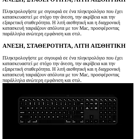
Πληκτρολογήστε με σιγουριά σε ένα πληκτρολόγιο που έχει
κατασκευαστεί με στόχο την άνεση, την ακρίβεια και την
εξαιρετική σταθερότητα. Η λιτή αισθητική και η διαχρονική
κατασκευή ταιριάζουν απόλυτα με τον Mac, προσφέροντας
παράλληλα ανώτερη εμφάνιση και στιλ.
ΑΝΕΣΗ, ΣΤΑΘΕΡΟΤΗΤΑ, ΛΙΤΗ ΑΙΣΘΗΤΙΚΗ
Πληκτρολογήστε με σιγουριά σε ένα πληκτρολόγιο που έχει
κατασκευαστεί με στόχο την άνεση, την ακρίβεια και την
εξαιρετική σταθερότητα. Η λιτή αισθητική και η διαχρονική
κατασκευή ταιριάζουν απόλυτα με τον Mac, προσφέροντας
παράλληλα ανώτερη εμφάνιση και στιλ.