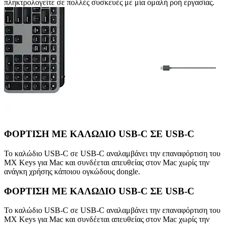
πληκτρολογείτε σε πολλές συσκευές με μία ομαλή ροή εργασίας.
ΦΟΡΤΙΣΗ ΜΕ ΚΑΛΩΔΙΟ USB-C ΣΕ USB-C
Το καλώδιο USB-C σε USB-C αναλαμβάνει την επαναφόρτιση του
MX Keys για Mac και συνδέεται απευθείας στον Mac χωρίς την
ανάγκη χρήσης κάποιου ογκώδους dongle.
ΦΟΡΤΙΣΗ ΜΕ ΚΑΛΩΔΙΟ USB-C ΣΕ USB-C
Το καλώδιο USB-C σε USB-C αναλαμβάνει την επαναφόρτιση του
MX Keys για Mac και συνδέεται απευθείας στον Mac χωρίς την