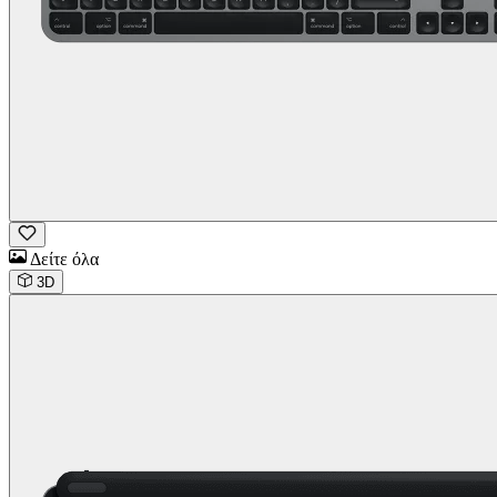
Δείτε όλα
3D