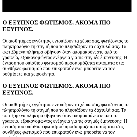
Ο ΕΞΥΠΝΟΣ ΦΩΤΙΣΜΟΣ. ΑΚΟΜΑ ΠΙΟ
ΕΞΥΠΝΟΣ.
Οι αισθητήρες εγγύτητας εντοπίζουν τα χέρια σας, φωτίζοντας το
πληκτρολόγιο τη στιγμή που το πλησιάζουν τα δάχτυλά σας. Τα
φωτιζόμενα πλήκτρα σβήνουν όταν απομακρύνεστε από το
γραφείο, εξοικονομώντας ενέργεια για τις στιγμές έμπνευσης. Η
ένταση του οπίσθιου φωτισμού προσαρμόζεται αυτόματα στις
συνθήκες φωτισμού που επικρατούν ενώ μπορείτε να τον
ρυθμίσετε και χειροκίνητα.
Ο ΕΞΥΠΝΟΣ ΦΩΤΙΣΜΟΣ. ΑΚΟΜΑ ΠΙΟ
ΕΞΥΠΝΟΣ.
Οι αισθητήρες εγγύτητας εντοπίζουν τα χέρια σας, φωτίζοντας το
πληκτρολόγιο τη στιγμή που το πλησιάζουν τα δάχτυλά σας. Τα
φωτιζόμενα πλήκτρα σβήνουν όταν απομακρύνεστε από το
γραφείο, εξοικονομώντας ενέργεια για τις στιγμές έμπνευσης. Η
ένταση του οπίσθιου φωτισμού προσαρμόζεται αυτόματα στις
συνθήκες φωτισμού που επικρατούν ενώ μπορείτε να τον