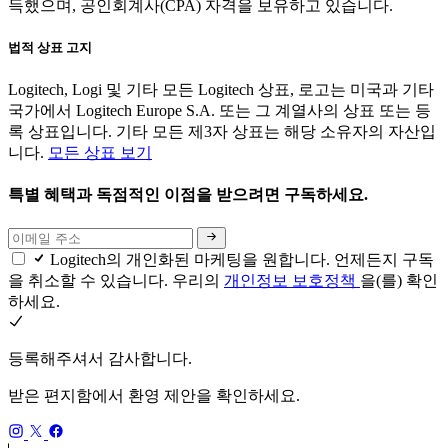
득했으며, 공인회계사(CPA) 자격을 보유하고 있습니다.
법적 상표 고지
Logitech, Logi 및 기타 모든 Logitech 상표, 로고는 미국과 기타
국가에서 Logitech Europe S.A. 또는 그 계열사의 상표 또는 등
록 상표입니다. 기타 모든 제3자 상표는 해당 소유자의 자산입
니다.
모든 상표 보기
특별 혜택과 독점적인 이점을 받으려면 구독하세요.
Logitech의 개인화된 마케팅을 원합니다. 언제든지 구독
을 취소할 수 있습니다. 우리의
개인정보 보호정책
을(를) 확인
하세요.
등록해주셔서 감사합니다.
받은 편지함에서 환영 제안을 확인하세요.