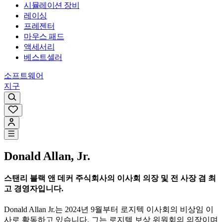
시뮬레이션 장비
레이싱
프레젠터
마우스 패드
액세서리
베스트셀러
소프트웨어
지구
Donald Allan, Jr.
스탠리 블랙 앤 데커 주식회사의 이사회 의장 및 전 사장 겸 최
고 경영자입니다.
Donald Allan Jr.는 2024년 9월부터 로지텍 이사회의 비상임 이
사로 활동하고 있습니다. 그는 로지텍 보상 위원회의 의장이며