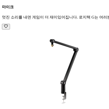
마이크
멋진 소리를 내면 게임이 더 재미있어집니다. 로지텍 G는 여러분이