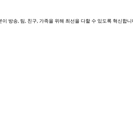
 방송, 팀, 친구, 가족을 위해 최선을 다할 수 있도록 혁신합니