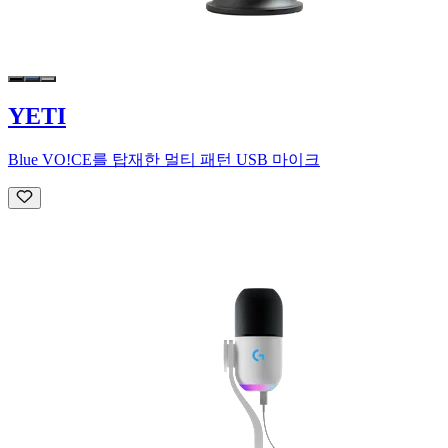
YETI
Blue VO!CE를 탑재한 멀티 패턴 USB 마이크