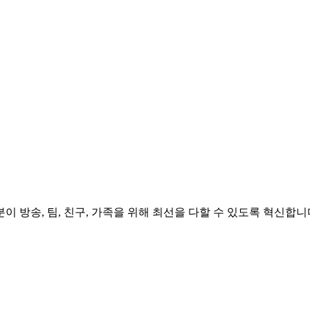
 방송, 팀, 친구, 가족을 위해 최선을 다할 수 있도록 혁신합니