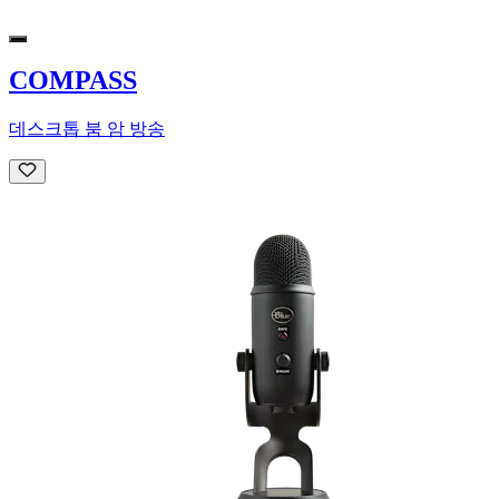
COMPASS
데스크톱 붐 암 방송