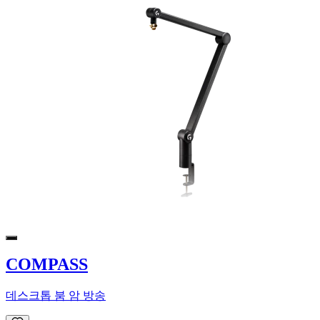
COMPASS
데스크톱 붐 암 방송