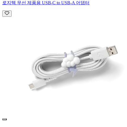
로지텍 무선 제품용 USB-C to USB-A 어댑터