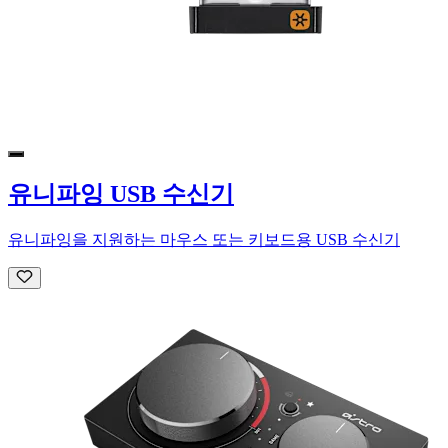
유니파잉 USB 수신기
유니파잉을 지원하는 마우스 또는 키보드용 USB 수신기