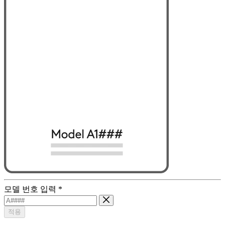
모델 번호 입력
*
적용