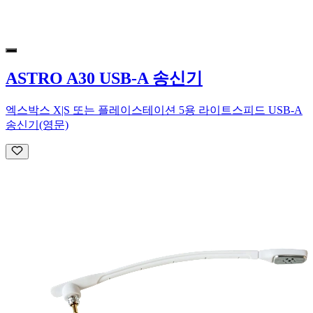
ASTRO A30 USB-A 송신기
엑스박스 X|S 또는 플레이스테이션 5용 라이트스피드 USB-A
송신기(영문)