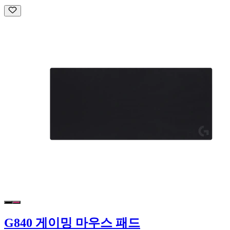
G840 게이밍 마우스 패드