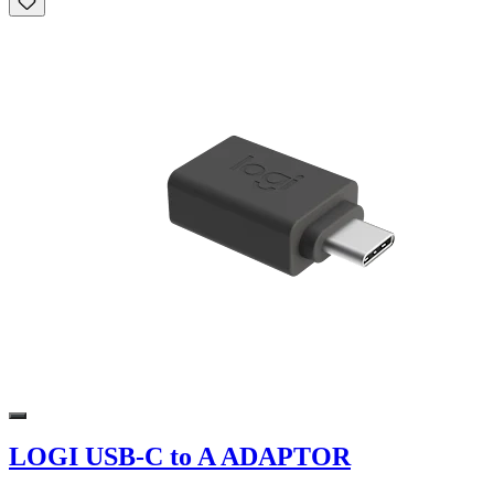
LOGI USB-C to A ADAPTOR