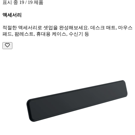
표시 중 19 / 19 제품
액세서리
적절한 액세서리로 셋업을 완성해보세요. 데스크 매트, 마우스
패드, 팜레스트, 휴대용 케이스, 수신기 등