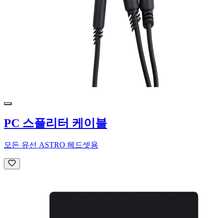
PC 스플리터 케이블
모든 유선 ASTRO 헤드셋용