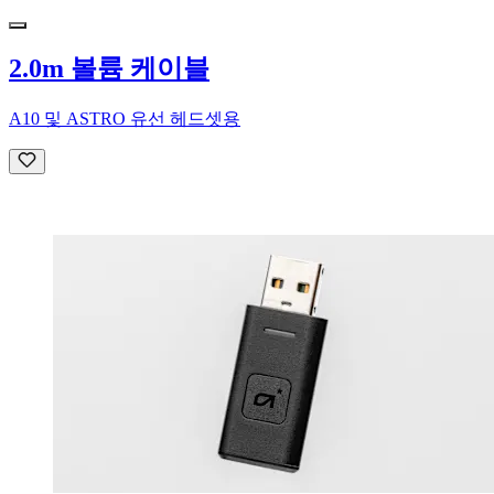
2.0m 볼륨 케이블
A10 및 ASTRO 유선 헤드셋용