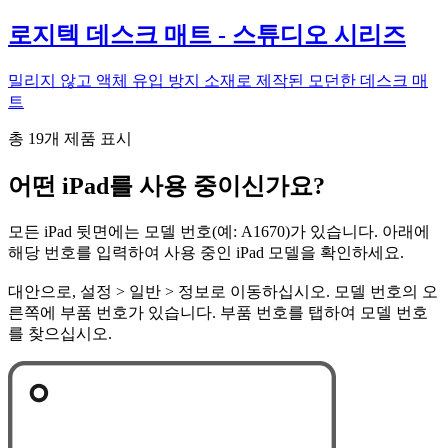
로지텍 데스크 매트 - 스튜디오 시리즈
밀리지 않고 액체 유입 방지 소재로 제작된 모던한 데스크 매
트
총 19개 제품 표시
어떤 iPad를 사용 중이신가요?
모든 iPad 뒷면에는 모델 번호(예: A1670)가 있습니다. 아래에
해당 번호를 입력하여 사용 중인 iPad 모델을 확인하세요.
대안으로, 설정 > 일반 > 정보로 이동하십시오. 모델 번호의 오
른쪽에 부품 번호가 있습니다. 부품 번호를 탭하여 모델 번호
를 찾으십시오.