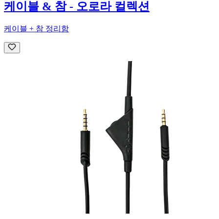
케이블 & 참 - 오로라 컬렉션
케이블 + 참 정리함