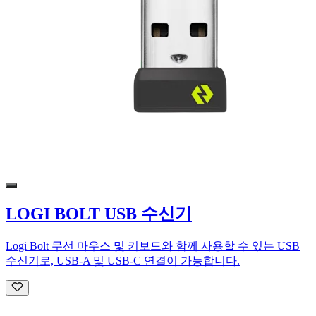
LOGI BOLT USB 수신기
Logi Bolt 무선 마우스 및 키보드와 함께 사용할 수 있는 USB
수신기로, USB-A 및 USB-C 연결이 가능합니다.