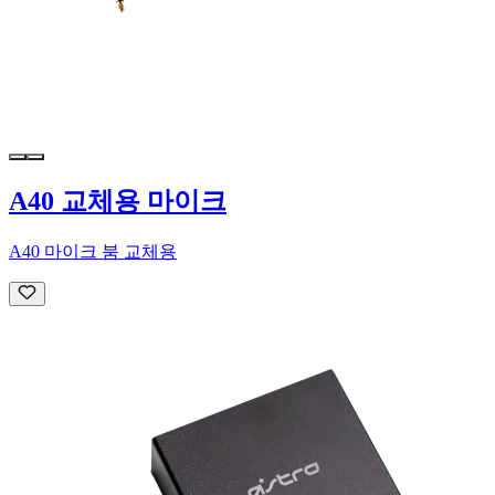
A40 교체용 마이크
A40 마이크 붐 교체용