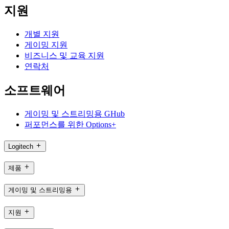
지원
개별 지원
게이밍 지원
비즈니스 및 교육 지원
연락처
소프트웨어
게이밍 및 스트리밍용 GHub
퍼포먼스를 위한 Options+
Logitech
제품
게이밍 및 스트리밍용
지원