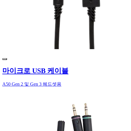
마이크로 USB 케이블
A50 Gen 2 및 Gen 3 헤드셋용