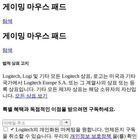
게이밍 마우스 패드
탐색
게이밍 마우스 패드
탐색
법적 상표 고지
Logitech, Logi 및 기타 모든 Logitech 상표, 로고는 미국과 기타
국가에서 Logitech Europe S.A. 또는 그 계열사의 상표 또는 등
록 상표입니다. 기타 모든 제3자 상표는 해당 소유자의 자산입
니다.
모든 상표 보기
특별 혜택과 독점적인 이점을 받으려면 구독하세요.
Logitech의 개인화된 마케팅을 원합니다. 언제든지 구독
을 취소할 수 있습니다. 우리의
개인정보 보호정책
을(를) 확인