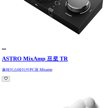
ASTRO MixAmp 프로 TR
플레이스테이션/PC용 Mixamp