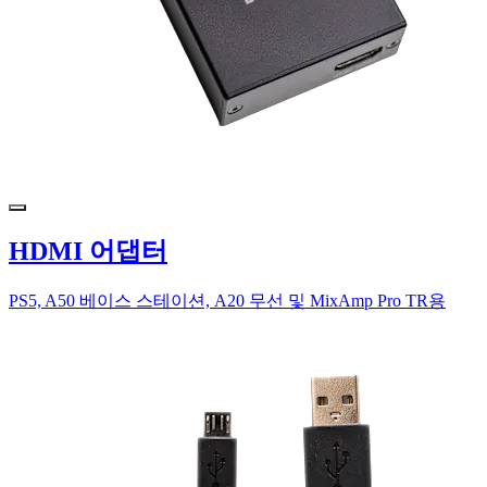
HDMI 어댑터
PS5, A50 베이스 스테이션, A20 무선 및 MixAmp Pro TR용