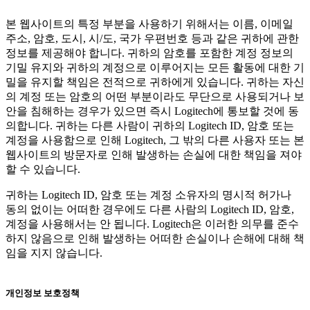
본 웹사이트의 특정 부분을 사용하기 위해서는 이름, 이메일
주소, 암호, 도시, 시/도, 국가 우편번호 등과 같은 귀하에 관한
정보를 제공해야 합니다. 귀하의 암호를 포함한 계정 정보의
기밀 유지와 귀하의 계정으로 이루어지는 모든 활동에 대한 기
밀을 유지할 책임은 전적으로 귀하에게 있습니다. 귀하는 자신
의 계정 또는 암호의 어떤 부분이라도 무단으로 사용되거나 보
안을 침해하는 경우가 있으면 즉시 Logitech에 통보할 것에 동
의합니다. 귀하는 다른 사람이 귀하의 Logitech ID, 암호 또는
계정을 사용함으로 인해 Logitech, 그 밖의 다른 사용자 또는 본
웹사이트의 방문자로 인해 발생하는 손실에 대한 책임을 져야
할 수 있습니다.
귀하는 Logitech ID, 암호 또는 계정 소유자의 명시적 허가나
동의 없이는 어떠한 경우에도 다른 사람의 Logitech ID, 암호,
계정을 사용해서는 안 됩니다. Logitech은 이러한 의무를 준수
하지 않음으로 인해 발생하는 어떠한 손실이나 손해에 대해 책
임을 지지 않습니다.
개인정보 보호정책