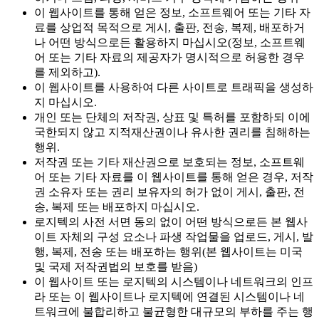
이 웹사이트를 통해 얻은 정보, 소프트웨어 또는 기타 자
료를 상업적 목적으로 게시, 출판, 전송, 복제, 배포하거
나 어떤 방식으로든 활용하지 마십시오(정보, 소프트웨
어 또는 기타 자료의 제공자가 명시적으로 허용한 경우
를 제외하고).
이 웹사이트를 사용하여 다른 사이트로 트래픽을 생성하
지 마십시오.
개인 또는 단체의 저작권, 상표 및 특허를 포함하되 이에
국한되지 않고 지적재산권이나 유사한 권리를 침해하는
행위.
저작권 또는 기타 재산권으로 보호되는 정보, 소프트웨
어 또는 기타 자료를 이 웹사이트를 통해 얻은 경우, 저작
권 소유자 또는 권리 보유자의 허가 없이 게시, 출판, 전
송, 복제 또는 배포하지 마십시오.
로지텍의 사전 서면 동의 없이 어떤 방식으로든 본 웹사
이트 자체의 구성 요소나 파생 작업물을 업로드, 게시, 발
행, 복제, 전송 또는 배포하는 행위(본 웹사이트는 미국
및 국제 저작권법의 보호를 받음)
이 웹사이트 또는 로지텍의 시스템이나 네트워크의 인프
라 또는 이 웹사이트나 로지텍에 연결된 시스템이나 네
트워크에 불합리하고 불균형한 대규모의 부하를 주는 행