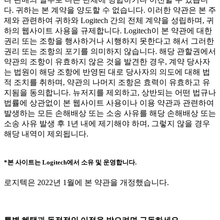
다. 귀하는 본 계약을 양도할 수 없습니다. 이러한 약관은 본 주
제와 관련하여 귀하와 Logitech 간의 전체 계약을 성립하며, 귀
하의 웹사이트 사용을 규제합니다. Logitech이 본 약관에 대한
권리 또는 조항을 행사하거나 시행하지 못한다고 해서 그러한
권리 또는 조항의 포기를 의미하지 않습니다. 해당 관할권에서
약관의 조항이 유효하지 않은 것을 발견한 경우, 계약 당사자
는 법원이 해당 조항에 반영된 대로 당사자의 의도에 대해 법
적 조치를 취하며, 약관의 나머지 조항은 효력이 유효하고 유
지됨을 동의합니다. 뉴저지를 제외하고, 상반되는 어떤 법규나
법률에 상관없이 본 웹사이트 사용이나 이용 약관과 관련하여
발생하는 모든 손해배상 또는 소송 사유를 해당 손해배상 또는
소송 사유 발생 후 1년 내에 제기해야 하며, 그렇지 않을 경우
해당 내역이 제외됩니다.
*본 사이트는 Logitech에서 소유 및 운영합니다.
로지텍은 2022년 1월에 본 약관을 개정했습니다.