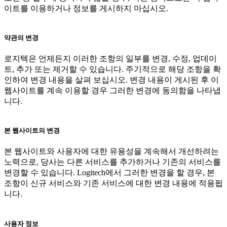
이트를 이용하거나 정보를 게시하지 마십시오.
약관의 변경
로지텍은 언제든지 이러한 조항의 일부를 변경, 수정, 업데이
트, 추가 또는 제거할 수 있습니다. 주기적으로 해당 조항을 확
인하여 변경 내용을 살펴 보십시오. 변경 내용이 게시된 후 이
웹사이트를 계속 이용할 경우 그러한 변경에 동의함을 나타냅
니다.
본 웹사이트의 변경
본 웹사이트와 사용자에 대한 유용성을 계속해서 개선하려는
노력으로, 당사는 다른 서비스를 추가하거나 기존의 서비스를
변경할 수 있습니다. Logitech에서 그러한 변경을 할 경우, 본
조항이 신규 서비스와 기존 서비스에 대한 변경 내용에 적용됩
니다.
사용자 정보