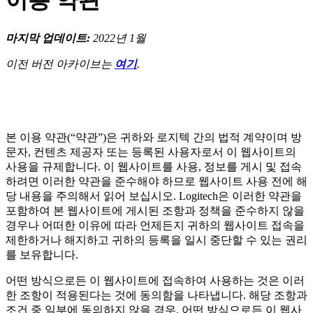
이용 약관
마지막 업데이트:
2022년 1월
이전 버전 아카이브는
여기
.
본 이용 약관(“약관”)은 귀하와 로지텍 간의 법적 계약이며 방
문자, 컨텐츠 제공자 또는 등록된 사용자로서 이 웹사이트의
사용을 규제합니다. 이 웹사이트를 사용, 정보를 게시 및 접속
하려면 이러한 약관을 준수해야 하므로 웹사이트 사용 전에 해
당 내용을 주의해서 읽어 보십시오. Logitech은 이러한 약관을
포함하여 본 웹사이트에 게시된 조항과 정책을 준수하지 않을
경우나 어떠한 이유에 따라 언제든지 귀하의 웹사이트 접속을
제한하거나 해지하고 귀하의 등록을 일시 중단할 수 있는 권리
를 보유합니다.
어떤 방식으로든 이 웹사이트에 접속하여 사용하는 것은 이러
한 조항이 적용된다는 것에 동의함을 나타냅니다. 해당 조항과
조건 중 일부에 동의하지 않을 경우, 어떤 방식으로든 이 웹사