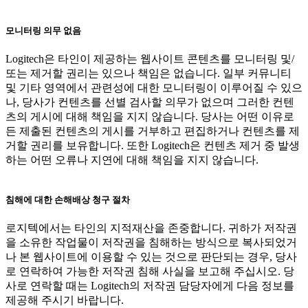
모니터링 의무 없음
Logitech은 타인이 제공하는 웹사이트 콘텐츠를 모니터링 및/
또는 제거할 권리는 있으나 책임은 없습니다. 일부 커뮤니티
및 기타 영역에서 관련성에 대한 모니터링이 이루어질 수 있으
나, 당사가 컨텐츠를 선별 검사할 의무가 없으며 그러한 컨텐
츠의 게시에 대해 책임을 지지 않습니다. 당사는 어떤 이유로
든 제출된 컨텐츠의 게시를 거부하고 편집하거나 컨텐츠를 제
거할 권리를 보유합니다. 또한 Logitech은 컨텐츠 제거 중 발생
하는 어떤 오류나 지연에 대해 책임을 지지 않습니다.
침해에 대한 손해배상 청구 절차
로지텍에서는 타인의 지적재산을 존중합니다. 귀하가 저작권
을 소유한 작업물이 저작권을 침해하는 방식으로 복사되었거
나 본 웹사이트에 이용할 수 있는 것으로 판단되는 경우, 당사
로 연락하여 가능한 저작권 침해 사실을 보고해 주십시오. 당
사로 연락할 때는 Logitech의 저작권 담당자에게 다음 정보를
제공해 주시기 바랍니다.