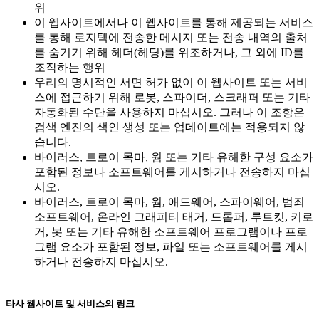
위
이 웹사이트에서나 이 웹사이트를 통해 제공되는 서비스
를 통해 로지텍에 전송한 메시지 또는 전송 내역의 출처
를 숨기기 위해 헤더(헤딩)를 위조하거나, 그 외에 ID를
조작하는 행위
우리의 명시적인 서면 허가 없이 이 웹사이트 또는 서비
스에 접근하기 위해 로봇, 스파이더, 스크래퍼 또는 기타
자동화된 수단을 사용하지 마십시오. 그러나 이 조항은
검색 엔진의 색인 생성 또는 업데이트에는 적용되지 않
습니다.
바이러스, 트로이 목마, 웜 또는 기타 유해한 구성 요소가
포함된 정보나 소프트웨어를 게시하거나 전송하지 마십
시오.
바이러스, 트로이 목마, 웜, 애드웨어, 스파이웨어, 범죄
소프트웨어, 온라인 그래피티 태거, 드롭퍼, 루트킷, 키로
거, 봇 또는 기타 유해한 소프트웨어 프로그램이나 프로
그램 요소가 포함된 정보, 파일 또는 소프트웨어를 게시
하거나 전송하지 마십시오.
타사 웹사이트 및 서비스의 링크