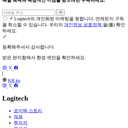
특별 혜택과 독점적인 이점을 받으려면 구독하세요.
Logitech의 개인화된 마케팅을 원합니다. 언제든지 구독
을 취소할 수 있습니다. 우리의
개인정보 보호정책
을(를) 확인
하세요.
등록해주셔서 감사합니다.
받은 편지함에서 환영 제안을 확인하세요.
KR,ko
Logitech
로지텍 스토리
채용
투자자