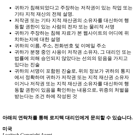
귀하가 침해되었다고 주장하는 저작권이 있는 작업 또는
기타 지적 재산의 전체 설명.
저작권 또는 기타 지적 재산권의 소유자를 대신하여 행
동할 권한이 있는 사람의 전자 또는 물리적 서명
귀하가 주장하는 침해 자료가 본 웹사이트의 어디에 위
치하는지에 대한 설명
귀하의 이름, 주소, 전화번호 및 이메일 주소
귀하가 분쟁 중인 사용이 저작권 소유자, 그 대리인 또는
법률에 의해 승인되지 않았다는 선의의 믿음을 가지고
있다는 진술
귀하의 서명이 포함된 진술로, 위의 정보가 귀하의 통지
에서 정확하며 귀하가 저작권 또는 지적 재산권 소유자
이거나 저작권 또는 지적 재산권 소유자를 대신하여 행
동할 권한이 있음을 확인하는 내용으로, 위증의 처벌을
받는다는 조건 하에 작성된 것
아래의 연락처를 통해 로지텍 대리인에게 문의할 수 있습니다.
미국
Logitech Copyright Agent