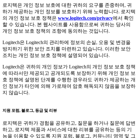
로지텍은 개인 정보 보호에 대한 귀하의 요구를 존중하며, 귀
하가 제공하는 개인 정보를 보호하기 위해 노력합니다. 로지텍
의 개인 정보 보호 정책은
www.logitech.com/privacy
에서 확인
할 수 있습니다. 본 웹사이트를 사용함으로써 귀하는 당사의
개인 정보 보호 정책의 조항에 동의하는 것입니다.
Logitech은 Logitech의 관리하에 정보의 손실, 오용 및 변경을
방지하기 위한 보안 조치를 마련하고 있습니다. 이러한 보안
조치는 개인 정보 보호 정책에 설명되어 있습니다.
Logitech은 귀하의 개인 정보가 Logitech의 개인 정보 보호 정책
에 따라서만 제공되고 공개되도록 보장하기 위해 개인 정보 보
호 정책에 설명된 단계를 수행한 경우라도 귀하가 제공하는 개
인 정보가 타인에 의해 가로채여 암호 해독되지 않음을 보장하
지 않습니다.
지원 포럼, 블로그, 등급 및 리뷰
로지텍은 귀하가 경험을 공유하고, 질문을 하거나 질문에 답변
하고, 로지텍 제품과 서비스에 대한 리뷰를 공유하는 등의 기
능을 이용할 수 있도록 지원 포럼, 블로그, 커뮤니티 영역 및 그