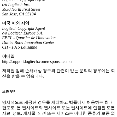
c/o Logitech Inc.
3930 North First Street
San Jose, CA 95134
미국 이외 지역
Logitech Copyright Agent
c/o Logitech Europe S.A.
EPFL - Quartier de l'Innovation
Daniel Borel Innovation Center
CH - 1015 Lausanne
이메일
http://support.logitech.com/response-center
저작권 침해 손해배상 청구와 관련이 없는 문의의 경우에는 회
신을 받을 수 없습니다.
보증 부인
명시적으로 제공된 경우를 제외하고 법률에서 허용하는 최대
한도로, 본 웹사이트와 웹사이트 또는 웹사이트에 연결된 모든
자료, 정보, 게시물, 의견 또는 서비스는 어떠한 종류의 보증 없