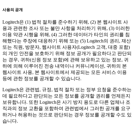
사용의 공개
Logitech은 (1) 법적 절차를 준수하기 위해, (2) 본 웹사이트 사
용과 관련한 조사 또는 불만 사항을 처리하기 위해, (3) 이러한
이용 약관 시행을 위해, (4) 그러한 데이터가 타인의 권리를 침
해했다는 주장에 대응하기 위해 또는 (5) Logitech의 권리, 재산
또는 직원, 방문자, 웹사이트 사용자(Logitech 고객, 대중 포함)
의 개인 안전을 보호하기 위해 정보 공개가 필요하다고 판단되
는 경우, 귀하(신원 정보 포함)에 관해 보유하고 있는 정보, 귀
하에 의해 이루어진 전송 내역이나 커뮤니케이션, 귀하의 본
웹사이트 사용, 본 웹사이트에서 제공되는 모든 서비스 이용
등에 관한 정보를 공개할 수 있습니다.
Logitech은 관련법, 규정, 법적 절차 또는 정부 요청을 준수하는
데 필요하다고 판단되는 모든 정보를 공개할 권리를 언제든지
보유합니다. 또한 Logitech은 사기 방지 용도로 다른 업체나 조
직과의 정보 교환을 포함하여 관련법에서 그러한 공개를 요구
하거나 허용하는 것으로 판단되는 경우 정보를 공개할 수도 있
습니다.