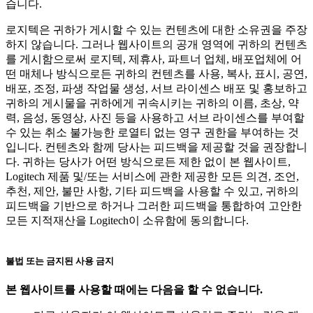
습니다.
로지텍은 귀하가 게시할 수 있는 컨텐츠에 대한 소유권을 주장
하지 않습니다. 그러나 웹사이트의 공개 영역에 귀하의 컨텐츠
를 게시함으로써 로지텍, 제휴사, 파트너 업체, 배포업체에 어
떤 매체나 방식으로든 귀하의 컨텐츠를 사용, 복사, 표시, 공연,
배포, 조정, 파생 작업물 생성, 서브 라이센스 배포 및 홍보하고
귀하의 게시물을 귀하에게 귀속시키는 귀하의 이름, 초상, 약
력, 음성, 동영상, 사진 등을 사용하고 서브 라이센스를 부여할
수 있는 취소 불가능한 로열티 없는 영구 권한을 부여하는 것
입니다. 컨텐츠와 함께 당사는 피드백을 제공할 것을 권장합니
다. 귀하는 당사가 어떤 방식으로든 제한 없이 본 웹사이트,
Logitech 제품 및/또는 서비스에 관한 제공한 모든 의견, 조언,
추천, 제안, 불만 사항, 기타 피드백을 사용할 수 있고, 귀하의
피드백을 기반으로 하거나 그러한 피드백을 통합하여 고안한
모든 지적재산을 Logitech이 소유함에 동의합니다.
불법 또는 금지된 사용 금지
본 웹사이트를 사용할 때에는 다음을 할 수 없습니다.