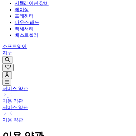
시뮬레이션 장비
레이싱
프레젠터
마우스 패드
액세서리
베스트셀러
소프트웨어
지구
서비스 약관
이용 약관
서비스 약관
이용 약관