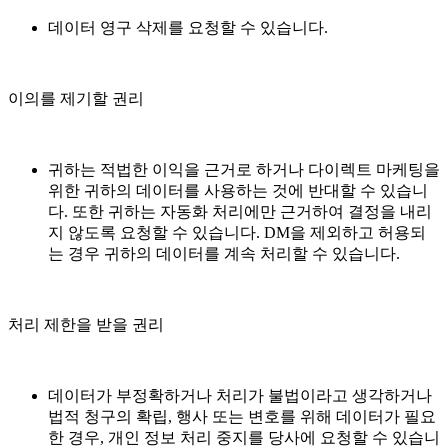
데이터 영구 삭제를 요청할 수 있습니다.
이의를 제기할 권리
귀하는 적법한 이익을 근거로 하거나 다이렉트 마케팅을
위한 귀하의 데이터를 사용하는 것에 반대할 수 있습니
다. 또한 귀하는 자동화 처리에만 근거하여 결정을 내리
지 않도록 요청할 수 있습니다. DM을 제외하고 허용되
는 경우 귀하의 데이터를 계속 처리할 수 있습니다.
처리 제한을 받을 권리
데이터가 부정확하거나 처리가 불법이라고 생각하거나
법적 청구의 확립, 행사 또는 변호를 위해 데이터가 필요
한 경우, 개인 정보 처리 중지를 당사에 요청할 수 있습니