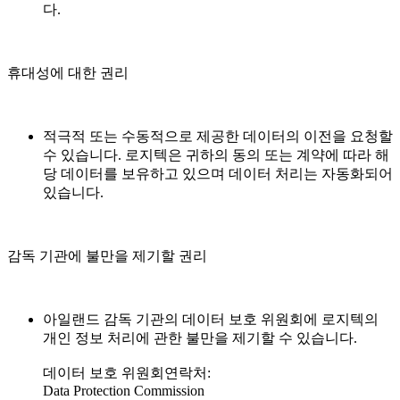
다.
휴대성에 대한 권리
적극적 또는 수동적으로 제공한 데이터의 이전을 요청할
수 있습니다. 로지텍은 귀하의 동의 또는 계약에 따라 해
당 데이터를 보유하고 있으며 데이터 처리는 자동화되어
있습니다.
감독 기관에 불만을 제기할 권리
아일랜드 감독 기관의 데이터 보호 위원회에 로지텍의
개인 정보 처리에 관한 불만을 제기할 수 있습니다.
데이터 보호 위원회연락처:
Data Protection Commission