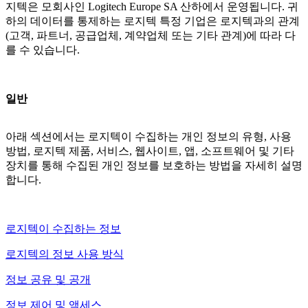
지텍은 모회사인 Logitech Europe SA 산하에서 운영됩니다. 귀
하의 데이터를 통제하는 로지텍 특정 기업은 로지텍과의 관계
(고객, 파트너, 공급업체, 계약업체 또는 기타 관계)에 따라 다
를 수 있습니다.
일반
아래 섹션에서는 로지텍이 수집하는 개인 정보의 유형, 사용
방법, 로지텍 제품, 서비스, 웹사이트, 앱, 소프트웨어 및 기타
장치를 통해 수집된 개인 정보를 보호하는 방법을 자세히 설명
합니다.
로지텍이 수집하는 정보
로지텍의 정보 사용 방식
정보 공유 및 공개
정보 제어 및 액세스