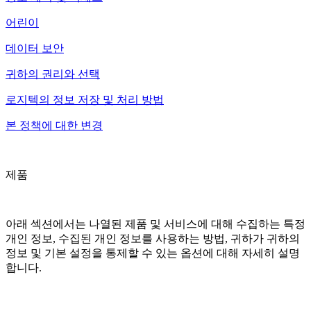
어린이
데이터 보안
귀하의 권리와 선택
로지텍의 정보 저장 및 처리 방법
본 정책에 대한 변경
제품
아래 섹션에서는 나열된 제품 및 서비스에 대해 수집하는 특정
개인 정보, 수집된 개인 정보를 사용하는 방법, 귀하가 귀하의
정보 및 기본 설정을 통제할 수 있는 옵션에 대해 자세히 설명
합니다.