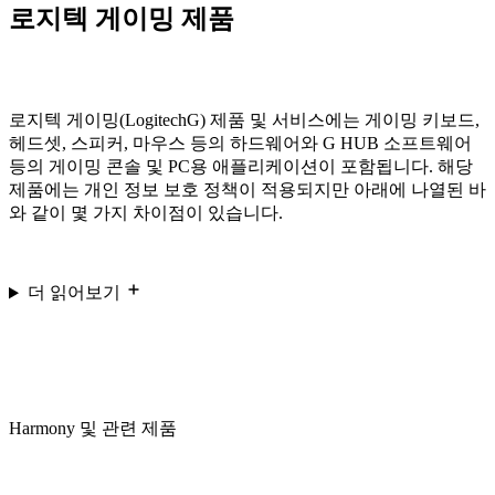
로지텍 게이밍 제품
로지텍 게이밍(LogitechG) 제품 및 서비스에는 게이밍 키보드,
헤드셋, 스피커, 마우스 등의 하드웨어와 G HUB 소프트웨어
등의 게이밍 콘솔 및 PC용 애플리케이션이 포함됩니다. 해당
제품에는 개인 정보 보호 정책이 적용되지만 아래에 나열된 바
와 같이 몇 가지 차이점이 있습니다.
더 읽어보기
Harmony 및 관련 제품