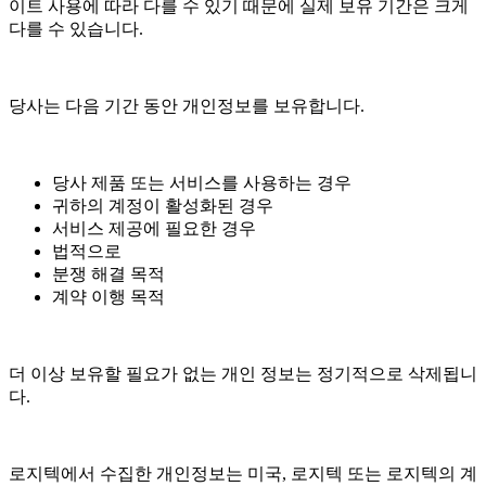
이트 사용에 따라 다를 수 있기 때문에 실제 보유 기간은 크게
다를 수 있습니다.
당사는 다음 기간 동안 개인정보를 보유합니다.
당사 제품 또는 서비스를 사용하는 경우
귀하의 계정이 활성화된 경우
서비스 제공에 필요한 경우
법적으로
분쟁 해결 목적
계약 이행 목적
더 이상 보유할 필요가 없는 개인 정보는 정기적으로 삭제됩니
다.
로지텍에서 수집한 개인정보는 미국, 로지텍 또는 로지텍의 계