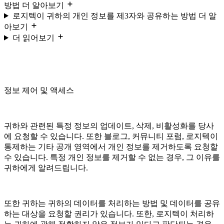
방법 더 알아보기
로지텍이 귀하의 개인 정보를 제3자와 공유하는 방법 더 알
아보기
더 읽어보기
정보 제어 및 액세스
귀하와 관련된 특정 정보의 업데이트, 삭제, 비활성화를 당사
에 요청할 수 있습니다. 또한 블로그, 커뮤니티 포럼, 로지텍이
통제하는 기타 공개 영역에서 개인 정보를 제거하도록 요청할
수 있습니다. 특정 개인 정보를 제거할 수 없는 경우, 그 이유를
귀하에게 알려드립니다.
또한 귀하는 귀하의 데이터를 처리하는 방법 및 데이터를 공유
하는 대상을 요청할 권리가 있습니다. 또한, 로지텍이 처리하