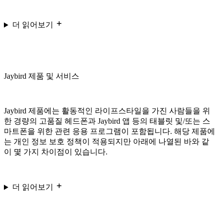
더 읽어보기
Jaybird 제품 및 서비스
Jaybird 제품에는 활동적인 라이프스타일을 가진 사람들을 위
한 경량의 고품질 헤드폰과 Jaybird 앱 등의 태블릿 및/또는 스
마트폰을 위한 관련 응용 프로그램이 포함됩니다. 해당 제품에
는 개인 정보 보호 정책이 적용되지만 아래에 나열된 바와 같
이 몇 가지 차이점이 있습니다.
더 읽어보기