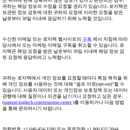
는 귀하에 관해 정확하지 않은 정보가 있다고 판단되는 경우,
귀하는 해당 정보의 수정을 요청할 권리가 있습니다. 로지텍은
보관된 정보 검토에 대한 귀하의 요청에 이러한 요청을 받은
날로부터 30일 이내에 응답하기 위해 노력할 것입니다.
수신한 이메일 또는 로지텍 웹사이트의
구독
에서 지침에 따라
당사에서 오는 마케팅 이메일 구독을 취소할 수 있습니다. 로
지텍은 해당 요청을 받은 날로부터 30일 이내에 해당 정보 검
토 요청에 응답하려고 노력합니다.
귀하는 로지텍에서 개인 정보를 요청할 때마다 특정 목적을 위
해 개인 정보를 사용하는 것에 대해 “옵트 아웃(opt-out)”할 수
있습니다. 사용자 데이터 또는 개인정보 보호정책 또는 데이터
관행에 대해 질문이나 의견을 남기거나 요청하고 싶은 경우,
(
support.logitech.com/response-center
)를 이용하거나 다음 방법
을 통해 문의하시기 바랍니다.
전화번호: +1 646-454-3200 또는 무료전화 +1 866 632 5644