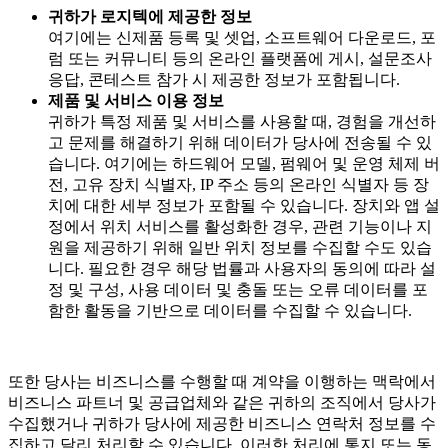
귀하가 로지텍에 제공한 정보
여기에는 신제품 등록 및 셋업, 소프트웨어 다운로드, 포
럼 또는 커뮤니티 등의 온라인 플랫폼에 게시, 설문조사
응답, 콘테스트 참가 시 제공한 정보가 포함됩니다.
제품 및 서비스 이용 정보
귀하가 특정 제품 및 서비스를 사용할 때, 경험을 개선하
고 문제를 해결하기 위해 데이터가 당사에 전송될 수 있
습니다. 여기에는 하드웨어 모델, 펌웨어 및 운영 체제 버
전, 고유 장치 식별자, IP 주소 등의 온라인 식별자 등 장
치에 대한 세부 정보가 포함될 수 있습니다. 장치와 앱 설
정에서 위치 서비스를 활성화한 경우, 관련 기능이나 지
원을 제공하기 위해 일반 위치 정보를 수집할 수도 있습
니다. 필요한 경우 해당 법률과 사용자의 동의에 따라 설
정 및 구성, 사용 데이터 및 충돌 또는 오류 데이터를 포
함한 활동을 기반으로 데이터를 수집할 수 있습니다.
또한 당사는 비즈니스를 수행할 때 계약을 이행하는 맥락에서
비즈니스 파트너 및 공급업체와 같은 귀하의 조직에서 당사가
수집했거나 귀하가 당사에 제공한 비즈니스 연락처 정보를 수
집하고 달리 처리할 수 있습니다. 이러한 처리에 통지 또는 동