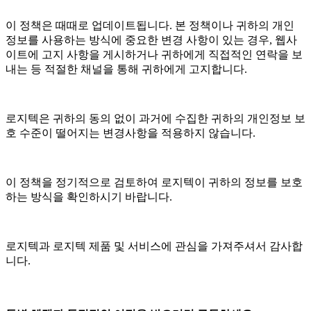
이 정책은 때때로 업데이트됩니다. 본 정책이나 귀하의 개인
정보를 사용하는 방식에 중요한 변경 사항이 있는 경우, 웹사
이트에 고지 사항을 게시하거나 귀하에게 직접적인 연락을 보
내는 등 적절한 채널을 통해 귀하에게 고지합니다.
로지텍은 귀하의 동의 없이 과거에 수집한 귀하의 개인정보 보
호 수준이 떨어지는 변경사항을 적용하지 않습니다.
이 정책을 정기적으로 검토하여 로지텍이 귀하의 정보를 보호
하는 방식을 확인하시기 바랍니다.
로지텍과 로지텍 제품 및 서비스에 관심을 가져주셔서 감사합
니다.