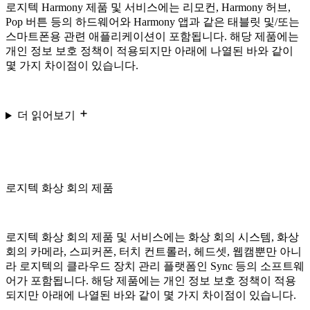
로지텍 Harmony 제품 및 서비스에는 리모컨, Harmony 허브,
Pop 버튼 등의 하드웨어와 Harmony 앱과 같은 태블릿 및/또는
스마트폰용 관련 애플리케이션이 포함됩니다. 해당 제품에는
개인 정보 보호 정책이 적용되지만 아래에 나열된 바와 같이
몇 가지 차이점이 있습니다.
더 읽어보기
로지텍 화상 회의 제품
로지텍 화상 회의 제품 및 서비스에는 화상 회의 시스템, 화상
회의 카메라, 스피커폰, 터치 컨트롤러, 헤드셋, 웹캠뿐만 아니
라 로지텍의 클라우드 장치 관리 플랫폼인 Sync 등의 소프트웨
어가 포함됩니다. 해당 제품에는 개인 정보 보호 정책이 적용
되지만 아래에 나열된 바와 같이 몇 가지 차이점이 있습니다.