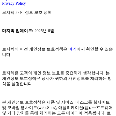
Privacy Policy
로지텍 개인 정보 보호 정책
마지막 업데이트
:
2025년 6월
로지텍의 이전 개인정보 보호정책은
여기
에서 확인할 수 있습
니다
로지텍은 고객의 개인 정보 보호를 중요하게 생각합니다. 본
개인정보 보호정책은 당사가 귀하의 개인정보를 처리하는 방
식을 설명합니다.
본 개인정보 보호정책은 제품 및 서비스, 데스크톱 웹사이트
및 모바일 웹사이트(websSites), 애플리케이션(앱), 소프트웨어
및 기타 장치를 통해 처리하는 모든 데이터에 적용됩니다. 로