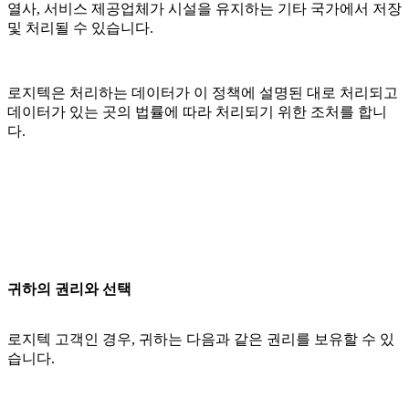
열사, 서비스 제공업체가 시설을 유지하는 기타 국가에서 저장
및 처리될 수 있습니다.
로지텍은 처리하는 데이터가 이 정책에 설명된 대로 처리되고
데이터가 있는 곳의 법률에 따라 처리되기 위한 조처를 합니
다.
귀하의 권리와 선택
로지텍 고객인 경우, 귀하는 다음과 같은 권리를 보유할 수 있
습니다.