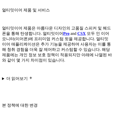
얼티밋이어 제품 및 서비스
얼티밋이어 제품은 아름다운 디자인의 고품질 스피커 및 헤드
폰을 통해 탄생합니다. 얼티밋이어
Pro
and
CSX
모두 인 이어
모니터(이어폰)에 프리미엄 커스텀 핏을 제공합니다. 얼티밋
이어 애플리케이션은 추가 기능을 제공하며 사용자는 이를 통
해 청취 경험을 더욱 잘 제어하고 커스텀할 수 있습니다. 해당
제품에는 개인 정보 보호 정책이 적용되지만 아래에 나열된 바
와 같이 몇 가지 차이점이 있습니다.
더 읽어보기
본 정책에 대한 변경