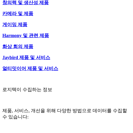
창의력 및 생산성 제품
카메라 및 제품
게이밍 제품
Harmony 및 관련 제품
화상 회의 제품
Jaybird 제품 및 서비스
얼티밋이어 제품 및 서비스
로지텍이 수집하는 정보
제품, 서비스, 개선을 위해 다양한 방법으로 데이터를 수집할
수 있습니다: