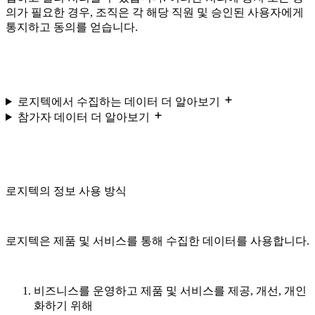
의가 필요한 경우, 조직은 각 해당 직원 및 승인된 사용자에게
통지하고 동의를 얻습니다.
로지텍에서 수집하는 데이터 더 알아보기
참가자 데이터 더 알아보기
로지텍의 정보 사용 방식
로지텍은 제품 및 서비스를 통해 수집한 데이터를 사용합니다.
비즈니스를 운영하고 제품 및 서비스를 제공, 개선, 개인
화하기 위해