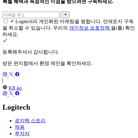
특별 혜택과 독점적인 이점을 받으려면 구독하세요.
Logitech의 개인화된 마케팅을 원합니다. 언제든지 구독
을 취소할 수 있습니다. 우리의
개인정보 보호정책
을(를) 확인
하세요.
등록해주셔서 감사합니다.
받은 편지함에서 환영 제안을 확인하세요.
KR,ko
Logitech
로지텍 스토리
채용
투자자