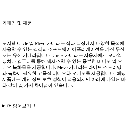
카메라 및 제품
로지텍 Circle 및 Mevo 카메라는 집과 직장에서 다양한 목적에
사용할 수 있는 각각의 소프트웨어 애플리케이션을 가진 무선
또는 유선 카메라입니다. Circle 카메라는 사용자에게 모바일
장치나 컴퓨터를 통해 액세스할 수 있는 풍부한 비디오 및 오
디오 녹화물을 제공합니다. Mevo 카메라는 라이브 스트리밍
과 녹화에 필요한 고품질 비디오와 오디오를 제공합니다. 해당
제품에는 개인 정보 보호 정책이 적용되지만 아래에 나열된 바
와 같이 몇 가지 차이점이 있습니다.
더 읽어보기