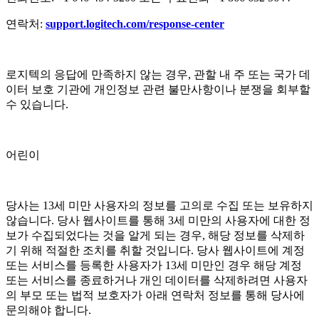
연락처:
support.logitech.com/response-center
로지텍의 응답에 만족하지 않는 경우, 관할 내 주 또는 국가 데
이터 보호 기관에 개인정보 관련 불만사항이나 분쟁을 회부할
수 있습니다.
어린이
당사는 13세 미만 사용자의 정보를 고의로 수집 또는 보유하지
않습니다. 당사 웹사이트를 통해 3세 미만의 사용자에 대한 정
보가 수집되었다는 것을 알게 되는 경우, 해당 정보를 삭제하
기 위해 적절한 조치를 취할 것입니다. 당사 웹사이트에 계정
또는 서비스를 등록한 사용자가 13세 미만인 경우 해당 계정
또는 서비스를 종료하거나 개인 데이터를 삭제하려면 사용자
의 부모 또는 법적 보호자가 아래 연락처 정보를 통해 당사에
문의해야 합니다.