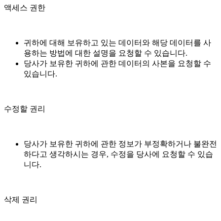
액세스 권한
귀하에 대해 보유하고 있는 데이터와 해당 데이터를 사
용하는 방법에 대한 설명을 요청할 수 있습니다.
당사가 보유한 귀하에 관한 데이터의 사본을 요청할 수
있습니다.
수정할 권리
당사가 보유한 귀하에 관한 정보가 부정확하거나 불완전
하다고 생각하시는 경우, 수정을 당사에 요청할 수 있습
니다.
삭제 권리