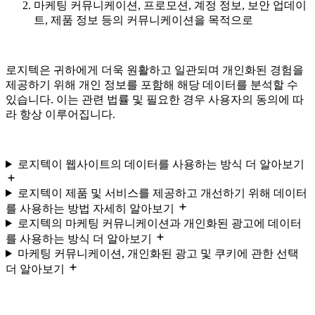
마케팅 커뮤니케이션, 프로모션, 계정 정보, 보안 업데이
트, 제품 정보 등의 커뮤니케이션을 목적으로
로지텍은 귀하에게 더욱 원활하고 일관되며 개인화된 경험을
제공하기 위해 개인 정보를 포함해 해당 데이터를 분석할 수
있습니다. 이는 관련 법률 및 필요한 경우 사용자의 동의에 따
라 항상 이루어집니다.
로지텍이 웹사이트의 데이터를 사용하는 방식 더 알아보기
로지텍이 제품 및 서비스를 제공하고 개선하기 위해 데이터
를 사용하는 방법 자세히 알아보기
로지텍의 마케팅 커뮤니케이션과 개인화된 광고에 데이터
를 사용하는 방식 더 알아보기
마케팅 커뮤니케이션, 개인화된 광고 및 쿠키에 관한 선택
더 알아보기