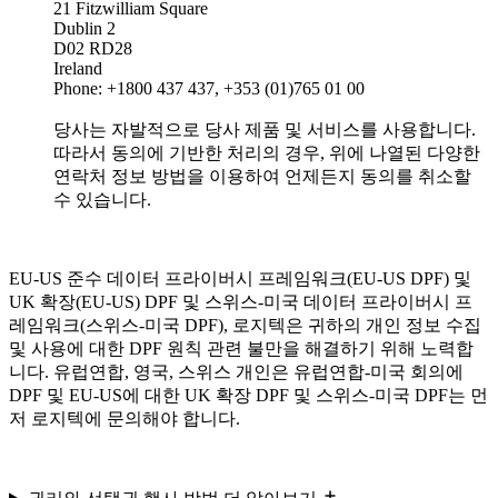
21 Fitzwilliam Square
Dublin 2
D02 RD28
Ireland
Phone: +1800 437 437, +353 (01)765 01 00
당사는 자발적으로 당사 제품 및 서비스를 사용합니다.
따라서 동의에 기반한 처리의 경우, 위에 나열된 다양한
연락처 정보 방법을 이용하여 언제든지 동의를 취소할
수 있습니다.
EU-US 준수 데이터 프라이버시 프레임워크(EU-US DPF) 및
UK 확장(EU-US) DPF 및 스위스-미국 데이터 프라이버시 프
레임워크(스위스-미국 DPF), 로지텍은 귀하의 개인 정보 수집
및 사용에 대한 DPF 원칙 관련 불만을 해결하기 위해 노력합
니다. 유럽연합, 영국, 스위스 개인은 유럽연합-미국 회의에
DPF 및 EU-US에 대한 UK 확장 DPF 및 스위스-미국 DPF는 먼
저 로지텍에 문의해야 합니다.