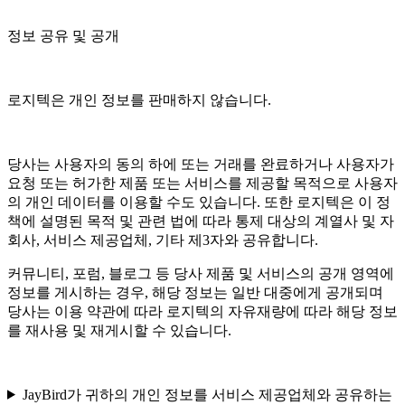
정보 공유 및 공개
로지텍은 개인 정보를 판매하지 않습니다.
당사는 사용자의 동의 하에 또는 거래를 완료하거나 사용자가
요청 또는 허가한 제품 또는 서비스를 제공할 목적으로 사용자
의 개인 데이터를 이용할 수도 있습니다. 또한 로지텍은 이 정
책에 설명된 목적 및 관련 법에 따라 통제 대상의 계열사 및 자
회사, 서비스 제공업체, 기타 제3자와 공유합니다.
커뮤니티, 포럼, 블로그 등 당사 제품 및 서비스의 공개 영역에
정보를 게시하는 경우, 해당 정보는 일반 대중에게 공개되며
당사는 이용 약관에 따라 로지텍의 자유재량에 따라 해당 정보
를 재사용 및 재게시할 수 있습니다.
JayBird가 귀하의 개인 정보를 서비스 제공업체와 공유하는