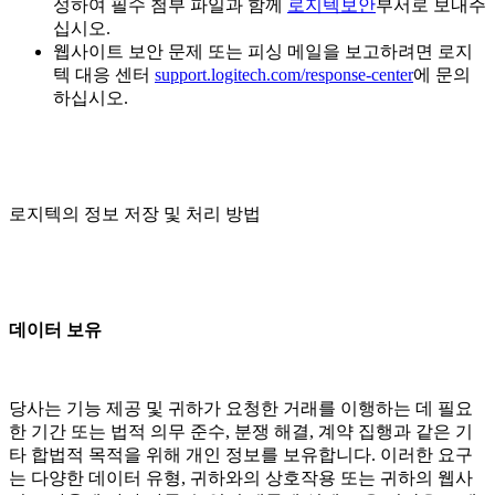
성하여 필수 첨부 파일과 함께
로지텍보안
부서로 보내주
십시오.
웹사이트 보안 문제 또는 피싱 메일을 보고하려면 로지
텍 대응 센터
support.logitech.com/response-center
에 문의
하십시오.
로지텍의 정보 저장 및 처리 방법
데이터 보유
당사는 기능 제공 및 귀하가 요청한 거래를 이행하는 데 필요
한 기간 또는 법적 의무 준수, 분쟁 해결, 계약 집행과 같은 기
타 합법적 목적을 위해 개인 정보를 보유합니다. 이러한 요구
는 다양한 데이터 유형, 귀하와의 상호작용 또는 귀하의 웹사