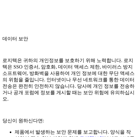
데이터 보안
로지텍은 귀하의 개인정보를 보호하기 위해 노력합니다. 로지
텍은 SSO 인증서, 암호화, 데이터 액세스 제한, 바이러스 방지
소프트웨어, 방화벽을 사용하여 개인 정보에 대한 무단 액세스
의 위험을 줄입니다. 인터넷이나 무선 네트워크를 통한 데이터
전송은 완전히 안전하지 않습니다. 당사에 개인 정보를 전송하
거나 공개 포럼에 정보를 게시할 때는 보안 위험에 유의하십시
오.
당신이 원하신다면:
제품에서 발생하는 보안 문제를 보고합니다. 양식을 작