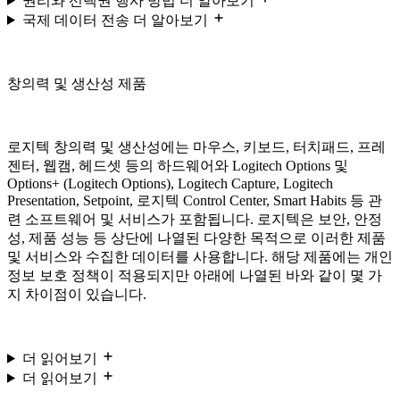
권리와 선택권 행사 방법 더 알아보기
국제 데이터 전송 더 알아보기
창의력 및 생산성 제품
로지텍 창의력 및 생산성에는 마우스, 키보드, 터치패드, 프레
젠터, 웹캠, 헤드셋 등의 하드웨어와 Logitech Options 및
Options+ (Logitech Options), Logitech Capture, Logitech
Presentation, Setpoint, 로지텍 Control Center, Smart Habits 등 관
련 소프트웨어 및 서비스가 포함됩니다. 로지텍은 보안, 안정
성, 제품 성능 등 상단에 나열된 다양한 목적으로 이러한 제품
및 서비스와 수집한 데이터를 사용합니다. 해당 제품에는 개인
정보 보호 정책이 적용되지만 아래에 나열된 바와 같이 몇 가
지 차이점이 있습니다.
더 읽어보기
더 읽어보기