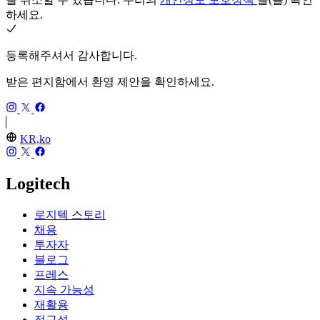
하세요.
등록해주셔서 감사합니다.
받은 편지함에서 환영 제안을 확인하세요.
KR,ko
Logitech
로지텍 스토리
채용
투자자
블로그
프레스
지속 가능성
재활용
접근성