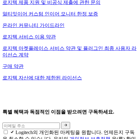
로지텍 제품 지원 및 비공식 제출에 관한 문의
얼티밋이어 커스텀 인이어 모니터 한정 보증
온라인 커뮤니티 가이드라인
로지텍 서비스 이용 약관
로지텍 마켓플레이스 서비스 약관 및 플러그인 최종 사용자 라
이선스 계약
구매 약관
로지텍 자산에 대한 제한된 라이선스
특별 혜택과 독점적인 이점을 받으려면 구독하세요.
Logitech의 개인화된 마케팅을 원합니다. 언제든지 구독
을 취소할 수 있습니다. 우리의
개인정보 보호정책
을(를) 확인