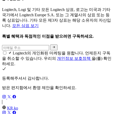
Logitech, Logi 및 기타 모든 Logitech 상표, 로고는 미국과 기타
국가에서 Logitech Europe S.A. 또는 그 계열사의 상표 또는 등
록 상표입니다. 기타 모든 제3자 상표는 해당 소유자의 자산입
니다.
모든 상표 보기
특별 혜택과 독점적인 이점을 받으려면 구독하세요.
Logitech의 개인화된 마케팅을 원합니다. 언제든지 구독
을 취소할 수 있습니다. 우리의
개인정보 보호정책
을(를) 확인
하세요.
등록해주셔서 감사합니다.
받은 편지함에서 환영 제안을 확인하세요.
KR,ko