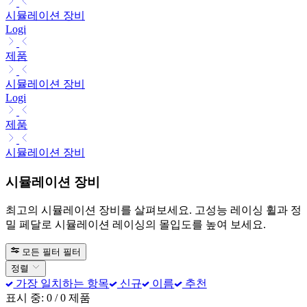
시뮬레이션 장비
Logi
제품
시뮬레이션 장비
Logi
제품
시뮬레이션 장비
시뮬레이션 장비
최고의 시뮬레이션 장비를 살펴보세요. 고성능 레이싱 휠과 정
밀 페달로 시뮬레이션 레이싱의 몰입도를 높여 보세요.
모든 필터
필터
정렬
가장 일치하는 항목
신규
이름
추천
표시 중: 0 / 0 제품