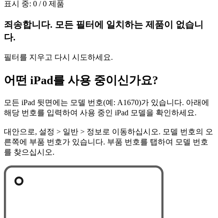
표시 중: 0 / 0 제품
죄송합니다. 모든 필터에 일치하는 제품이 없습니
다.
필터를 지우고 다시 시도하세요.
어떤 iPad를 사용 중이신가요?
모든 iPad 뒷면에는 모델 번호(예: A1670)가 있습니다. 아래에
해당 번호를 입력하여 사용 중인 iPad 모델을 확인하세요.
대안으로, 설정 > 일반 > 정보로 이동하십시오. 모델 번호의 오
른쪽에 부품 번호가 있습니다. 부품 번호를 탭하여 모델 번호
를 찾으십시오.