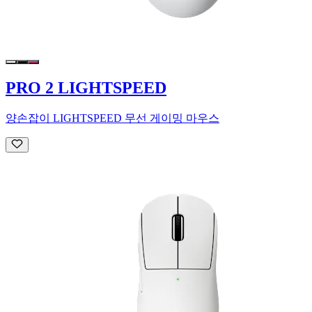
PRO 2 LIGHTSPEED
양손잡이 LIGHTSPEED 무선 게이밍 마우스