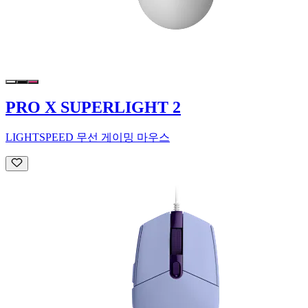
PRO X SUPERLIGHT 2
LIGHTSPEED 무선 게이밍 마우스