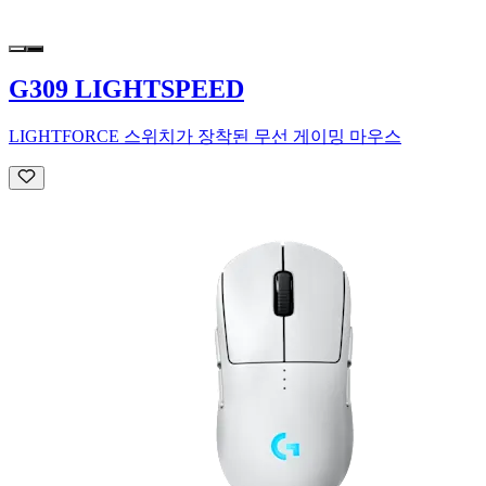
G309 LIGHTSPEED
LIGHTFORCE 스위치가 장착된 무선 게이밍 마우스