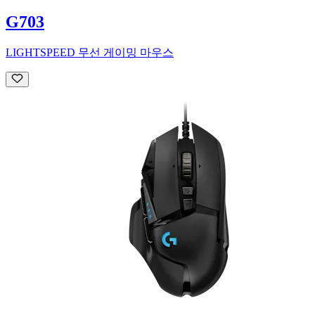
G703
LIGHTSPEED 무선 게이밍 마우스