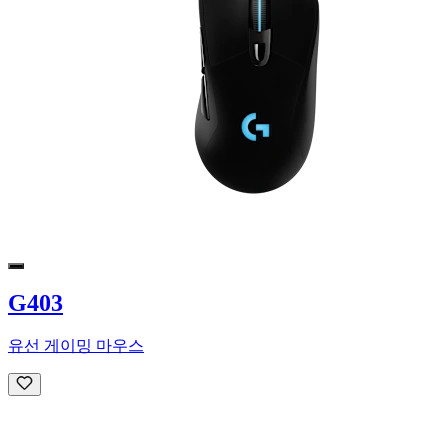
G403
유선 게이밍 마우스