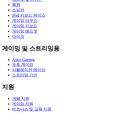
웹캠
스피커
iPad 키보드 케이스
게이밍 마우스
게이밍 키보드
게이밍 헤드셋
마이크
게이밍 및 스트리밍용
Astro Gaming
프로 게이밍
시뮬레이션 레이싱
스트리밍 기어
지원
개별 지원
게이밍 지원
비즈니스 및 교육 지원