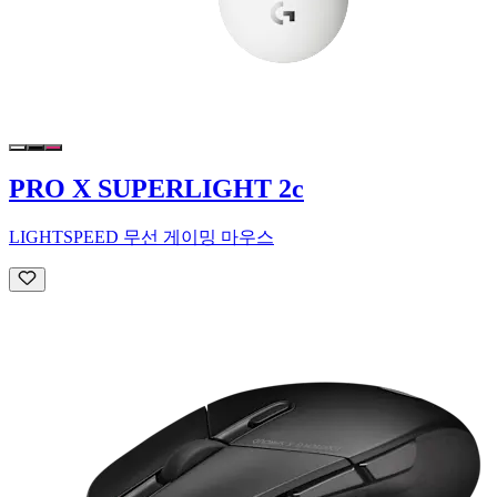
PRO X SUPERLIGHT 2c
LIGHTSPEED 무선 게이밍 마우스