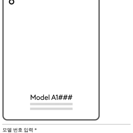
모델 번호 입력
*