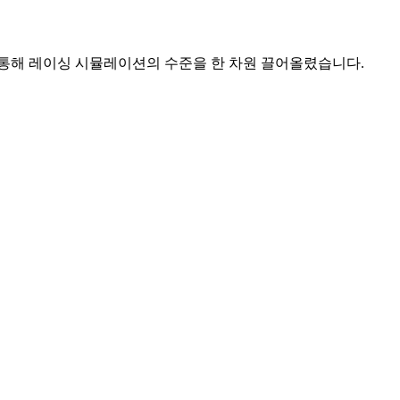
 통해 레이싱 시뮬레이션의 수준을 한 차원 끌어올렸습니다.