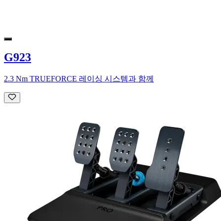
G923
2.3 Nm TRUEFORCE 레이싱 시스템과 함께