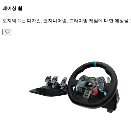
레이싱 휠
로지텍 G는 디자인, 엔지니어링, 드라이빙 게임에 대한 애정을