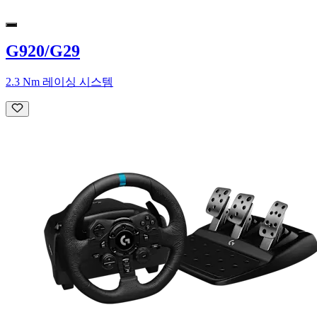
G920/G29
2.3 Nm 레이싱 시스템