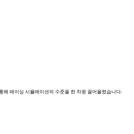
 통해 레이싱 시뮬레이션의 수준을 한 차원 끌어올렸습니다.