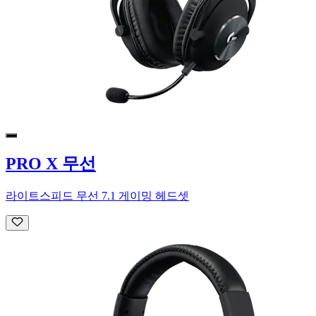
PRO X 무선
라이트스피드 무선 7.1 게이밍 헤드셋