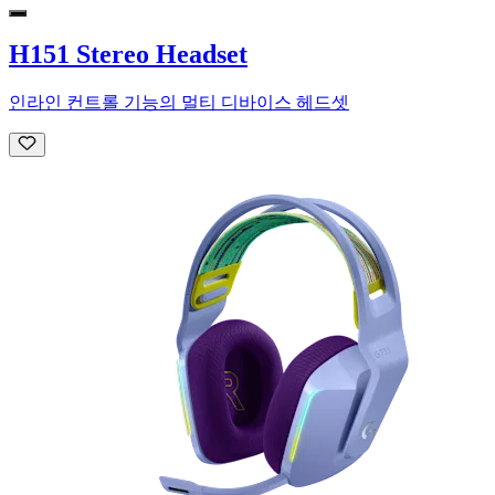
H151 Stereo Headset
인라인 컨트롤 기능의 멀티 디바이스 헤드셋