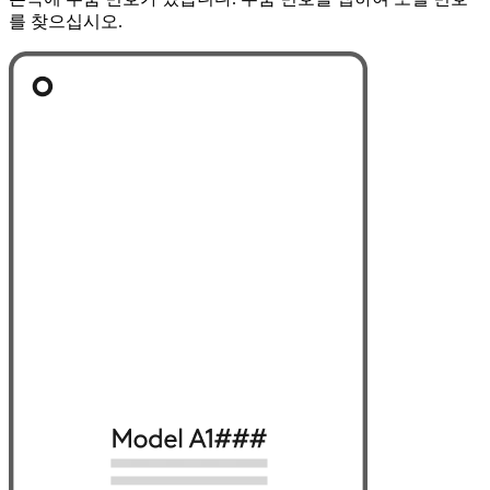
를 찾으십시오.