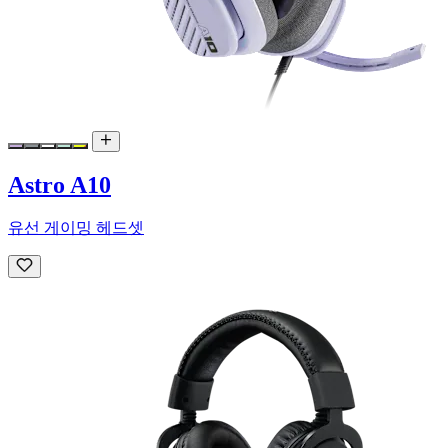
Astro A10
유선 게이밍 헤드셋