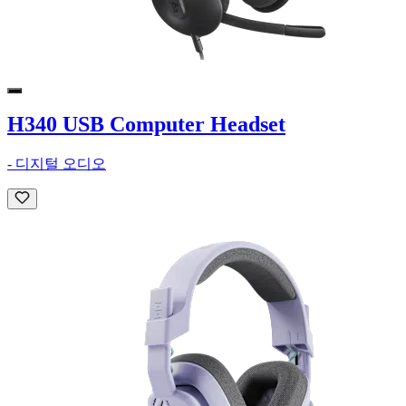
H340 USB Computer Headset
- 디지털 오디오