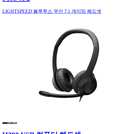
LIGHTSPEED 블루투스 무선 7.1 게이밍 헤드셋