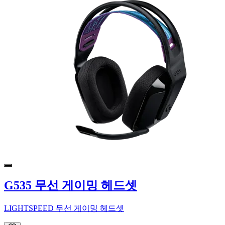
G535 무선 게이밍 헤드셋
LIGHTSPEED 무선 게이밍 헤드셋