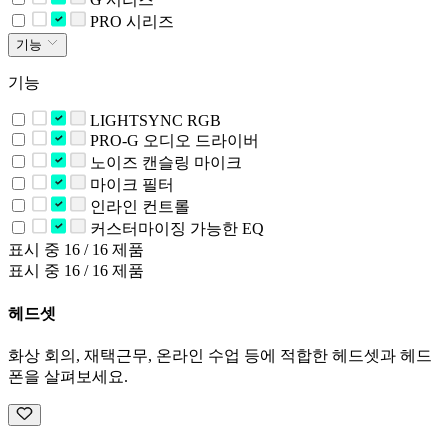
PRO 시리즈
기능
기능
LIGHTSYNC RGB
PRO-G 오디오 드라이버
노이즈 캔슬링 마이크
마이크 필터
인라인 컨트롤
커스터마이징 가능한 EQ
표시 중 16 / 16 제품
표시 중 16 / 16 제품
헤드셋
화상 회의, 재택근무, 온라인 수업 등에 적합한 헤드셋과 헤드
폰을 살펴보세요.