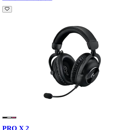
PRO X 2