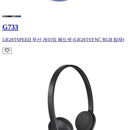
G733
LIGHTSPEED 무선 게이밍 헤드셋 (LIGHTSYNC RGB 탑재)