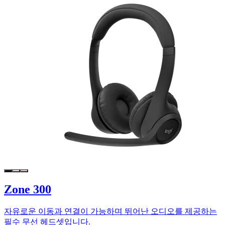
Zone 300
자유로운 이동과 연결이 가능하며 뛰어난 오디오를 제공하는
필수 무선 헤드셋입니다.