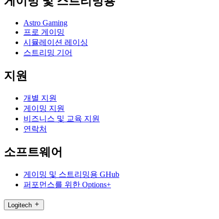
게이밍 및 스트리밍용
Astro Gaming
프로 게이밍
시뮬레이션 레이싱
스트리밍 기어
지원
개별 지원
게이밍 지원
비즈니스 및 교육 지원
연락처
소프트웨어
게이밍 및 스트리밍용 GHub
퍼포먼스를 위한 Options+
Logitech