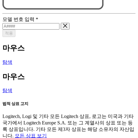
모델 번호 입력
*
적용
마우스
탐색
마우스
탐색
법적 상표 고지
Logitech, Logi 및 기타 모든 Logitech 상표, 로고는 미국과 기타
국가에서 Logitech Europe S.A. 또는 그 계열사의 상표 또는 등
록 상표입니다. 기타 모든 제3자 상표는 해당 소유자의 자산입
니다.
모든 상표 보기