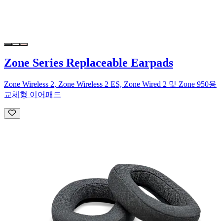
Zone Series Replaceable Earpads
Zone Wireless 2, Zone Wireless 2 ES, Zone Wired 2 및 Zone 950용
교체형 이어패드