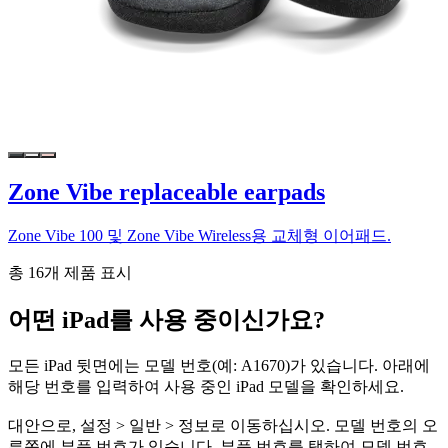
Zone Vibe replaceable earpads
Zone Vibe 100 및 Zone Vibe Wireless용 교체형 이어패드.
총 16개 제품 표시
어떤 iPad를 사용 중이신가요?
모든 iPad 뒷면에는 모델 번호(예: A1670)가 있습니다. 아래에
해당 번호를 입력하여 사용 중인 iPad 모델을 확인하세요.
대안으로, 설정 > 일반 > 정보로 이동하십시오. 모델 번호의 오
른쪽에 부품 번호가 있습니다. 부품 번호를 탭하여 모델 번호