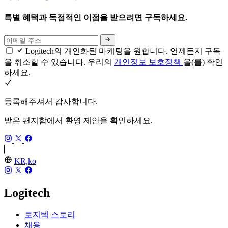
특별 혜택과 독점적인 이점을 받으려면 구독하세요.
Logitech의 개인화된 마케팅을 원합니다. 언제든지 구독
을 취소할 수 있습니다. 우리의
개인정보 보호정책
을(를) 확인
하세요.
등록해주셔서 감사합니다.
받은 편지함에서 환영 제안을 확인하세요.
KR,ko
Logitech
로지텍 스토리
채용