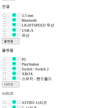
연결
3.5 mm
Bluetooth
LIGHTSPEED 무선
USB-A
유선
플랫폼
플랫폼
PC
PlayStation
Switch / Switch 2
XBOX
스위치 - 핸드헬드
시리즈
시리즈
ASTRO 시리즈
G 시리즈