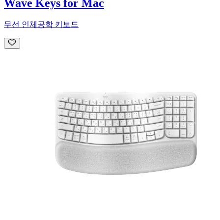
Wave Keys for Mac
무선 인체공학 키보드