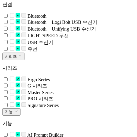
연결
Bluetooth
Bluetooth + Logi Bolt USB 수신기
Bluetooth + Unifying USB 수신기
LIGHTSPEED 무선
USB 수신기
유선
시리즈
시리즈
Ergo Series
G 시리즈
Master Series
PRO 시리즈
Signature Series
기능
기능
AI Prompt Builder