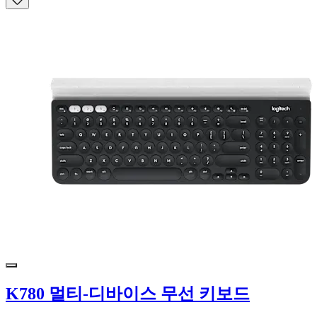
K780 멀티-디바이스 무선 키보드