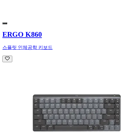
ERGO K860
스플릿 인체공학 키보드