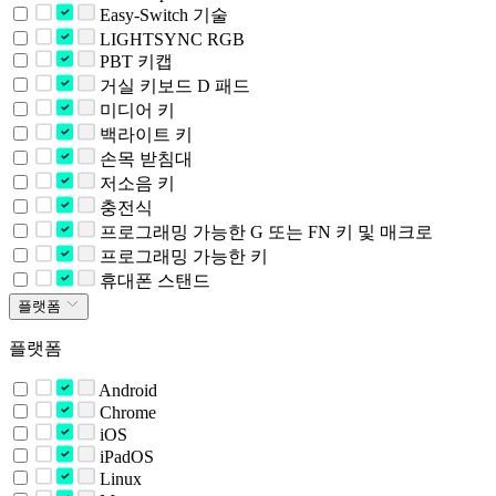
Easy-Switch 기술
LIGHTSYNC RGB
PBT 키캡
거실 키보드 D 패드
미디어 키
백라이트 키
손목 받침대
저소음 키
충전식
프로그래밍 가능한 G 또는 FN 키 및 매크로
프로그래밍 가능한 키
휴대폰 스탠드
플랫폼
플랫폼
Android
Chrome
iOS
iPadOS
Linux