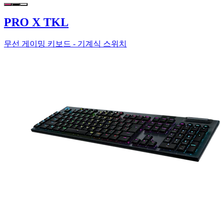
PRO X TKL
무선 게이밍 키보드 - 기계식 스위치