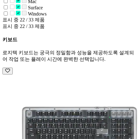
Mac
Surface
Windows
표시 중 22 / 33 제품
표시 중 22 / 33 제품
키보드
로지텍 키보드는 궁극의 정밀함과 성능을 제공하도록 설계되
어 작업 또는 플레이 시간에 완벽한 선택입니다.