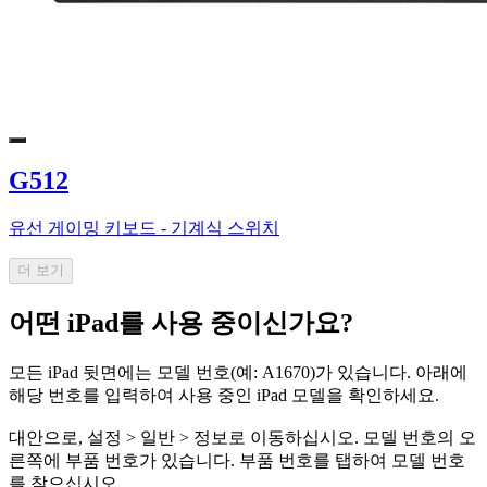
G512
유선 게이밍 키보드 - 기계식 스위치
더 보기
어떤 iPad를 사용 중이신가요?
모든 iPad 뒷면에는 모델 번호(예: A1670)가 있습니다. 아래에
해당 번호를 입력하여 사용 중인 iPad 모델을 확인하세요.
대안으로, 설정 > 일반 > 정보로 이동하십시오. 모델 번호의 오
른쪽에 부품 번호가 있습니다. 부품 번호를 탭하여 모델 번호
를 찾으십시오.