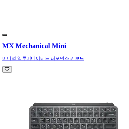
MX Mechanical Mini
미니멀 일루미네이티드 퍼포먼스 키보드