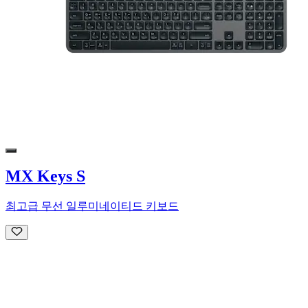
MX Keys S
최고급 무선 일루미네이티드 키보드