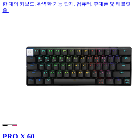
한 대의 키보드. 완벽한 기능 탑재. 컴퓨터, 휴대폰 및 태블릿
용.
PRO X 60