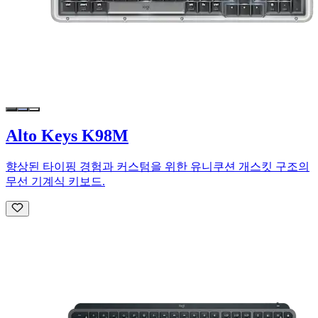
Alto Keys K98M
향상된 타이핑 경험과 커스텀을 위한 유니쿠션 개스킷 구조의
무선 기계식 키보드.