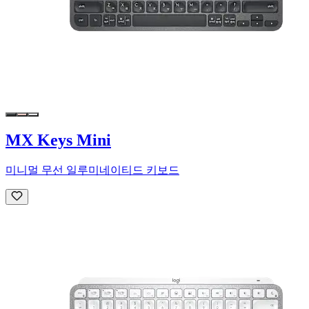
MX Keys Mini
미니멀 무선 일루미네이티드 키보드