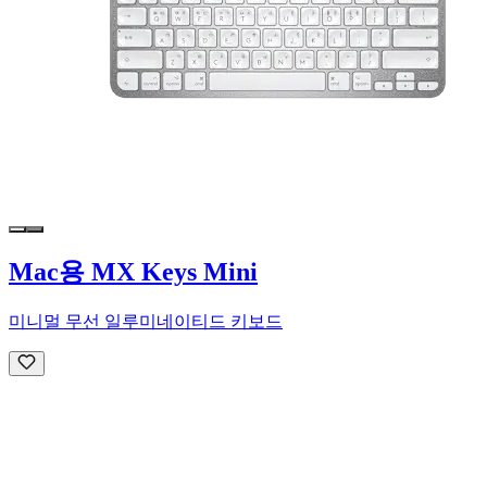
Mac용 MX Keys Mini
미니멀 무선 일루미네이티드 키보드