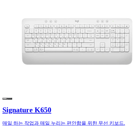
Signature K650
매일 하는 작업과 매일 누리는 편안함을 위한 무선 키보드.