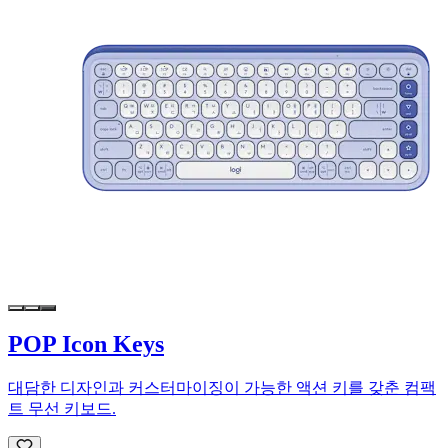
POP Icon Keys
대담한 디자인과 커스터마이징이 가능한 액션 키를 갖춘 컴팩
트 무선 키보드.