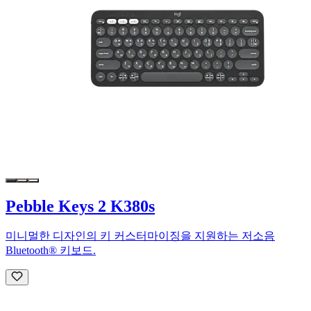
Pebble Keys 2 K380s
미니멀한 디자인의 키 커스터마이징을 지원하는 저소음
Bluetooth® 키보드.