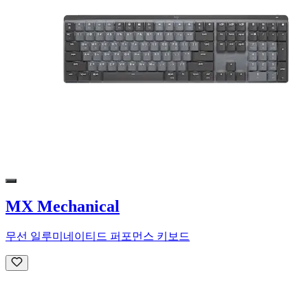
MX Mechanical
무선 일루미네이티드 퍼포먼스 키보드