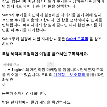
참고: 컴퓨터에 어떤 웹사이트가 쿠키를 저장하는지 확인하려
면 웹사이트 데이터 관리 버튼을 선택합니다.
Safari가 쿠키를 차단하게 설정하면 페이지를 열기 위해 일시
적으로 쿠키를 허용해야 합니다. 안 함을 선택하며 위 단계를
반복합니다. 페이지에서 할 일이 끝나면 다시 한번 쿠키를 차
단한 뒤 쿠키를 제거합니다.
Safari 쿠키 설정에 대한 자세한 내용은
Safari 도움말
을 참조
하세요.
특별 혜택과 독점적인 이점을 받으려면 구독하세요.
Logitech의 개인화된 마케팅을 원합니다. 언제든지 구독
을 취소할 수 있습니다. 우리의
개인정보 보호정책
을(를) 확인
하세요.
등록해주셔서 감사합니다.
받은 편지함에서 환영 제안을 확인하세요.