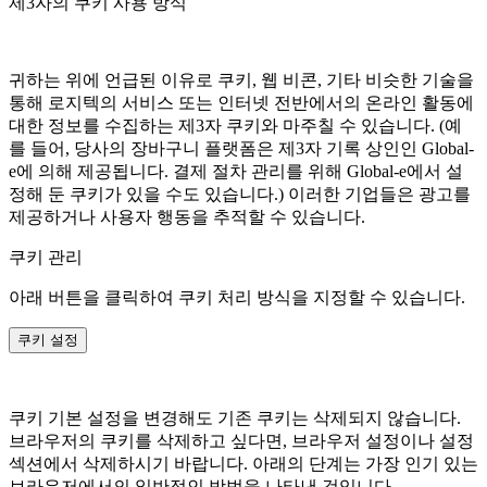
제3자의 쿠키 사용 방식
귀하는 위에 언급된 이유로 쿠키, 웹 비콘, 기타 비슷한 기술을
통해 로지텍의 서비스 또는 인터넷 전반에서의 온라인 활동에
대한 정보를 수집하는 제3자 쿠키와 마주칠 수 있습니다. (예
를 들어, 당사의 장바구니 플랫폼은 제3자 기록 상인인 Global-
e에 의해 제공됩니다. 결제 절차 관리를 위해 Global-e에서 설
정해 둔 쿠키가 있을 수도 있습니다.) 이러한 기업들은 광고를
제공하거나 사용자 행동을 추적할 수 있습니다.
쿠키 관리
아래 버튼을 클릭하여 쿠키 처리 방식을 지정할 수 있습니다.
쿠키 설정
쿠키 기본 설정을 변경해도 기존 쿠키는 삭제되지 않습니다.
브라우저의 쿠키를 삭제하고 싶다면, 브라우저 설정이나 설정
섹션에서 삭제하시기 바랍니다. 아래의 단계는 가장 인기 있는
브라우저에서의 일반적인 방법을 나타낸 것입니다.