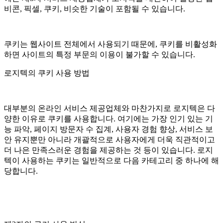
비콘, 픽셀, 쿠키, 비슷한 기술이 포함될 수 있습니다.
쿠키는 웹사이트 전체에서 사용되기 때문에, 쿠키를 비활성화
하면 사이트의 특정 부문의 이용이 불가할 수 있습니다.
로지텍의 쿠키 사용 방법
대부분의 온라인 서비스 제공업체와 마찬가지로 로지텍은 다
양한 이유로 쿠키를 사용합니다. 여기에는 가장 인기 있는 기
능 파악, 페이지 방문자 수 집계, 사용자 경험 향상, 서비스 보
안 유지뿐만 아니라 개괄적으로 사용자에게 더욱 직관적이고
더 나은 만족스러운 경험을 제공하는 것 등이 있습니다. 로지
텍이 사용하는 쿠키는 일반적으로 다음 카테고리 중 하나에 해
당합니다.