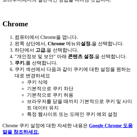
Chrome
컴퓨터에서 Chrome을 엽니다.
왼쪽 상단에서,
Chrome
메뉴와
설정
.
을 선택합니다.
하단에서
고급.
을 선택합니다.
"개인정보 및 보안" 아래
콘텐츠 설정.
을 선택합니다.
쿠키.
를 선택합니다.
쿠키 섹션에서 다음과 같이 쿠키에 대한 설정을 원하는
대로 변경하세요
쿠키 삭제
기본적으로 쿠키 차단
기본적으로 쿠키 허용
브라우저를 닫을 때까지 기본적으로 쿠키 및 사이
트 데이터 유지
특정 웹사이트 또는 도메인 쿠키 예외 설정
Chrome 쿠키 설정에 대한 자세한 내용은
Google Chrome 도움
말을 참조하세요.