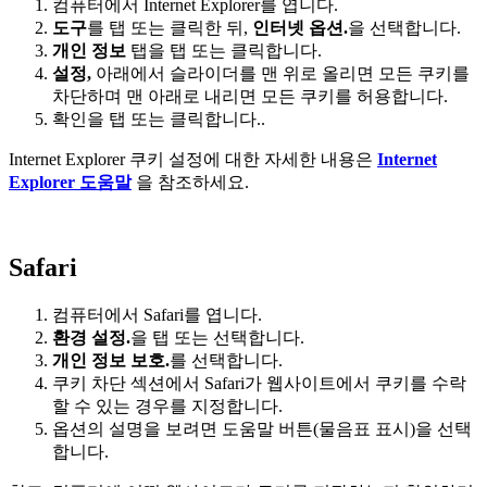
컴퓨터에서 Internet Explorer를 엽니다.
도구
를 탭 또는 클릭한 뒤,
인터넷 옵션.
을 선택합니다.
개인 정보
탭을 탭 또는 클릭합니다.
설정
,
아래에서 슬라이더를 맨 위로 올리면 모든 쿠키를
차단하며 맨 아래로 내리면 모든 쿠키를 허용합니다.
확인을 탭 또는 클릭합니다..
Internet Explorer 쿠키 설정에 대한 자세한 내용은
Internet
Explorer 도움말
을 참조하세요.
Safari
컴퓨터에서 Safari를 엽니다.
환경 설정.
을 탭 또는 선택합니다.
개인 정보 보호.
를 선택합니다.
쿠키 차단 섹션에서 Safari가 웹사이트에서 쿠키를 수락
할 수 있는 경우를 지정합니다.
옵션의 설명을 보려면 도움말 버튼(물음표 표시)을 선택
합니다.