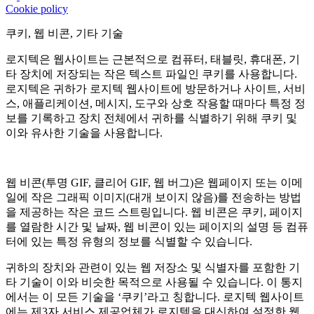
Cookie policy
쿠키, 웹 비콘, 기타 기술
로지텍은 웹사이트는 근본적으로 컴퓨터, 태블릿, 휴대폰, 기
타 장치에 저장되는 작은 텍스트 파일인 쿠키를 사용합니다.
로지텍은 귀하가 로지텍 웹사이트에 방문하거나 사이트, 서비
스, 애플리케이션, 메시지, 도구와 상호 작용할 때마다 특정 정
보를 기록하고 장치 전체에서 귀하를 식별하기 위해 쿠키 및
이와 유사한 기술을 사용합니다.
웹 비콘(투명 GIF, 클리어 GIF, 웹 버그)은 웹페이지 또는 이메
일에 작은 그래픽 이미지(대개 보이지 않음)를 전송하는 방법
을 제공하는 작은 코드 스트링입니다. 웹 비콘은 쿠키, 페이지
를 열람한 시간 및 날짜, 웹 비콘이 있는 페이지의 설명 등 컴퓨
터에 있는 특정 유형의 정보를 식별할 수 있습니다.
귀하의 장치와 관련이 있는 웹 저장소 및 식별자를 포함한 기
타 기술이 이와 비슷한 목적으로 사용될 수 있습니다. 이 통지
에서는 이 모든 기술을 ‘쿠키’라고 칭합니다. 로지텍 웹사이트
에는 제3자 서비스 제공업체가 로지텍을 대신하여 설정한 웹