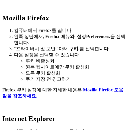
Mozilla Firefox
컴퓨터에서 Firefox를 엽니다.
왼쪽 상단에서,
Firefox
메뉴와 설정
Preferences.
을 선택
합니다.
“프라이버시 및 보안” 아래
쿠키.
를 선택합니다.
다음 설정을 선택할 수 있습니다.
쿠키 비활성화
원본 웹사이트에만 쿠키 활성화
모든 쿠키 활성화
쿠키 저장 전 경고하기
Firefox 쿠키 설정에 대한 자세한 내용은
Mozilla Firefox 도움
말을 참조하세요.
Internet Explorer