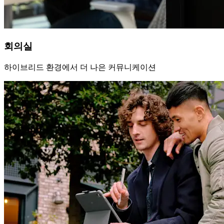
회의실
하이브리드 환경에서 더 나은 커뮤니케이션