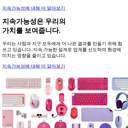
지속가능성에 대해 더 알아보기
지속가능성은 우리의
가치를 보여줍니다.
우리는 사람과 지구 모두에게 더 나은 결과를 만들기 위해 힘
쓰고 있습니다. 지속 가능한 설계로 업계를 선도하며 환경에
미치는 영향을 줄이고 있습니다.
지속가능성에 대해 더 알아보기