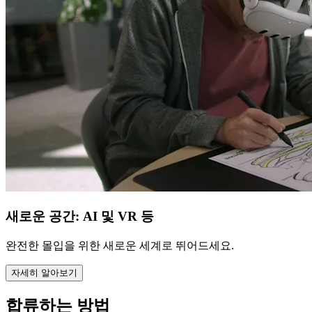
새로운 공간: AI 및 VR 등
완전한 몰입을 위한 새로운 세계로 뛰어드세요.
자세히 알아보기
합류하는 방법