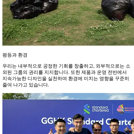
평등과 환경
우리는 내부적으로 공정한 기회를 창출하고, 외부적으로는 소
외된 그룹의 권리를 지지합니다. 또한 제품과 운영 전반에서
지속가능한 디자인을 실천하며 환경에 미치는 영향을 꾸준히
줄여 나가고 있습니다.