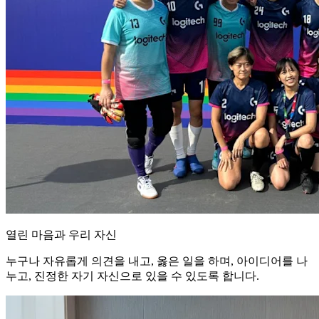
열린 마음과 우리 자신
누구나 자유롭게 의견을 내고, 옳은 일을 하며, 아이디어를 나
누고, 진정한 자기 자신으로 있을 수 있도록 합니다.