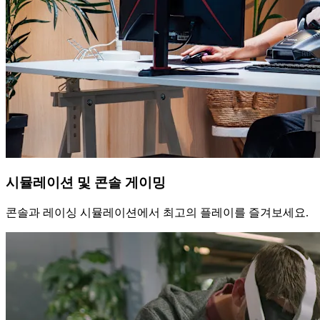
시뮬레이션 및 콘솔 게이밍
콘솔과 레이싱 시뮬레이션에서 최고의 플레이를 즐겨보세요.