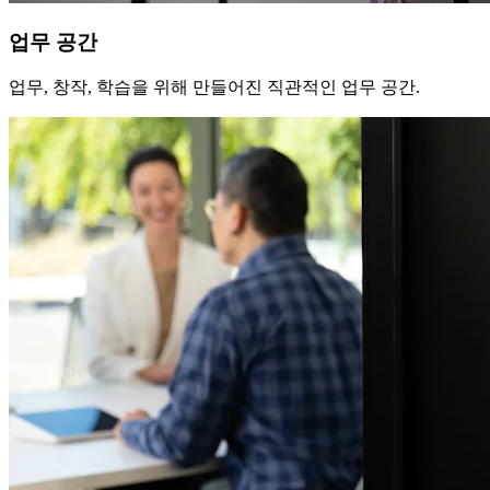
업무 공간
업무, 창작, 학습을 위해 만들어진 직관적인 업무 공간.