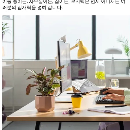
이동 중이든, 사무실이든, 집이든, 로지텍은 언제 어디서든 여
러분의 잠재력을 넓혀 갑니다.