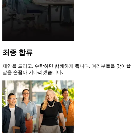
최종 합류
제안을 드리고, 수락하면 함께하게 됩니다. 여러분들을 맞이할
날을 손꼽아 기다리겠습니다.