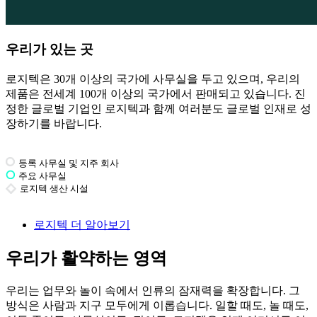
우리가 있는 곳
로지텍은 30개 이상의 국가에 사무실을 두고 있으며, 우리의
제품은 전세계 100개 이상의 국가에서 판매되고 있습니다. 진
정한 글로벌 기업인 로지텍과 함께 여러분도 글로벌 인재로 성
장하기를 바랍니다.
등록 사무실 및 지주 회사
주요 사무실
로지텍 생산 시설
로지텍 더 알아보기
우리가 활약하는 영역
우리는 업무와 놀이 속에서 인류의 잠재력을 확장합니다. 그
방식은 사람과 지구 모두에게 이롭습니다. 일할 때도, 놀 때도,