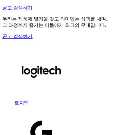
공고 검색하기
우리는 제품에 열정을 갖고 의미있는 성과를 내며,
그 과정까지 즐기는 이들에게 최고의 무대입니다.
공고 검색하기
로지텍