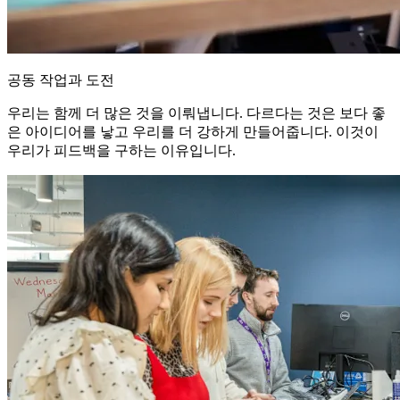
공동 작업과 도전
우리는 함께 더 많은 것을 이뤄냅니다. 다르다는 것은 보다 좋
은 아이디어를 낳고 우리를 더 강하게 만들어줍니다. 이것이
우리가 피드백을 구하는 이유입니다.