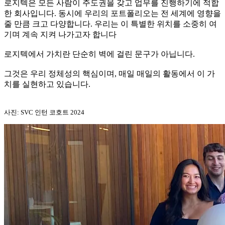
로지텍은 모든 사람이 주도권을 갖고 업무를 진행하기에 적합
한 회사입니다. 동시에 우리의 포트폴리오는 전 세계에 영향을
줄 만큼 크고 다양합니다. 우리는 이 특별한 위치를 소중히 여
기며 계속 지켜 나가고자 합니다
로지텍에서 가치란 단순히 벽에 걸린 문구가 아닙니다.
그것은 우리 정체성의 핵심이며, 매일 매일의 활동에서 이 가
치를 실현하고 있습니다.
사진: SVC 인턴 코호트 2024