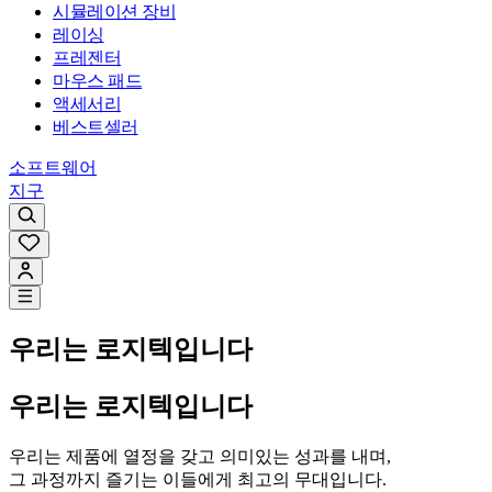
시뮬레이션 장비
레이싱
프레젠터
마우스 패드
액세서리
베스트셀러
소프트웨어
지구
우리는
로지텍입니다
우리는
로지텍입니다
우리는 제품에 열정을 갖고 의미있는 성과를 내며,
그 과정까지 즐기는 이들에게 최고의 무대입니다.