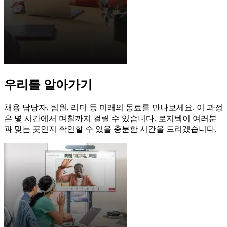
우리를 알아가기
채용 담당자, 팀원, 리더 등 미래의 동료를 만나보세요. 이 과정
은 몇 시간에서 며칠까지 걸릴 수 있습니다. 로지텍이 여러분
과 맞는 곳인지 확인할 수 있을 충분한 시간을 드리겠습니다.