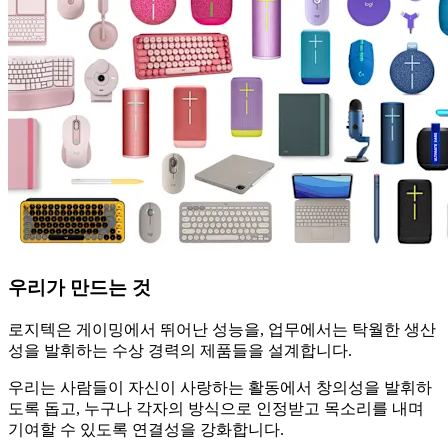
우리가 만드는 것
로지텍은 게이밍에서 뛰어난 성능을, 업무에서는 탁월한 생산
성을 발휘하는 수상 경력의 제품들을 설계합니다.
우리는 사람들이 자신이 사랑하는 활동에서 창의성을 발휘하
도록 돕고, 누구나 각자의 방식으로 인정받고 목소리를 내며
기여할 수 있도록 연결성을 강화합니다.