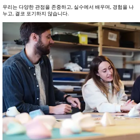
우리는 다양한 관점을 존중하고, 실수에서 배우며, 경험을 나
누고, 결코 포기하지 않습니다.