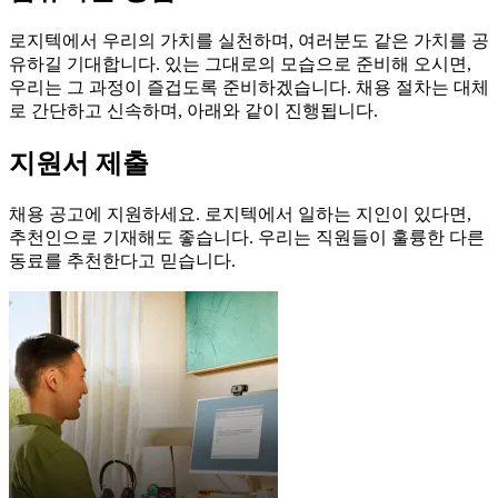
로지텍에서 우리의 가치를 실천하며, 여러분도 같은 가치를 공
유하길 기대합니다. 있는 그대로의 모습으로 준비해 오시면,
우리는 그 과정이 즐겁도록 준비하겠습니다. 채용 절차는 대체
로 간단하고 신속하며, 아래와 같이 진행됩니다.
지원서 제출
채용 공고에 지원하세요. 로지텍에서 일하는 지인이 있다면,
추천인으로 기재해도 좋습니다. 우리는 직원들이 훌륭한 다른
동료를 추천한다고 믿습니다.