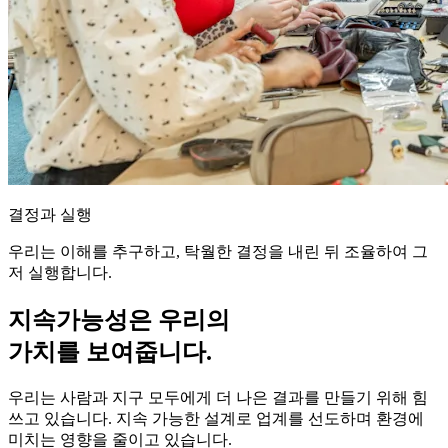
결정과 실행
우리는 이해를 추구하고, 탁월한 결정을 내린 뒤 조율하여 그
저 실행합니다.
지속가능성은 우리의
가치를 보여줍니다.
우리는 사람과 지구 모두에게 더 나은 결과를 만들기 위해 힘
쓰고 있습니다. 지속 가능한 설계로 업계를 선도하며 환경에
미치는 영향을 줄이고 있습니다.