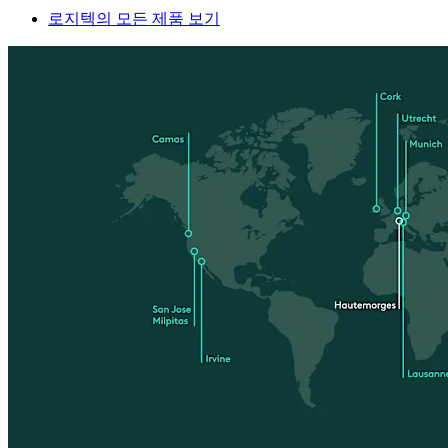
로지텍의 모든 제품 보기