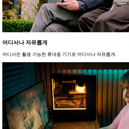
어디서나 자유롭게
어디서든 활용 가능한 휴대용 기기로 어디서나 자유롭게.