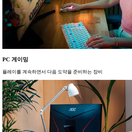
PC 게이밍
플레이를 계속하면서 다음 도약을 준비하는 장비