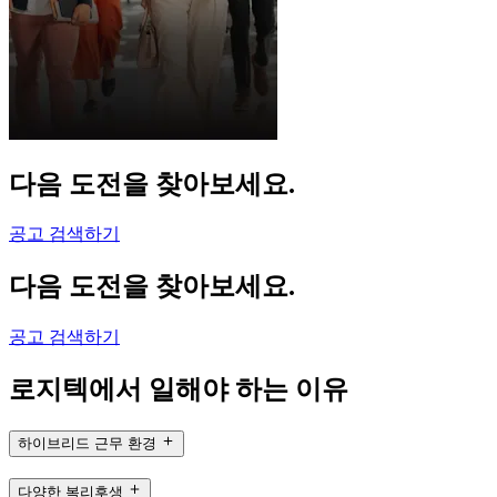
다음 도전을 찾아보세요.
공고 검색하기
다음 도전을 찾아보세요.
공고 검색하기
로지텍에서 일해야 하는 이유
하이브리드 근무 환경
다양한 복리후생