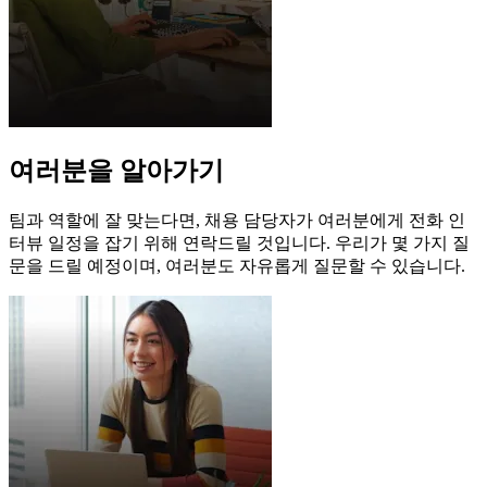
여러분을 알아가기
팀과 역할에 잘 맞는다면, 채용 담당자가 여러분에게 전화 인
터뷰 일정을 잡기 위해 연락드릴 것입니다. 우리가 몇 가지 질
문을 드릴 예정이며, 여러분도 자유롭게 질문할 수 있습니다.