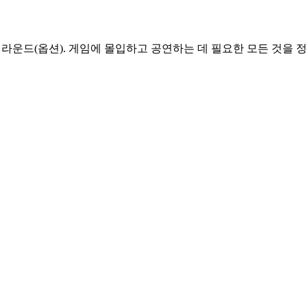
1 서라운드(옵션). 게임에 몰입하고 공연하는 데 필요한 모든 것을