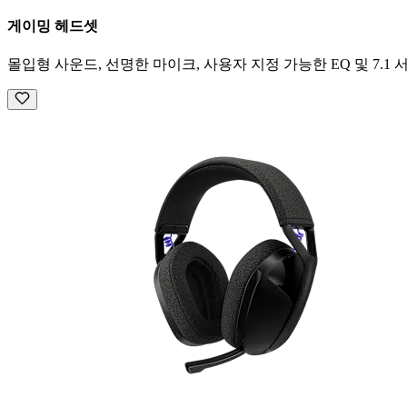
게이밍 헤드셋
몰입형 사운드, 선명한 마이크, 사용자 지정 가능한 EQ 및 7.