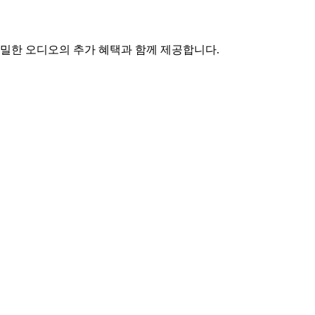
 정밀한 오디오의 추가 혜택과 함께 제공합니다.