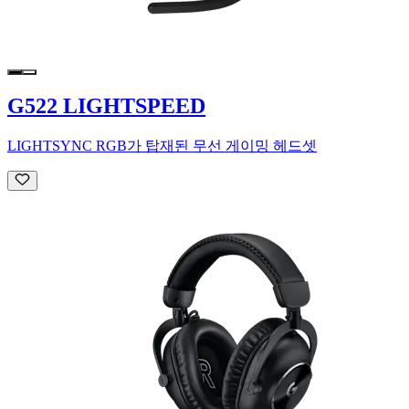
G522 LIGHTSPEED
LIGHTSYNC RGB가 탑재된 무선 게이밍 헤드셋