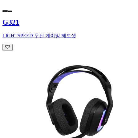
G321
LIGHTSPEED 무선 게이밍 헤드셋