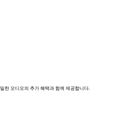
 정밀한 오디오의 추가 혜택과 함께 제공합니다.