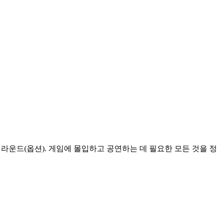
1 서라운드(옵션). 게임에 몰입하고 공연하는 데 필요한 모든 것을