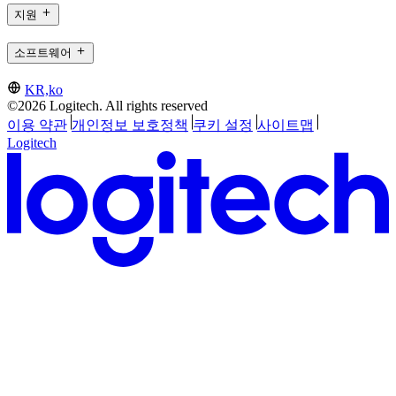
지원
소프트웨어
KR,ko
©2026 Logitech. All rights reserved
이용 약관
개인정보 보호정책
쿠키 설정
사이트맵
Logitech