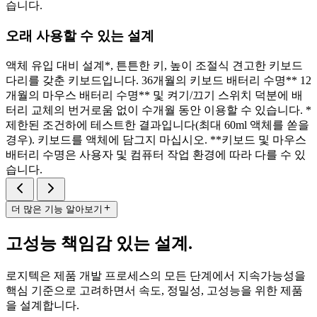
습니다.
오래 사용할 수 있는 설계
액체 유입 대비 설계*, 튼튼한 키, 높이 조절식 견고한 키보드
다리를 갖춘 키보드입니다. 36개월의 키보드 배터리 수명** 12
개월의 마우스 배터리 수명** 및 켜기/끄기 스위치 덕분에 배
터리 교체의 번거로움 없이 수개월 동안 이용할 수 있습니다. *
제한된 조건하에 테스트한 결과입니다(최대 60ml 액체를 쏟을
경우). 키보드를 액체에 담그지 마십시오. **키보드 및 마우스
배터리 수명은 사용자 및 컴퓨터 작업 환경에 따라 다를 수 있
습니다.
더 많은 기능 알아보기
고성능 책임감 있는 설계.
로지텍은 제품 개발 프로세스의 모든 단계에서 지속가능성을
핵심 기준으로 고려하면서 속도, 정밀성, 고성능을 위한 제품
을 설계합니다.