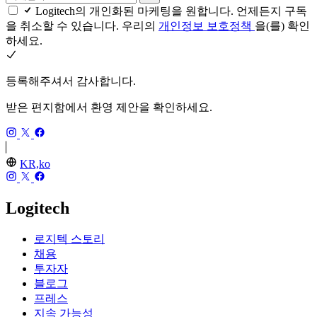
Logitech의 개인화된 마케팅을 원합니다. 언제든지 구독
을 취소할 수 있습니다. 우리의
개인정보 보호정책
을(를) 확인
하세요.
등록해주셔서 감사합니다.
받은 편지함에서 환영 제안을 확인하세요.
KR,ko
Logitech
로지텍 스토리
채용
투자자
블로그
프레스
지속 가능성