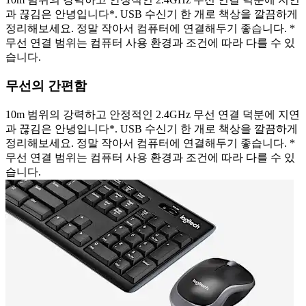
과 끊김은 안녕입니다*. USB 수신기 한 개로 책상을 깔끔하게
정리해보세요. 정말 작아서 컴퓨터에 연결해두기 좋습니다. *
무선 연결 범위는 컴퓨터 사용 환경과 조건에 따라 다를 수 있
습니다.
무선의 간편함
10m 범위의 강력하고 안정적인 2.4GHz 무선 연결 덕분에 지연
과 끊김은 안녕입니다*. USB 수신기 한 개로 책상을 깔끔하게
정리해보세요. 정말 작아서 컴퓨터에 연결해두기 좋습니다. *
무선 연결 범위는 컴퓨터 사용 환경과 조건에 따라 다를 수 있
습니다.