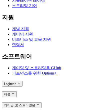
시뮬레이션 레이싱
스트리밍 기어
지원
개별 지원
게이밍 지원
비즈니스 및 교육 지원
연락처
소프트웨어
게이밍 및 스트리밍용 GHub
퍼포먼스를 위한 Options+
Logitech
제품
게이밍 및 스트리밍용