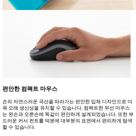
편안한 컴팩트 마우스
손의 자연스러운 곡선을 따라가는 편안한 입체 디자인으로 더
욱 오래 생산성을 유지할 수 있습니다. 컴팩트한 무선 마우스
는 왼손과 오른손에 똑같이 편안하게 설계되었습니다. 또한 부
드러운 커서 컨트롤 덕분에 대부분의 표면에서 편리하게 탐색
할 수 있습니다.