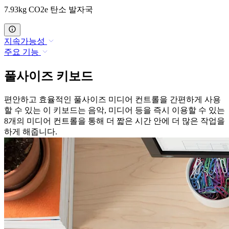
7.93kg CO2e 탄소 발자국
지속가능성
주요 기능
풀사이즈 키보드
편안하고 효율적인 풀사이즈 미디어 컨트롤을 간편하게 사용
할 수 있는 이 키보드는 음악, 미디어 등을 즉시 이용할 수 있는
8개의 미디어 컨트롤을 통해 더 짧은 시간 안에 더 많은 작업을
하게 해줍니다.