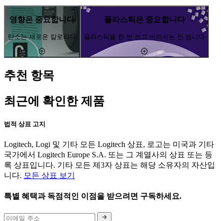
영향은 중요합니다
플라스틱은 중요합니다
탄소는 새로운 칼로리다
플라스틱을 한 번 쓰고 버려서는 안 됩니다
추천 항목
최근에 확인한 제품
법적 상표 고지
Logitech, Logi 및 기타 모든 Logitech 상표, 로고는 미국과 기타
국가에서 Logitech Europe S.A. 또는 그 계열사의 상표 또는 등
록 상표입니다. 기타 모든 제3자 상표는 해당 소유자의 자산입
니다.
모든 상표 보기
특별 혜택과 독점적인 이점을 받으려면 구독하세요.