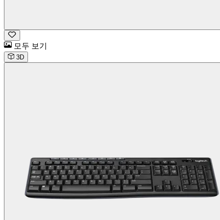
모두 보기
3D