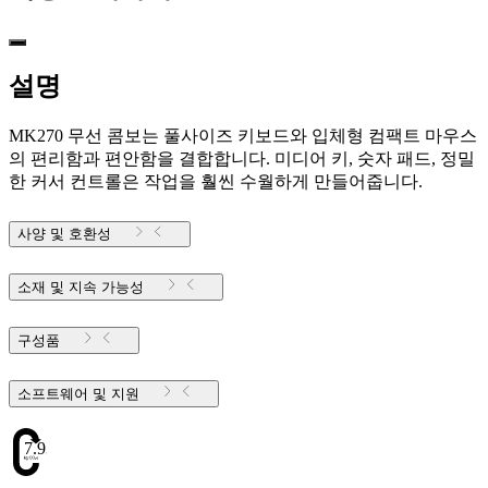
설명
MK270 무선 콤보는 풀사이즈 키보드와 입체형 컴팩트 마우스
의 편리함과 편안함을 결합합니다. 미디어 키, 숫자 패드, 정밀
한 커서 컨트롤은 작업을 훨씬 수월하게 만들어줍니다.
사양 및 호환성
소재 및 지속 가능성
구성품
소프트웨어 및 지원
7.93