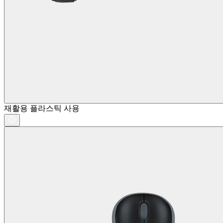
재활용 플라스틱 사용