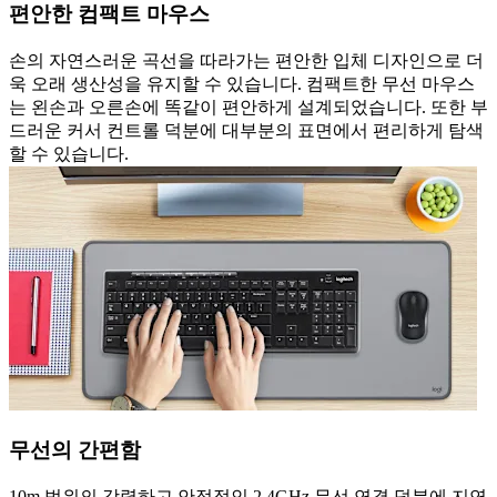
편안한 컴팩트 마우스
손의 자연스러운 곡선을 따라가는 편안한 입체 디자인으로 더
욱 오래 생산성을 유지할 수 있습니다. 컴팩트한 무선 마우스
는 왼손과 오른손에 똑같이 편안하게 설계되었습니다. 또한 부
드러운 커서 컨트롤 덕분에 대부분의 표면에서 편리하게 탐색
할 수 있습니다.
무선의 간편함
10m 범위의 강력하고 안정적인 2.4GHz 무선 연결 덕분에 지연