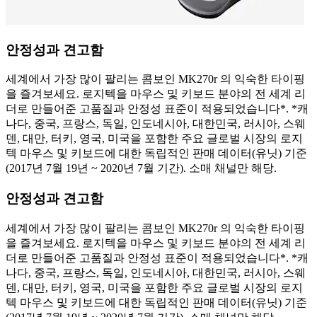
안정성과 견고함
세계에서 가장 많이 팔리는 콤보인 MK270r 의 익숙한 타이핑
을 즐겨보세요. 로지텍을 마우스 및 키보드 분야의 전 세계 리
더로 만들어준 고품질과 안정성 표준이 적용되었습니다*. *캐
나다, 중국, 프랑스, 독일, 인도네시아, 대한민국, 러시아, 스웨
덴, 대만, 터키, 영국, 미국을 포함한 주요 글로벌 시장의 로지
텍 마우스 및 키보드에 대한 독립적인 판매 데이터(유닛) 기준
(2017년 7월 19년 ~ 2020년 7월 기간). 소매 채널만 해당.
안정성과 견고함
세계에서 가장 많이 팔리는 콤보인 MK270r 의 익숙한 타이핑
을 즐겨보세요. 로지텍을 마우스 및 키보드 분야의 전 세계 리
더로 만들어준 고품질과 안정성 표준이 적용되었습니다*. *캐
나다, 중국, 프랑스, 독일, 인도네시아, 대한민국, 러시아, 스웨
덴, 대만, 터키, 영국, 미국을 포함한 주요 글로벌 시장의 로지
텍 마우스 및 키보드에 대한 독립적인 판매 데이터(유닛) 기준