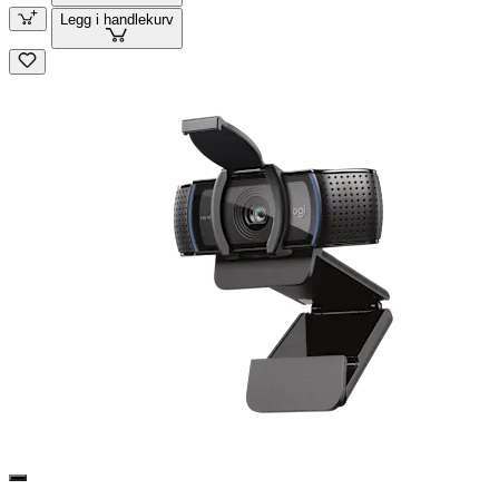
Legg i handlekurv