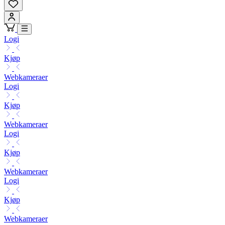
Logi
Kjøp
Webkameraer
Logi
Kjøp
Webkameraer
Logi
Kjøp
Webkameraer
Logi
Kjøp
Webkameraer