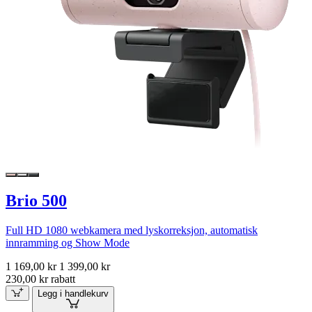
Brio 500
Full HD 1080 webkamera med lyskorreksjon, automatisk
innramming og Show Mode
1 169,00 kr
1 399,00 kr
230,00 kr rabatt
Legg i handlekurv