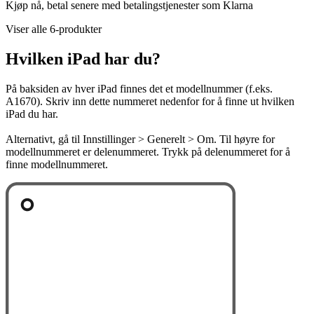
Kjøp nå, betal senere med betalingstjenester som Klarna
Viser alle 6-produkter
Hvilken iPad har du?
På baksiden av hver iPad finnes det et modellnummer (f.eks.
A1670). Skriv inn dette nummeret nedenfor for å finne ut hvilken
iPad du har.
Alternativt, gå til Innstillinger > Generelt > Om. Til høyre for
modellnummeret er delenummeret. Trykk på delenummeret for å
finne modellnummeret.