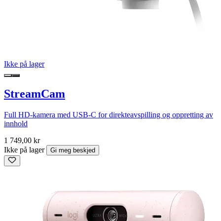
Ikke på lager
StreamCam
Full HD-kamera med USB-C for direkteavspilling og oppretting av
innhold
1 749,00 kr
Ikke på lager
Gi meg beskjed