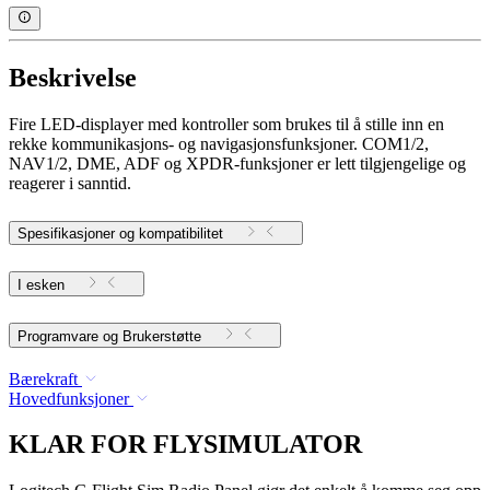
Beskrivelse
Fire LED-displayer med kontroller som brukes til å stille inn en
rekke kommunikasjons- og navigasjonsfunksjoner. COM1/2,
NAV1/2, DME, ADF og XPDR-funksjoner er lett tilgjengelige og
reagerer i sanntid.
Spesifikasjoner og kompatibilitet
I esken
Programvare og Brukerstøtte
Bærekraft
Hovedfunksjoner
KLAR FOR FLYSIMULATOR