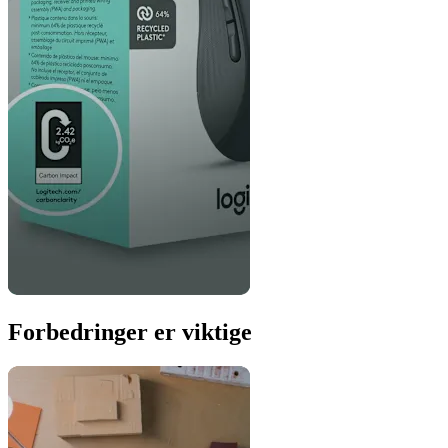
Forbedringer er viktige