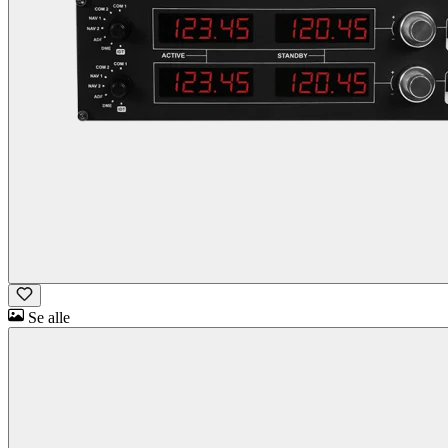
Se alle