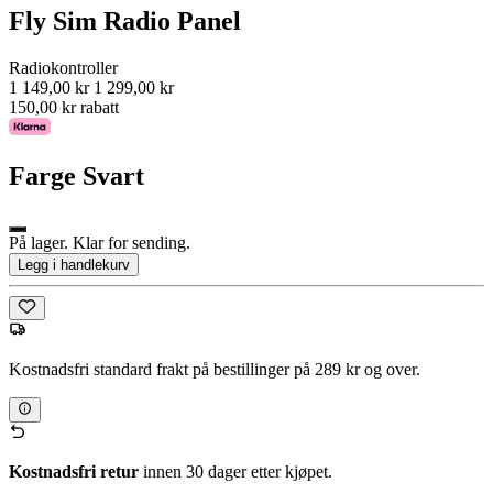
Fly Sim Radio Panel
Radiokontroller
1 149,00 kr
1 299,00 kr
150,00 kr rabatt
Farge
Svart
På lager. Klar for sending.
Legg i handlekurv
Kostnadsfri standard frakt på bestillinger på 289 kr og over.
Kostnadsfri retur
innen 30 dager etter kjøpet.