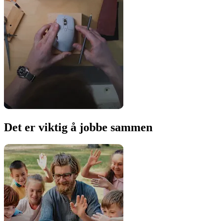
Det er viktig å jobbe sammen