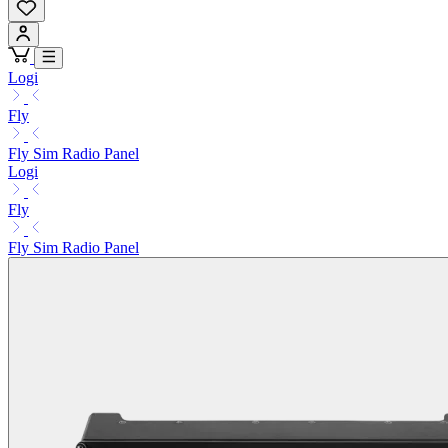
Logi
Fly
Fly Sim Radio Panel
Logi
Fly
Fly Sim Radio Panel