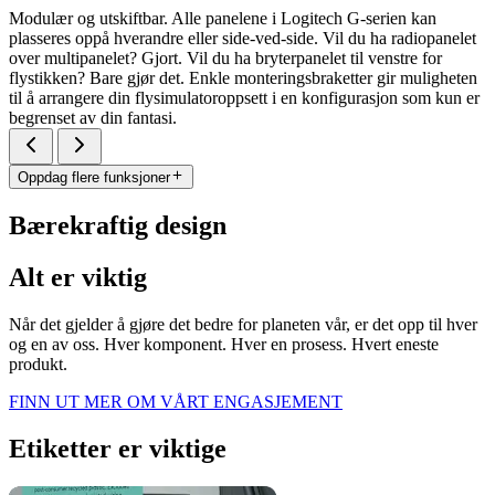
Modulær og utskiftbar. Alle panelene i Logitech G-serien kan
plasseres oppå hverandre eller side-ved-side. Vil du ha radiopanelet
over multipanelet? Gjort. Vil du ha bryterpanelet til venstre for
flystikken? Bare gjør det. Enkle monteringsbraketter gir muligheten
til å arrangere din flysimulatoroppsett i en konfigurasjon som kun er
begrenset av din fantasi.
Oppdag flere funksjoner
Bærekraftig design
Alt er viktig
Når det gjelder å gjøre det bedre for planeten vår, er det opp til hver
og en av oss. Hver komponent. Hver en prosess. Hvert eneste
produkt.
FINN UT MER OM VÅRT ENGASJEMENT
Etiketter er viktige