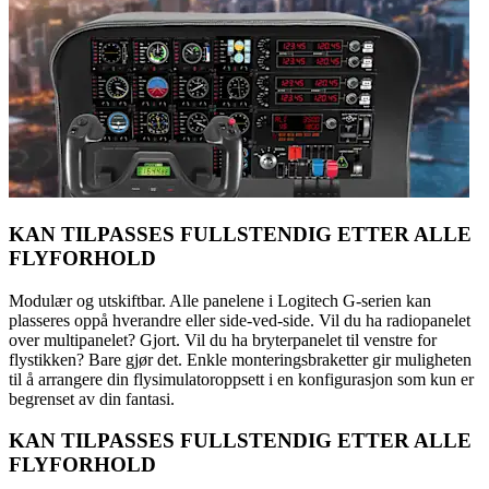
KAN TILPASSES FULLSTENDIG ETTER ALLE
FLYFORHOLD
Modulær og utskiftbar. Alle panelene i Logitech G-serien kan
plasseres oppå hverandre eller side-ved-side. Vil du ha radiopanelet
over multipanelet? Gjort. Vil du ha bryterpanelet til venstre for
flystikken? Bare gjør det. Enkle monteringsbraketter gir muligheten
til å arrangere din flysimulatoroppsett i en konfigurasjon som kun er
begrenset av din fantasi.
KAN TILPASSES FULLSTENDIG ETTER ALLE
FLYFORHOLD