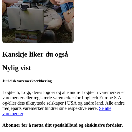
Kanskje liker du også
Nylig vist
Juridisk varemerkeerklæring
Logitech, Logi, deres logoer og alle andre Logitech-varemerker er
varemerker eller registrerte varemerker for Logitech Europe S.A.
og/eller dets tilknyttede selskaper i USA og andre land. Alle andre
tredjeparts varemerker tilhører sine respektive eiere.
Se alle
varemerker
Abonner for å motta ditt spesialtilbud og eksklusive fordeler.