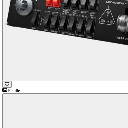
Se alle