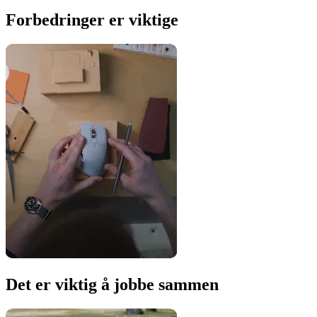
Forbedringer er viktige
Det er viktig å jobbe sammen