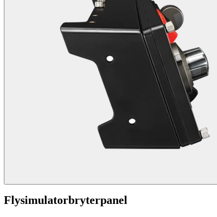
Flysimulatorbryterpanel