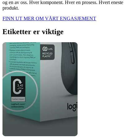
og en av oss. Hver komponent. Hver en prosess. Hvert eneste
produkt.
FINN UT MER OM VÅRT ENGASJEMENT
Etiketter er viktige