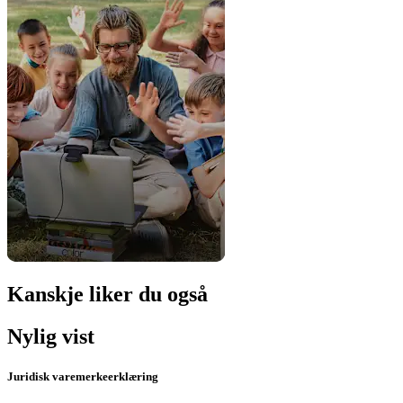
Kanskje liker du også
Nylig vist
Juridisk varemerkeerklæring