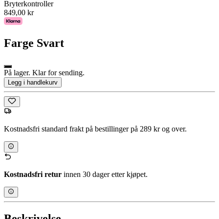
Bryterkontroller
849,00 kr
Farge
Svart
På lager. Klar for sending.
Legg i handlekurv
Kostnadsfri standard frakt på bestillinger på 289 kr og over.
Kostnadsfri retur
innen 30 dager etter kjøpet.
Beskrivelse