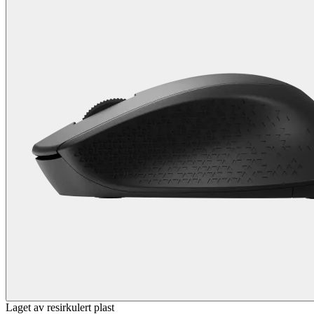
Laget av resirkulert plast