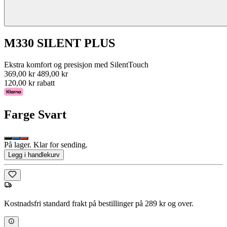
M330 SILENT PLUS
Ekstra komfort og presisjon med SilentTouch
369,00 kr
489,00 kr
120,00 kr rabatt
Farge
Svart
På lager. Klar for sending.
Legg i handlekurv
Kostnadsfri standard frakt på bestillinger på 289 kr og over.