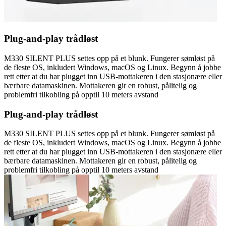
Plug-and-play trådløst
M330 SILENT PLUS settes opp på et blunk. Fungerer sømløst på
de fleste OS, inkludert Windows, macOS og Linux. Begynn å jobbe
rett etter at du har plugget inn USB-mottakeren i den stasjonære eller
bærbare datamaskinen. Mottakeren gir en robust, pålitelig og
problemfri tilkobling på opptil 10 meters avstand
Plug-and-play trådløst
M330 SILENT PLUS settes opp på et blunk. Fungerer sømløst på
de fleste OS, inkludert Windows, macOS og Linux. Begynn å jobbe
rett etter at du har plugget inn USB-mottakeren i den stasjonære eller
bærbare datamaskinen. Mottakeren gir en robust, pålitelig og
problemfri tilkobling på opptil 10 meters avstand