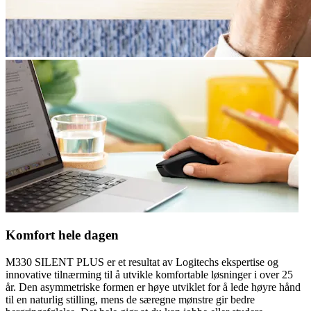
Komfort hele dagen
M330 SILENT PLUS er et resultat av Logitechs ekspertise og
innovative tilnærming til å utvikle komfortable løsninger i over 25
år. Den asymmetriske formen er høye utviklet for å lede høyre hånd
til en naturlig stilling, mens de særegne mønstre gir bedre