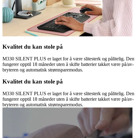
Kvalitet du kan stole på
M330 SILENT PLUS er laget for å være slitesterk og pålitelig. Den
fungerer opptil 18 måneder uten å skifte batterier takket være på/av-
bryteren og automatisk strømsparemodus.
Kvalitet du kan stole på
M330 SILENT PLUS er laget for å være slitesterk og pålitelig. Den
fungerer opptil 18 måneder uten å skifte batterier takket være på/av-
bryteren og automatisk strømsparemodus.