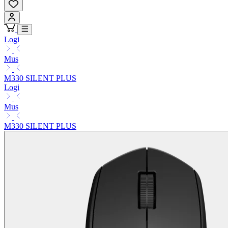
Logi
Mus
M330 SILENT PLUS
Logi
Mus
M330 SILENT PLUS