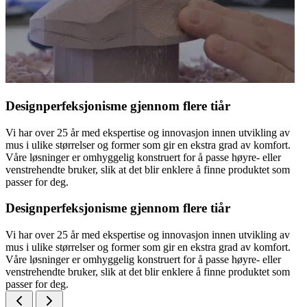
Designperfeksjonisme gjennom flere tiår
Vi har over 25 år med ekspertise og innovasjon innen utvikling av
mus i ulike størrelser og former som gir en ekstra grad av komfort.
Våre løsninger er omhyggelig konstruert for å passe høyre- eller
venstrehendte bruker, slik at det blir enklere å finne produktet som
passer for deg.
Designperfeksjonisme gjennom flere tiår
Vi har over 25 år med ekspertise og innovasjon innen utvikling av
mus i ulike størrelser og former som gir en ekstra grad av komfort.
Våre løsninger er omhyggelig konstruert for å passe høyre- eller
venstrehendte bruker, slik at det blir enklere å finne produktet som
passer for deg.