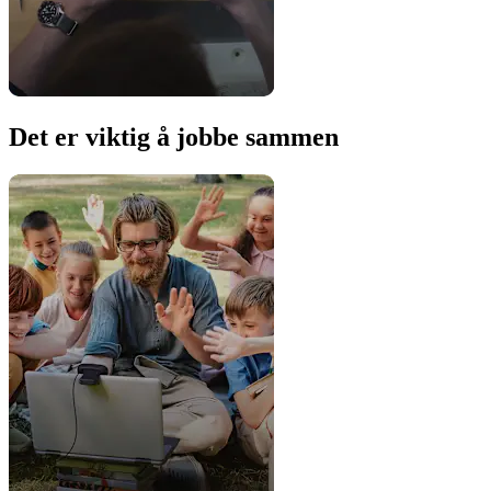
Det er viktig å jobbe sammen