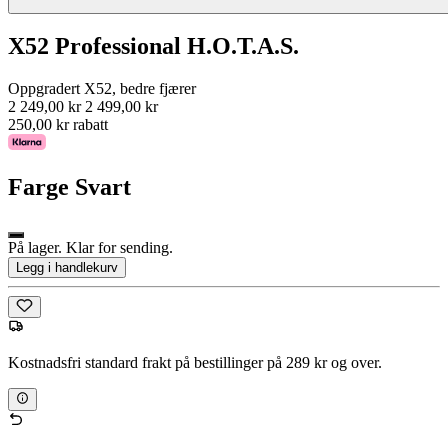
X52 Professional H.O.T.A.S.
Oppgradert X52, bedre fjærer
2 249,00 kr
2 499,00 kr
250,00 kr rabatt
Farge
Svart
På lager. Klar for sending.
Legg i handlekurv
Kostnadsfri standard frakt på bestillinger på 289 kr og over.