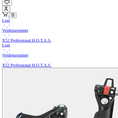
Logi
Verdensrommet
X52 Professional H.O.T.A.S.
Logi
Verdensrommet
X52 Professional H.O.T.A.S.