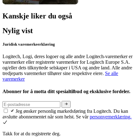
Kanskje liker du også
Nylig vist
Juridisk varemerkeerklæring
Logitech, Logi, deres logoer og alle andre Logitech-varemerker er
varemerker eller registrerte varemerker for Logitech Europe S.A.
og/eller dets tilknyttede selskaper i USA og andre land. Alle andre
tredjeparts varemerker tilhører sine respektive eiere.
Se alle
varemerker
Abonner for å motta ditt spesialtilbud og eksklusive fordeler.
Jeg ønsker personlig markedsføring fra Logitech. Du kan
avslutte abonnementet når som helst. Se vår
personvernerklæring.
Takk for at du registrerte deg.