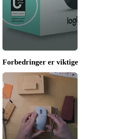
Forbedringer er viktige