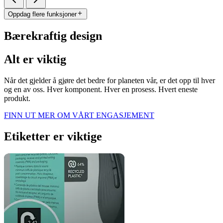
Oppdag flere funksjoner
Bærekraftig design
Alt er viktig
Når det gjelder å gjøre det bedre for planeten vår, er det opp til hver
og en av oss. Hver komponent. Hver en prosess. Hvert eneste
produkt.
FINN UT MER OM VÅRT ENGASJEMENT
Etiketter er viktige