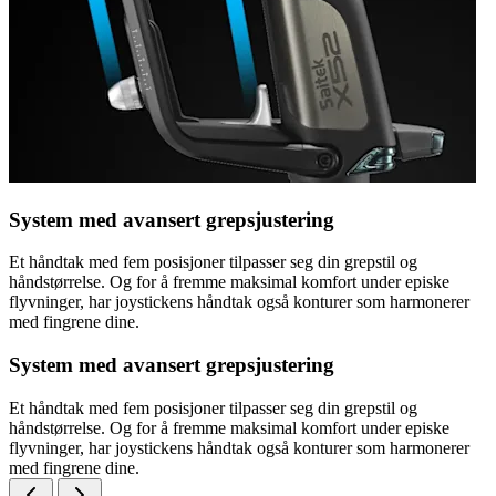
System med avansert grepsjustering
Et håndtak med fem posisjoner tilpasser seg din grepstil og
håndstørrelse. Og for å fremme maksimal komfort under episke
flyvninger, har joystickens håndtak også konturer som harmonerer
med fingrene dine.
System med avansert grepsjustering
Et håndtak med fem posisjoner tilpasser seg din grepstil og
håndstørrelse. Og for å fremme maksimal komfort under episke
flyvninger, har joystickens håndtak også konturer som harmonerer
med fingrene dine.