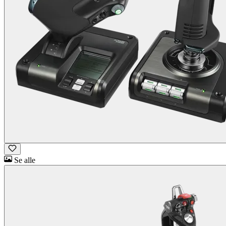
Se alle