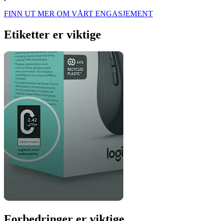
FINN UT MER OM VÅRT ENGASJEMENT
Etiketter er viktige
Forbedringer er viktige