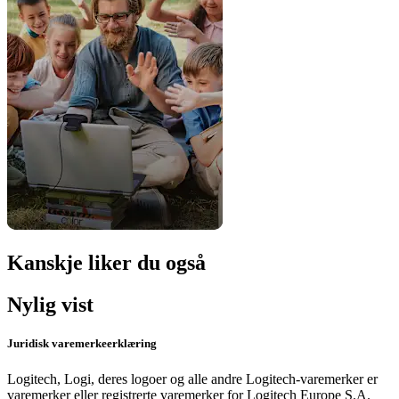
Kanskje liker du også
Nylig vist
Juridisk varemerkeerklæring
Logitech, Logi, deres logoer og alle andre Logitech-varemerker er
varemerker eller registrerte varemerker for Logitech Europe S.A.