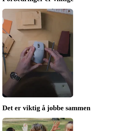
Det er viktig å jobbe sammen