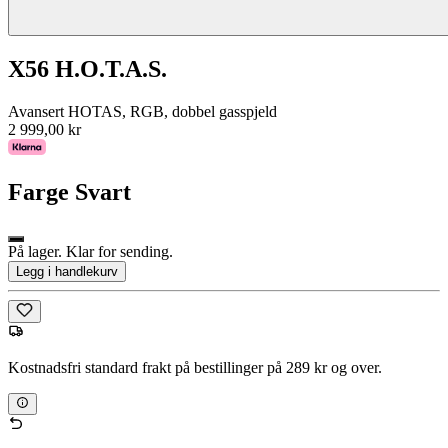
X56 H.O.T.A.S.
Avansert HOTAS, RGB, dobbel gasspjeld
2 999,00 kr
Farge
Svart
På lager. Klar for sending.
Legg i handlekurv
Kostnadsfri standard frakt på bestillinger på 289 kr og over.