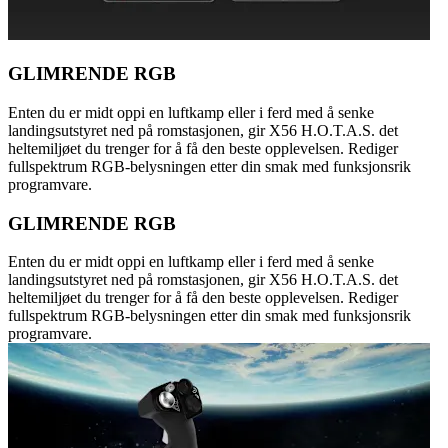
GLIMRENDE RGB
Enten du er midt oppi en luftkamp eller i ferd med å senke
landingsutstyret ned på romstasjonen, gir X56 H.O.T.A.S. det
heltemiljøet du trenger for å få den beste opplevelsen. Rediger
fullspektrum RGB-belysningen etter din smak med funksjonsrik
programvare.
GLIMRENDE RGB
Enten du er midt oppi en luftkamp eller i ferd med å senke
landingsutstyret ned på romstasjonen, gir X56 H.O.T.A.S. det
heltemiljøet du trenger for å få den beste opplevelsen. Rediger
fullspektrum RGB-belysningen etter din smak med funksjonsrik
programvare.