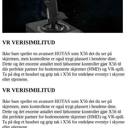
VR VERISIMILITUD
Ikke bare speiler en avansert HOTAS som X56 det du ser på
skjermen, men kontrollene er også trygt plassert i hendene dine.
Dette og det enorme antallet med følsomme kontroller gjør X56 til
din perfekte partner for hodemonterte skjermer (HMD) og VR-spill.
Ta på deg et headset og grip tak i X56 for endeløse eventyr i skyene
eller stjernene.
VR VERISIMILITUD
Ikke bare speiler en avansert HOTAS som X56 det du ser på
skjermen, men kontrollene er også trygt plassert i hendene dine.
Dette og det enorme antallet med følsomme kontroller gjør X56 til
din perfekte partner for hodemonterte skjermer (HMD) og VR-spill.
Ta på deg et headset og grip tak i X56 for endeløse eventyr i skyene
eller stjernene.