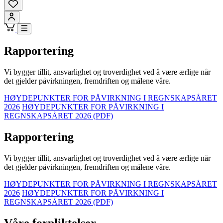
Rapportering
Vi bygger tillit, ansvarlighet og troverdighet ved å være ærlige når
det gjelder påvirkningen, fremdriften og målene våre.
HØYDEPUNKTER FOR PÅVIRKNING I REGNSKAPSÅRET
2026
HØYDEPUNKTER FOR PÅVIRKNING I
REGNSKAPSÅRET 2026 (PDF)
Rapportering
Vi bygger tillit, ansvarlighet og troverdighet ved å være ærlige når
det gjelder påvirkningen, fremdriften og målene våre.
HØYDEPUNKTER FOR PÅVIRKNING I REGNSKAPSÅRET
2026
HØYDEPUNKTER FOR PÅVIRKNING I
REGNSKAPSÅRET 2026 (PDF)
Våre forpliktelser