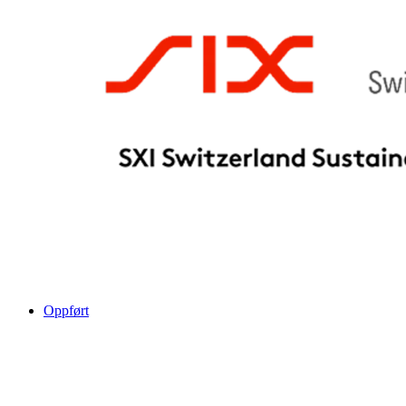
Oppført