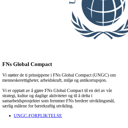
FNs Global Compact
Vi støtter de ti prinsippene i FNs Global Compact (UNGC) om
menneskerettigheter, arbeidskraft, miljø og antikorrupsjon.
Vi er opptatt av å gjøre FNs Global Compact til en del av vår
strategi, kultur og daglige aktiviteter og til å delta i
samarbeidsprosjekter som fremmer FNs bredere utviklingsmål,
særlig målene for bærekraftig utvikling.
UNGC-FORPLIKTELSE