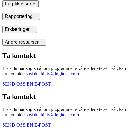
Forpliktelser
Rapportering
Erklæringer
Andre ressurser
Ta kontakt
Hvis du har spørsmål om programmene våre eller ytelsen vår, kan
du kontakte
sustainability@logitech.com
.
SEND OSS EN E-POST
Ta kontakt
Hvis du har spørsmål om programmene våre eller ytelsen vår, kan
du kontakte
sustainability@logitech.com
.
SEND OSS EN E-POST