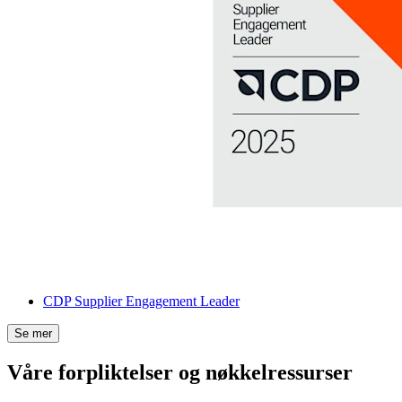
CDP Supplier Engagement Leader
Se mer
Våre forpliktelser og nøkkelressurser