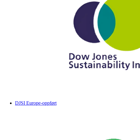
DJSI Europe-oppført