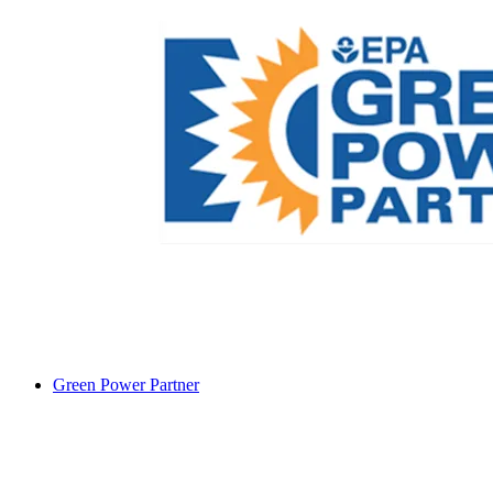
Green Power Partner