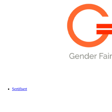
Sertifisert