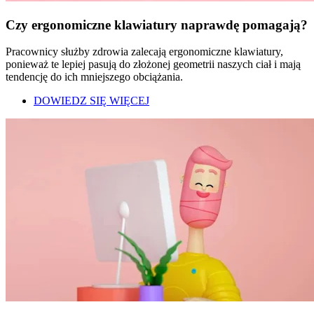
Czy ergonomiczne klawiatury naprawdę pomagają?
Pracownicy służby zdrowia zalecają ergonomiczne klawiatury,
ponieważ te lepiej pasują do złożonej geometrii naszych ciał i mają
tendencję do ich mniejszego obciążania.
DOWIEDZ SIĘ WIĘCEJ