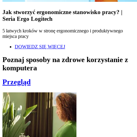
Jak stworzyć ergonomiczne stanowisko pracy? |
Seria Ergo Logitech
5 łatwych kroków w stronę ergonomicznego i produktywnego
miejsca pracy
DOWIEDZ SIĘ WIĘCEJ
Poznaj sposoby na zdrowe korzystanie z
komputera
Przegląd