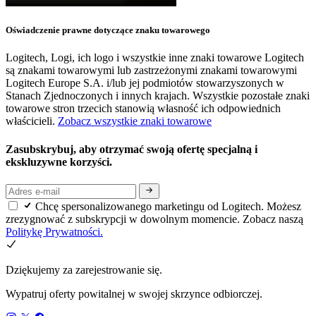
Oświadczenie prawne dotyczące znaku towarowego
Logitech, Logi, ich logo i wszystkie inne znaki towarowe Logitech
są znakami towarowymi lub zastrzeżonymi znakami towarowymi
Logitech Europe S.A. i/lub jej podmiotów stowarzyszonych w
Stanach Zjednoczonych i innych krajach. Wszystkie pozostałe znaki
towarowe stron trzecich stanowią własność ich odpowiednich
właścicieli.
Zobacz wszystkie znaki towarowe
Zasubskrybuj, aby otrzymać swoją ofertę specjalną i
ekskluzywne korzyści.
Chcę spersonalizowanego marketingu od Logitech. Możesz
zrezygnować z subskrypcji w dowolnym momencie. Zobacz naszą
Politykę Prywatności.
Dziękujemy za zarejestrowanie się.
Wypatruj oferty powitalnej w swojej skrzynce odbiorczej.