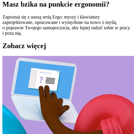
Masz bzika na punkcie ergonomii?
Zapoznaj się z naszą serią Ergo: myszy i klawiatury
zaprojektowane, opracowane i wymyślone na nowo z myślą
o poprawie Twojego samopoczucia, aby lepiej radzić sobie w pracy
i poza nią.
Zobacz więcej