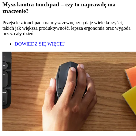
Mysz kontra touchpad – czy to naprawdę ma
znaczenie?
Przejście z touchpada na mysz zewnętrzną daje wiele korzyści,
takich jak większa produktywność, lepsza ergonomia oraz wygoda
przez cały dzień.
DOWIEDZ SIĘ WIĘCEJ