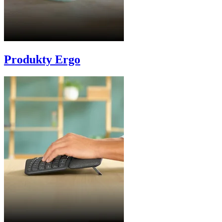
Produkty Ergo