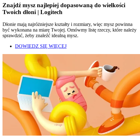
Znajdź mysz najlepiej dopasowaną do wielkości
Twoich dłoni | Logitech
Dłonie mają najróżniejsze kształty i rozmiary, więc mysz powinna
być wykonana na miarę Twojej. Omówmy listę rzeczy, które należy
sprawdzić, żeby znaleźć idealną mysz.
DOWIEDZ SIĘ WIĘCEJ