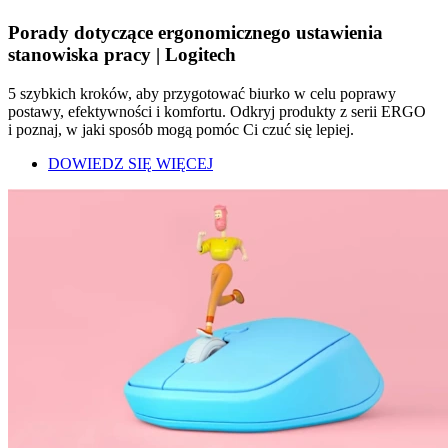
Porady dotyczące ergonomicznego ustawienia
stanowiska pracy | Logitech
5 szybkich kroków, aby przygotować biurko w celu poprawy
postawy, efektywności i komfortu. Odkryj produkty z serii ERGO
i poznaj, w jaki sposób mogą pomóc Ci czuć się lepiej.
DOWIEDZ SIĘ WIĘCEJ