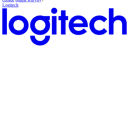
Logitech