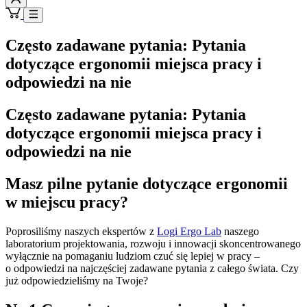
Często zadawane pytania: Pytania
dotyczące ergonomii miejsca pracy i
odpowiedzi na nie
Często zadawane pytania: Pytania
dotyczące ergonomii miejsca pracy i
odpowiedzi na nie
Masz pilne pytanie dotyczące ergonomii
w miejscu pracy?
Poprosiliśmy naszych ekspertów z
Logi Ergo Lab
naszego
laboratorium projektowania, rozwoju i innowacji skoncentrowanego
wyłącznie na pomaganiu ludziom czuć się lepiej w pracy –
o odpowiedzi na najczęściej zadawane pytania z całego świata. Czy
już odpowiedzieliśmy na Twoje?