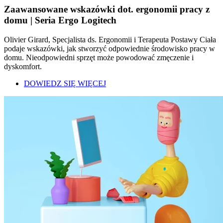
Zaawansowane wskazówki dot. ergonomii pracy z
domu | Seria Ergo Logitech
Olivier Girard, Specjalista ds. Ergonomii i Terapeuta Postawy Ciała
podaje wskazówki, jak stworzyć odpowiednie środowisko pracy w
domu. Nieodpowiedni sprzęt może powodować zmęczenie i
dyskomfort.
DOWIEDZ SIĘ WIĘCEJ