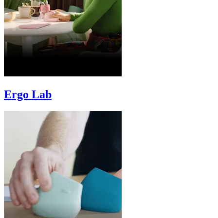
Ergo Lab