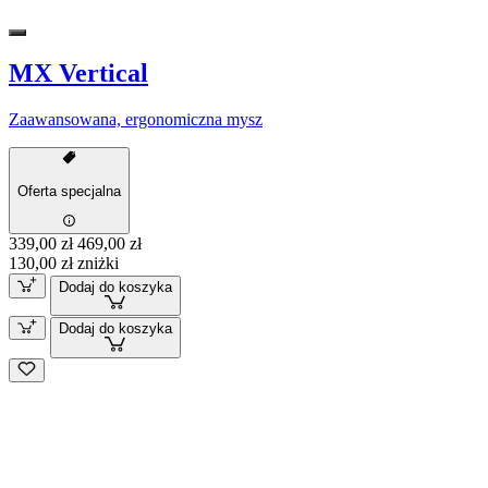
MX Vertical
Zaawansowana, ergonomiczna mysz
Oferta specjalna
339,00 zł
469,00 zł
130,00 zł zniżki
Dodaj do koszyka
Dodaj do koszyka