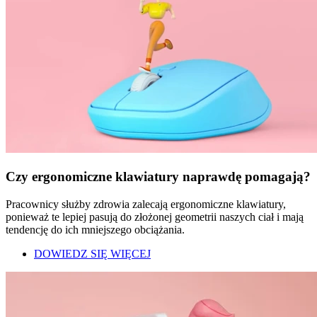
Czy ergonomiczne klawiatury naprawdę pomagają?
Pracownicy służby zdrowia zalecają ergonomiczne klawiatury,
ponieważ te lepiej pasują do złożonej geometrii naszych ciał i mają
tendencję do ich mniejszego obciążania.
DOWIEDZ SIĘ WIĘCEJ