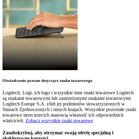
Oświadczenie prawne dotyczące znaku towarowego
Logitech, Logi, ich logo i wszystkie inne znaki towarowe Logitech
są znakami towarowymi lub zastrzeżonymi znakami towarowymi
Logitech Europe S.A. i/lub jej podmiotów stowarzyszonych w
Stanach Zjednoczonych i innych krajach. Wszystkie pozostałe znaki
towarowe stron trzecich stanowią własność ich odpowiednich
właścicieli.
Zobacz wszystkie znaki towarowe
Zasubskrybuj, aby otrzymać swoją ofertę specjalną i
ekskluzywne korzyści.