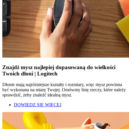
Znajdź mysz najlepiej dopasowaną do wielkości
Twoich dłoni | Logitech
Dłonie mają najróżniejsze kształty i rozmiary, więc mysz powinna
być wykonana na miarę Twojej. Omówmy listę rzeczy, które należy
sprawdzić, żeby znaleźć idealną mysz.
DOWIEDZ SIĘ WIĘCEJ