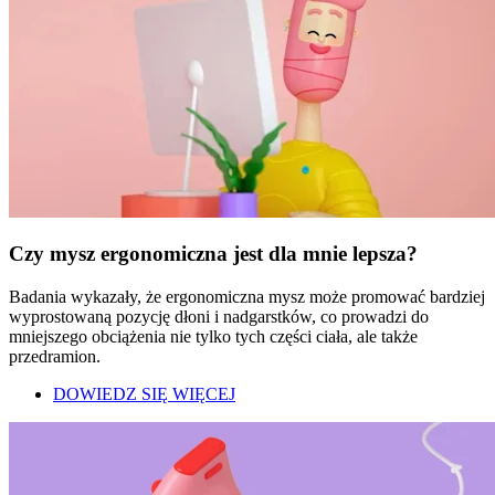
Czy mysz ergonomiczna jest dla mnie lepsza?
Badania wykazały, że ergonomiczna mysz może promować bardziej
wyprostowaną pozycję dłoni i nadgarstków, co prowadzi do
mniejszego obciążenia nie tylko tych części ciała, ale także
przedramion.
DOWIEDZ SIĘ WIĘCEJ