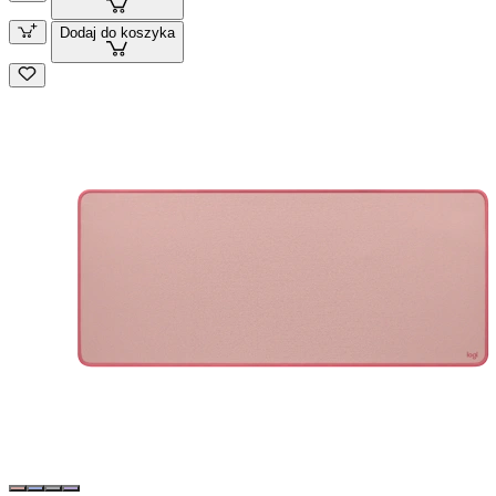
Dodaj do koszyka