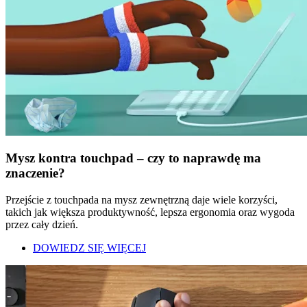
Mysz kontra touchpad – czy to naprawdę ma
znaczenie?
Przejście z touchpada na mysz zewnętrzną daje wiele korzyści,
takich jak większa produktywność, lepsza ergonomia oraz wygoda
przez cały dzień.
DOWIEDZ SIĘ WIĘCEJ