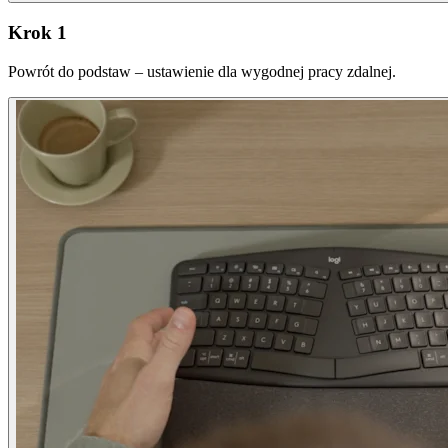
Krok 1
Powrót do podstaw – ustawienie dla wygodnej pracy zdalnej.