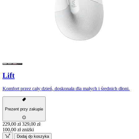
Lift
Komfort przez cały dzień, doskonała dla małych i średnich dłoni.
Prezent przy zakupie
229,00 zł
329,00 zł
100,00 zł zniżki
Dodaj do koszyka