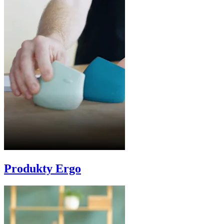
Produkty Ergo