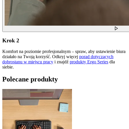
Krok 2
Komfort na poziomie profesjonalnym – spraw, aby ustawienie biura
działało na Twoją korzyść. Odkryj więcej
porad dotyczących
dobrostanu w miejscu pracy
i znajdź
produkty Ergo Series
dla
siebie.
Polecane produkty