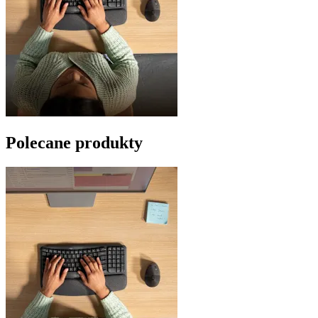
Polecane produkty