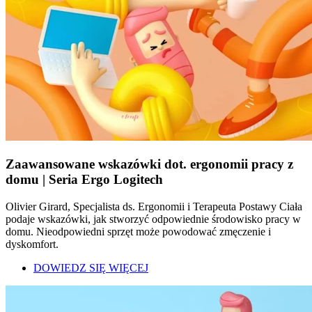
Zaawansowane wskazówki dot. ergonomii pracy z
domu | Seria Ergo Logitech
Olivier Girard, Specjalista ds. Ergonomii i Terapeuta Postawy Ciała
podaje wskazówki, jak stworzyć odpowiednie środowisko pracy w
domu. Nieodpowiedni sprzęt może powodować zmęczenie i
dyskomfort.
DOWIEDZ SIĘ WIĘCEJ