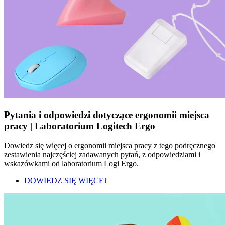
Pytania i odpowiedzi dotyczące ergonomii miejsca
pracy | Laboratorium Logitech Ergo
Dowiedz się więcej o ergonomii miejsca pracy z tego podręcznego
zestawienia najczęściej zadawanych pytań, z odpowiedziami i
wskazówkami od laboratorium Logi Ergo.
DOWIEDZ SIĘ WIĘCEJ