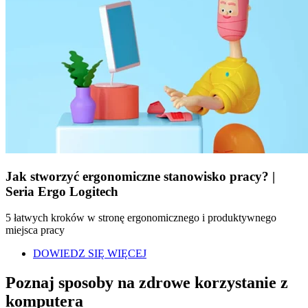
Jak stworzyć ergonomiczne stanowisko pracy? |
Seria Ergo Logitech
5 łatwych kroków w stronę ergonomicznego i produktywnego
miejsca pracy
DOWIEDZ SIĘ WIĘCEJ
Poznaj sposoby na zdrowe korzystanie z
komputera