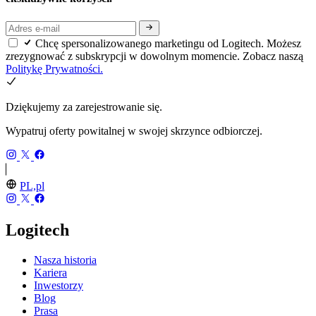
Chcę spersonalizowanego marketingu od Logitech. Możesz
zrezygnować z subskrypcji w dowolnym momencie. Zobacz naszą
Politykę Prywatności.
Dziękujemy za zarejestrowanie się.
Wypatruj oferty powitalnej w swojej skrzynce odbiorczej.
PL,pl
Logitech
Nasza historia
Kariera
Inwestorzy
Blog
Prasa