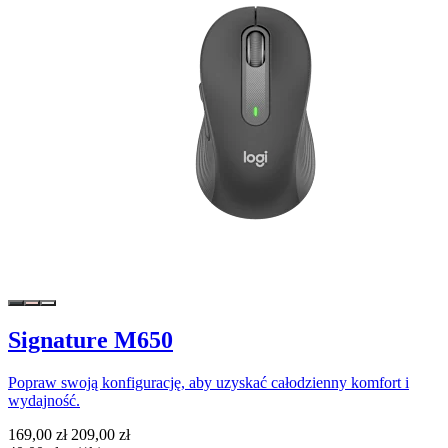
Signature M650
Popraw swoją konfigurację, aby uzyskać całodzienny komfort i
wydajność.
169,00 zł
209,00 zł