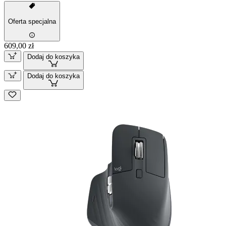
Oferta specjalna
609,00 zł
Dodaj do koszyka
Dodaj do koszyka