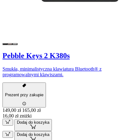
Pebble Keys 2 K380s
Smukła, minimalistyczna klawiatura Bluetooth® z
programowalnymi klawiszami.
Prezent przy zakupie
149,00 zł
165,00 zł
16,00 zł zniżki
Dodaj do koszyka
Dodaj do koszyka