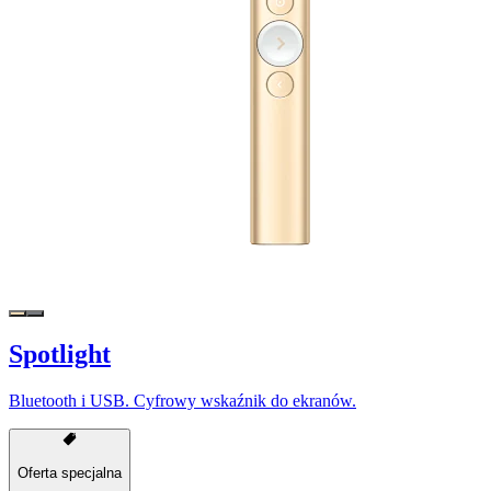
Spotlight
Bluetooth i USB. Cyfrowy wskaźnik do ekranów.
Oferta specjalna