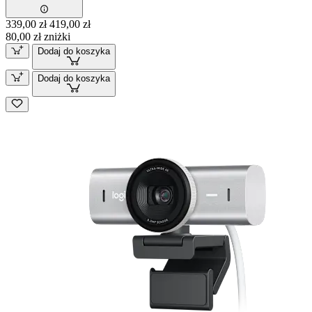
339,00 zł
419,00 zł
80,00 zł zniżki
Dodaj do koszyka
Dodaj do koszyka