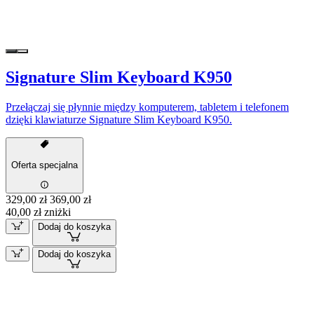
Signature Slim Keyboard K950
Przełączaj się płynnie między komputerem, tabletem i telefonem
dzięki klawiaturze Signature Slim Keyboard K950.
Oferta specjalna
329,00 zł
369,00 zł
40,00 zł zniżki
Dodaj do koszyka
Dodaj do koszyka