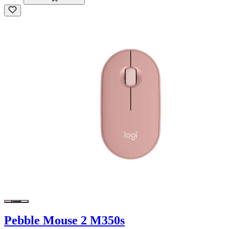
Pebble Mouse 2 M350s