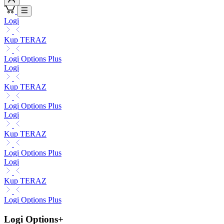
Logi
Kup TERAZ
Logi Options Plus
Logi
Kup TERAZ
Logi Options Plus
Logi
Kup TERAZ
Logi Options Plus
Logi
Kup TERAZ
Logi Options Plus
Logi Options+