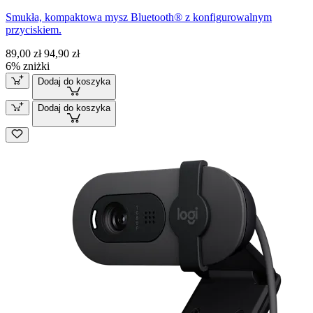
Smukła, kompaktowa mysz Bluetooth® z konfigurowalnym
przyciskiem.
89,00 zł
94,90 zł
6% zniżki
Dodaj do koszyka
Dodaj do koszyka