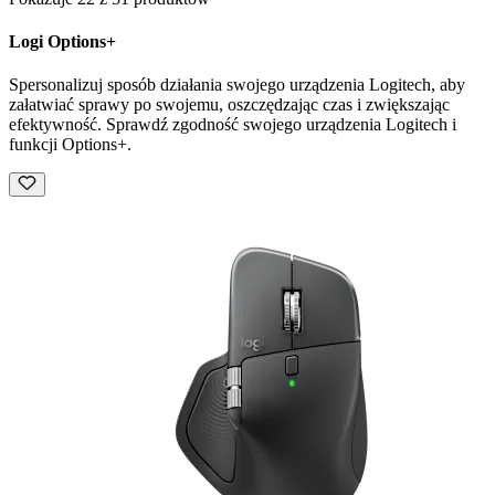
Logi Options+
Spersonalizuj sposób działania swojego urządzenia Logitech, aby
załatwiać sprawy po swojemu, oszczędzając czas i zwiększając
efektywność. Sprawdź zgodność swojego urządzenia Logitech i
funkcji Options+.