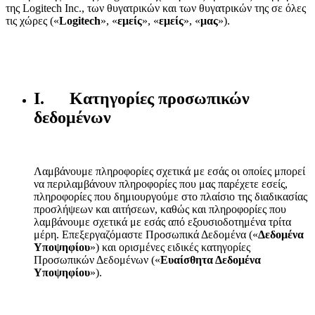
της Logitech Inc., των θυγατρικών και των θυγατρικών της σε όλες
τις χώρες («
Logitech
», «
εμείς
», «
εμείς
», «
μας
»).
I. Κατηγορίες προσωπικών
δεδομένων
Λαμβάνουμε πληροφορίες σχετικά με εσάς οι οποίες μπορεί
να περιλαμβάνουν πληροφορίες που μας παρέχετε εσείς,
πληροφορίες που δημιουργούμε στο πλαίσιο της διαδικασίας
προσλήψεων και αιτήσεων, καθώς και πληροφορίες που
λαμβάνουμε σχετικά με εσάς από εξουσιοδοτημένα τρίτα
μέρη. Επεξεργαζόμαστε Προσωπικά Δεδομένα («
Δεδομένα
Υποψηφίου
») και ορισμένες ειδικές κατηγορίες
Προσωπικών Δεδομένων («
Ευαίσθητα Δεδομένα
Υποψηφίου
»).