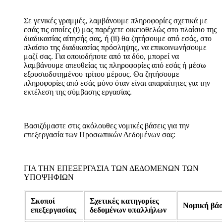
Σε γενικές γραμμές, λαμβάνουμε πληροφορίες σχετικά με
εσάς τις οποίες (i) μας παρέχετε οικειοθελώς στο πλαίσιο της
διαδικασίας αίτησής σας, ή (ii) θα ζητήσουμε από εσάς, στο
πλαίσιο της διαδικασίας πρόσληψης, να επικοινωνήσουμε
μαζί σας. Για οποιοδήποτε από τα δύο, μπορεί να
λαμβάνουμε απευθείας τις πληροφορίες από εσάς ή μέσω
εξουσιοδοτημένου τρίτου μέρους. Θα ζητήσουμε
πληροφορίες από εσάς μόνο όταν είναι απαραίτητες για την
εκτέλεση της σύμβασης εργασίας.
Βασιζόμαστε στις ακόλουθες νομικές βάσεις για την
επεξεργασία των Προσωπικών Δεδομένων σας:
ΓΙΑ ΤΗΝ ΕΠΕΞΕΡΓΑΣΙΑ ΤΩΝ ΔΕΔΟΜΕΝΩΝ ΤΩΝ
ΥΠΟΨΗΦΙΩΝ
Σκοποί
Σχετικές κατηγορίες
Νομική βά
επεξεργασίας
δεδομένων υπαλλήλων