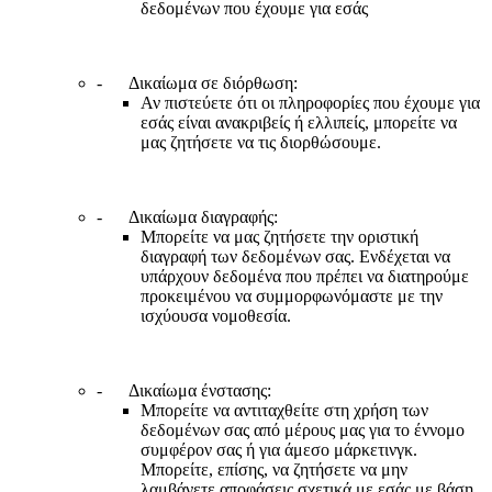
δεδομένων που έχουμε για εσάς
- Δικαίωμα σε διόρθωση:
Αν πιστεύετε ότι οι πληροφορίες που έχουμε για
εσάς είναι ανακριβείς ή ελλιπείς, μπορείτε να
μας ζητήσετε να τις διορθώσουμε.
- Δικαίωμα διαγραφής:
Μπορείτε να μας ζητήσετε την οριστική
διαγραφή των δεδομένων σας. Ενδέχεται να
υπάρχουν δεδομένα που πρέπει να διατηρούμε
προκειμένου να συμμορφωνόμαστε με την
ισχύουσα νομοθεσία.
- Δικαίωμα ένστασης:
Μπορείτε να αντιταχθείτε στη χρήση των
δεδομένων σας από μέρους μας για το έννομο
συμφέρον σας ή για άμεσο μάρκετινγκ.
Μπορείτε, επίσης, να ζητήσετε να μην
λαμβάνετε αποφάσεις σχετικά με εσάς με βάση