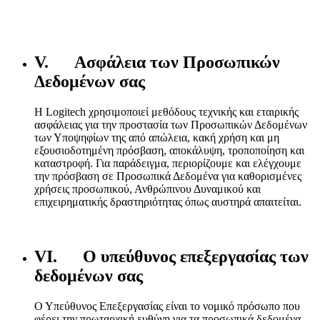
V. Ασφάλεια των Προσωπικών
Δεδομένων σας
Η Logitech χρησιμοποιεί μεθόδους τεχνικής και εταιρικής
ασφάλειας για την προστασία των Προσωπικών Δεδομένων
των Υποψηφίων της από απώλεια, κακή χρήση και μη
εξουσιοδοτημένη πρόσβαση, αποκάλυψη, τροποποίηση και
καταστροφή. Για παράδειγμα, περιορίζουμε και ελέγχουμε
την πρόσβαση σε Προσωπικά Δεδομένα για καθορισμένες
χρήσεις προσωπικού, Ανθρώπινου Δυναμικού και
επιχειρηματικής δραστηριότητας όπως αυστηρά απαιτείται.
VI. Ο υπεύθυνος επεξεργασίας των
δεδομένων σας
Ο Υπεύθυνος Επεξεργασίας είναι το νομικό πρόσωπο που
φέρει την πρωταρχική ευθύνη για τα προσωπικά δεδομένα