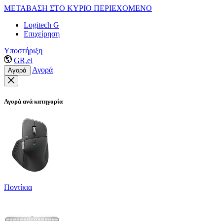
ΜΕΤΑΒΑΣΗ ΣΤΟ ΚΥΡΙΟ ΠΕΡΙΕΧΟΜΕΝΟ
Logitech G
Επιχείρηση
Υποστήριξη
GR,el
Αγορά
Αγορά
Αγορά ανά κατηγορία
Ποντίκια