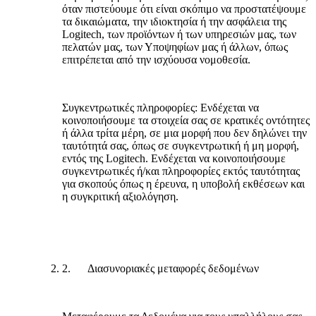
όταν πιστεύουμε ότι είναι σκόπιμο να προστατέψουμε
τα δικαιώματα, την ιδιοκτησία ή την ασφάλεια της
Logitech, των προϊόντων ή των υπηρεσιών μας, των
πελατών μας, των Υποψηφίων μας ή άλλων, όπως
επιτρέπεται από την ισχύουσα νομοθεσία.
Συγκεντρωτικές πληροφορίες:
Ενδέχεται να
κοινοποιήσουμε τα στοιχεία σας σε κρατικές οντότητες
ή άλλα τρίτα μέρη, σε μια μορφή που δεν δηλώνει την
ταυτότητά σας, όπως σε συγκεντρωτική ή μη μορφή,
εντός της Logitech. Ενδέχεται να κοινοποιήσουμε
συγκεντρωτικές ή/και πληροφορίες εκτός ταυτότητας
για σκοπούς όπως η έρευνα, η υποβολή εκθέσεων και
η συγκριτική αξιολόγηση.
2. Διασυνοριακές μεταφορές δεδομένων