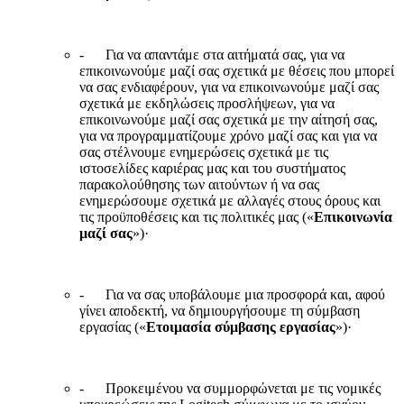
- Για να απαντάμε στα αιτήματά σας, για να
επικοινωνούμε μαζί σας σχετικά με θέσεις που μπορεί
να σας ενδιαφέρουν, για να επικοινωνούμε μαζί σας
σχετικά με εκδηλώσεις προσλήψεων, για να
επικοινωνούμε μαζί σας σχετικά με την αίτησή σας,
για να προγραμματίζουμε χρόνο μαζί σας και για να
σας στέλνουμε ενημερώσεις σχετικά με τις
ιστοσελίδες καριέρας μας και του συστήματος
παρακολούθησης των αιτούντων ή να σας
ενημερώσουμε σχετικά με αλλαγές στους όρους και
τις προϋποθέσεις και τις πολιτικές μας («
Επικοινωνία
μαζί σας
»)·
- Για να σας υποβάλουμε μια προσφορά και, αφού
γίνει αποδεκτή, να δημιουργήσουμε τη σύμβαση
εργασίας («
Ετοιμασία σύμβασης εργασίας
»)·
- Προκειμένου να συμμορφώνεται με τις νομικές