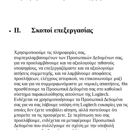
II. Σκοποί επεξεργασίας
Χρησιμοποιούμε τις πληροφορίες σας,
συμπεριλαμβανομένων των Προσωπικών Δεδομένων σας,
για να προσλαμβάνουμε και να αξιολογούμε πιθανούς
υποψηφίους, να επεξεργαζόμαστε και να αξιολογούμε
αιτήσεις συμμετοχής, και να λαμβάνουμε αποφάσεις
προσλήψεων, ελέγχους ιστορικού, να επικοινωνούμε μαζί
σας και για να συμμορφωνόμαστε με νομικές απαιτήσεις. Θα
προσθέσουμε τα Προσωπικά Δεδομένα σας στο καθολικό
σύστημα παρακολούθησης αιτούντων της Logitech.
Ενδέχεται να χρησιμοποιήσουμε τα Προσωπικά Δεδομένα
σας για να σας λάβουμε υπόψη στη Logitech ευκαιρίες για τις
οποίες δεν έχετε υποβάλει αίτηση, αλλά πιστεύουμε ότι
μπορείτε να τις προσφέρετε. Σε περίπτωση που σας
προσλάβουμε, ενδέχεται να μεταφέρουμε Προσωπικά
Δεδομένα που συλλέγουμε σε σχέση με την υποβολή