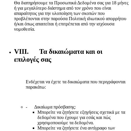
Θα διατηρήσουμε τα Προσωπικά Δεδομένα σας για 18 μήνες
ή για μεγαλύτερο διάστημα από τον χρόνο που είναι
απαραίτητος για την υλοποίηση των σκοπών που
προβλέπονται στην παρούσα Πολιτική ιδιωτικού απορρήτου
ή/και όπως απαιτείται ή επιτρέπεται από την ισχύουσα
νομοθεσία.
VIII. Τα δικαιώματα και οι
επιλογές σας
Ενδέχεται να έχετε τα δικαιώματα που περιγράφονται
παρακάτω:
- Δικαίωμα πρόσβασης:
Μπορείτε να ζητήσετε εξηγήσεις σχετικά με τα
δεδομένα που έχουμε για εσάς και πώς
χρησιμοποιούμε τα δεδομένα.
Μπορείτε να ζητήσετε ένα αντίγραφο των