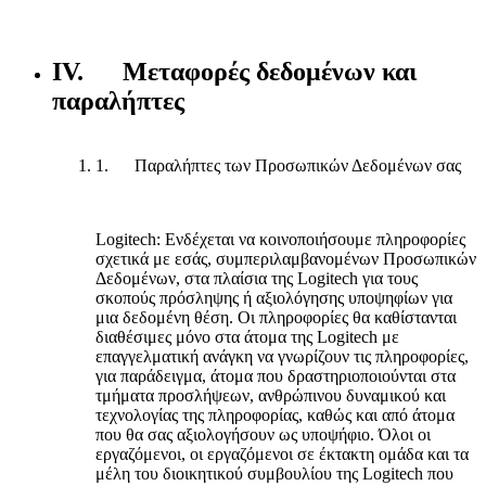
IV. Μεταφορές δεδομένων και
παραλήπτες
1. Παραλήπτες των Προσωπικών Δεδομένων σας
Logitech:
Ενδέχεται να κοινοποιήσουμε πληροφορίες
σχετικά με εσάς, συμπεριλαμβανομένων Προσωπικών
Δεδομένων, στα πλαίσια της Logitech για τους
σκοπούς πρόσληψης ή αξιολόγησης υποψηφίων για
μια δεδομένη θέση. Οι πληροφορίες θα καθίστανται
διαθέσιμες μόνο στα άτομα της Logitech με
επαγγελματική ανάγκη να γνωρίζουν τις πληροφορίες,
για παράδειγμα, άτομα που δραστηριοποιούνται στα
τμήματα προσλήψεων, ανθρώπινου δυναμικού και
τεχνολογίας της πληροφορίας, καθώς και από άτομα
που θα σας αξιολογήσουν ως υποψήφιο. Όλοι οι
εργαζόμενοι, οι εργαζόμενοι σε έκτακτη ομάδα και τα
μέλη του διοικητικού συμβουλίου της Logitech που