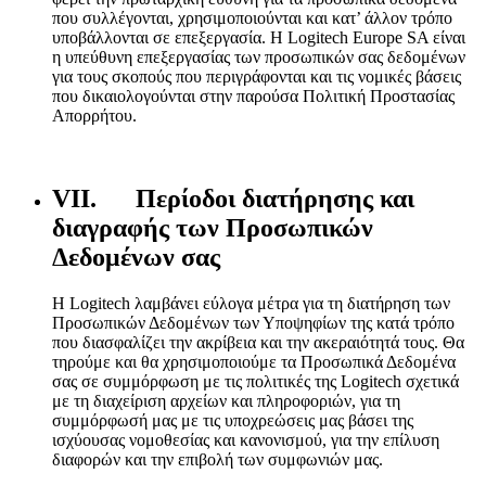
που συλλέγονται, χρησιμοποιούνται και κατ’ άλλον τρόπο
υποβάλλονται σε επεξεργασία. Η Logitech Europe SA είναι
η υπεύθυνη επεξεργασίας των προσωπικών σας δεδομένων
για τους σκοπούς που περιγράφονται και τις νομικές βάσεις
που δικαιολογούνται στην παρούσα Πολιτική Προστασίας
Απορρήτου.
VII. Περίοδοι διατήρησης και
διαγραφής των Προσωπικών
Δεδομένων σας
Η Logitech λαμβάνει εύλογα μέτρα για τη διατήρηση των
Προσωπικών Δεδομένων των Υποψηφίων της κατά τρόπο
που διασφαλίζει την ακρίβεια και την ακεραιότητά τους. Θα
τηρούμε και θα χρησιμοποιούμε τα Προσωπικά Δεδομένα
σας σε συμμόρφωση με τις πολιτικές της Logitech σχετικά
με τη διαχείριση αρχείων και πληροφοριών, για τη
συμμόρφωσή μας με τις υποχρεώσεις μας βάσει της
ισχύουσας νομοθεσίας και κανονισμού, για την επίλυση
διαφορών και την επιβολή των συμφωνιών μας.