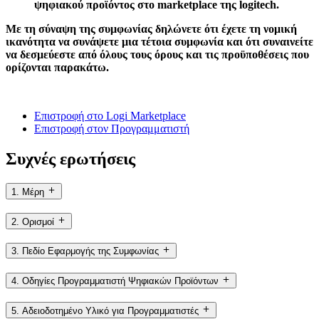
ψηφιακού προϊόντος στο marketplace της logitech.
Με τη σύναψη της συμφωνίας δηλώνετε ότι έχετε τη νομική
ικανότητα να συνάψετε μια τέτοια συμφωνία και ότι συναινείτε
να δεσμεύεστε από όλους τους όρους και τις προϋποθέσεις που
ορίζονται παρακάτω.
Επιστροφή στο Logi Marketplace
Επιστροφή στον Προγραμματιστή
Συχνές ερωτήσεις
1. Μέρη
2. Ορισμοί
3. Πεδίο Εφαρμογής της Συμφωνίας
4. Οδηγίες Προγραμματιστή Ψηφιακών Προϊόντων
5. Αδειοδοτημένο Υλικό για Προγραμματιστές