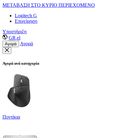
ΜΕΤΑΒΑΣΗ ΣΤΟ ΚΥΡΙΟ ΠΕΡΙΕΧΟΜΕΝΟ
Logitech G
Επιχείρηση
Υποστήριξη
GR,el
Αγορά
Αγορά
Αγορά ανά κατηγορία
Ποντίκια