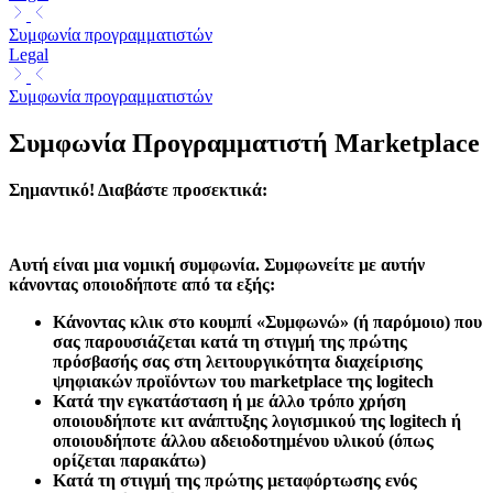
Συμφωνία προγραμματιστών
Legal
Συμφωνία προγραμματιστών
Συμφωνία Προγραμματιστή Marketplace
Σημαντικό!
Διαβάστε προσεκτικά:
Αυτή είναι μια νομική συμφωνία. Συμφωνείτε με αυτήν
κάνοντας οποιοδήποτε από τα εξής:
Κάνοντας κλικ στο κουμπί «Συμφωνώ» (ή παρόμοιο) που
σας παρουσιάζεται κατά τη στιγμή της πρώτης
πρόσβασής σας στη λειτουργικότητα διαχείρισης
ψηφιακών προϊόντων του marketplace της logitech
Κατά την εγκατάσταση ή με άλλο τρόπο χρήση
οποιουδήποτε κιτ ανάπτυξης λογισμικού της logitech ή
οποιουδήποτε άλλου αδειοδοτημένου υλικού (όπως
ορίζεται παρακάτω)
Κατά τη στιγμή της πρώτης μεταφόρτωσης ενός