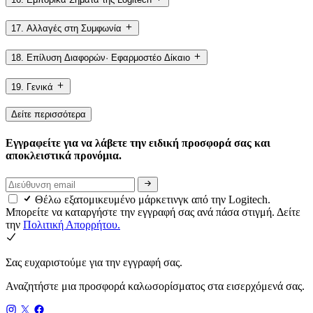
17. Αλλαγές στη Συμφωνία
18. Επίλυση Διαφορών· Εφαρμοστέο Δίκαιο
19. Γενικά
Δείτε περισσότερα
Εγγραφείτε για να λάβετε την ειδική προσφορά σας και
αποκλειστικά προνόμια.
Θέλω εξατομικευμένο μάρκετινγκ από την Logitech.
Μπορείτε να καταργήστε την εγγραφή σας ανά πάσα στιγμή. Δείτε
την
Πολιτική Απορρήτου.
Σας ευχαριστούμε για την εγγραφή σας.
Αναζητήστε μια προσφορά καλωσορίσματος στα εισερχόμενά σας.