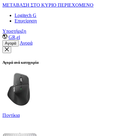
ΜΕΤΑΒΑΣΗ ΣΤΟ ΚΥΡΙΟ ΠΕΡΙΕΧΟΜΕΝΟ
Logitech G
Επιχείρηση
Υποστήριξη
GR,el
Αγορά
Αγορά
Αγορά ανά κατηγορία
Ποντίκια