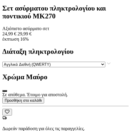
Σετ ασύρματου πληκτρολογίου και
ποντικιού MK270
Αξιόπιστο ασύρματο σετ
24,99 €
29,99 €
έκπτωση 16%
Διάταξη πληκτρολογίου
Χρώμα
Μαύρο
Σε απόθεμα. Έτοιμο για αποστολή.
Προσθήκη στο καλάθι
Δωρεάν παράδοση για όλες τις παραγγελίες.