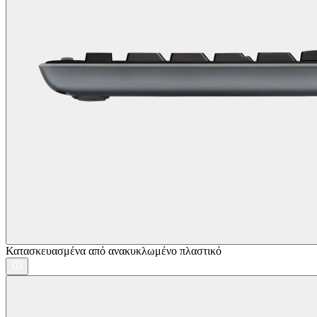
Κατασκευασμένα από ανακυκλωμένο πλαστικό