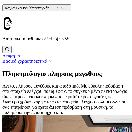
Λογισμικό και Υποστήριξη
7.93
Αποτύπωμα άνθρακα 7.93 kg CO2e
Αειφορία
Βασικά χαρακτηριστικά
Πληκτρολογιο πληρους μεγεθους
Άνετο, πλήρους μεγέθους και αποδοτικό. Με εύκολη πρόσβαση
στα στοιχεία ελέγχου πολυμέσων, το συγκεκριμένο πληκτρολόγιο
σας επιτρέπει να ολοκληρώνετε περισσότερες εργασίες σε
λιγότερο χρόνο, χάρη στα οκτώ στοιχεία ελέγχου πολυμέσων που
σας επιτρέπουν να έχετε άμεση πρόσβαση στη μουσική, τα
πολυμέσα, την ένταση ήχου κ.ά.