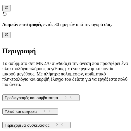
Δωρεάν επιστροφές
εντός 30 ημερών από την αγορά σας.
Περιγραφή
Το ασύρματο σετ MK270 συνδυάζει την άνεση που προσφέρει ένα
πληκτρολόγιο πλήρους μεγέθους με ένα εργονομικό ποντίκι
μικρού μεγέθους. Με πλήκτρα πολυμέσων, αριθμητικό
πληκτρολόγιο και ακριβή έλεγχο του δείκτη για να εργάζεστε πολύ
πιο άνετα.
Προδιαγραφές και συμβατότητα
Υλικά και αειφορία
Περιεχόμενα συσκευασίας