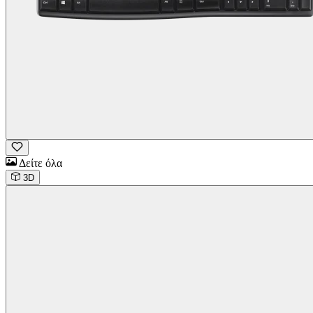
Δείτε όλα
3D