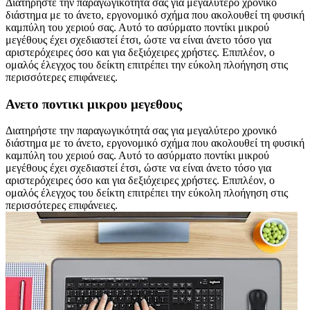
Διατηρήστε την παραγωγικότητά σας για μεγαλύτερο χρονικό
διάστημα με το άνετο, εργονομικό σχήμα που ακολουθεί τη φυσική
καμπύλη του χεριού σας. Αυτό το ασύρματο ποντίκι μικρού
μεγέθους έχει σχεδιαστεί έτσι, ώστε να είναι άνετο τόσο για
αριστερόχειρες όσο και για δεξιόχειρες χρήστες. Επιπλέον, ο
ομαλός έλεγχος του δείκτη επιτρέπει την εύκολη πλοήγηση στις
περισσότερες επιφάνειες.
Ανετο ποντικι μικρου μεγεθους
Διατηρήστε την παραγωγικότητά σας για μεγαλύτερο χρονικό
διάστημα με το άνετο, εργονομικό σχήμα που ακολουθεί τη φυσική
καμπύλη του χεριού σας. Αυτό το ασύρματο ποντίκι μικρού
μεγέθους έχει σχεδιαστεί έτσι, ώστε να είναι άνετο τόσο για
αριστερόχειρες όσο και για δεξιόχειρες χρήστες. Επιπλέον, ο
ομαλός έλεγχος του δείκτη επιτρέπει την εύκολη πλοήγηση στις
περισσότερες επιφάνειες.