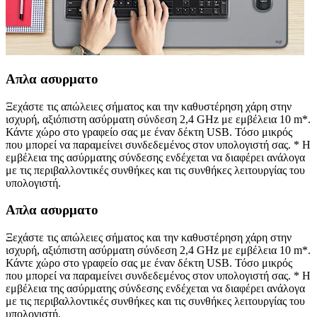
Απλα ασυρματο
Ξεχάστε τις απώλειες σήματος και την καθυστέρηση χάρη στην
ισχυρή, αξιόπιστη ασύρματη σύνδεση 2,4 GHz με εμβέλεια 10 m*.
Κάντε χώρο στο γραφείο σας με έναν δέκτη USB. Τόσο μικρός
που μπορεί να παραμείνει συνδεδεμένος στον υπολογιστή σας. * Η
εμβέλεια της ασύρματης σύνδεσης ενδέχεται να διαφέρει ανάλογα
με τις περιβαλλοντικές συνθήκες και τις συνθήκες λειτουργίας του
υπολογιστή.
Απλα ασυρματο
Ξεχάστε τις απώλειες σήματος και την καθυστέρηση χάρη στην
ισχυρή, αξιόπιστη ασύρματη σύνδεση 2,4 GHz με εμβέλεια 10 m*.
Κάντε χώρο στο γραφείο σας με έναν δέκτη USB. Τόσο μικρός
που μπορεί να παραμείνει συνδεδεμένος στον υπολογιστή σας. * Η
εμβέλεια της ασύρματης σύνδεσης ενδέχεται να διαφέρει ανάλογα
με τις περιβαλλοντικές συνθήκες και τις συνθήκες λειτουργίας του
υπολογιστή.