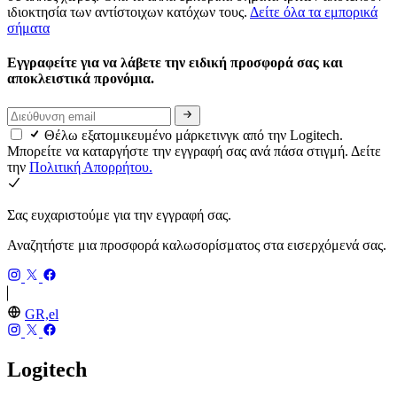
ιδιοκτησία των αντίστοιχων κατόχων τους.
Δείτε όλα τα εμπορικά
σήματα
Εγγραφείτε για να λάβετε την ειδική προσφορά σας και
αποκλειστικά προνόμια.
Θέλω εξατομικευμένο μάρκετινγκ από την Logitech.
Μπορείτε να καταργήστε την εγγραφή σας ανά πάσα στιγμή. Δείτε
την
Πολιτική Απορρήτου.
Σας ευχαριστούμε για την εγγραφή σας.
Αναζητήστε μια προσφορά καλωσορίσματος στα εισερχόμενά σας.
GR,el
Logitech