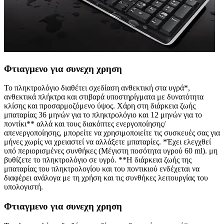
Φτιαγμενο για συνεχη χρηση
Το πληκτρολόγιο διαθέτει σχεδίαση ανθεκτική στα υγρά*,
ανθεκτικά πλήκτρα και στιβαρά υποστηρίγματα με δυνατότητα
κλίσης και προσαρμοζόμενο ύψος. Χάρη στη διάρκεια ζωής
μπαταρίας 36 μηνών για το πληκτρολόγιο και 12 μηνών για το
ποντίκι** αλλά και τους διακόπτες ενεργοποίησης/
απενεργοποίησης, μπορείτε να χρησιμοποιείτε τις συσκευές σας για
μήνες χωρίς να χρειαστεί να αλλάξετε μπαταρίες. *Έχει ελεγχθεί
υπό περιορισμένες συνθήκες (Μέγιστη ποσότητα υγρού 60 ml). μη
βυθίζετε το πληκτρολόγιο σε υγρό. **Η διάρκεια ζωής της
μπαταρίας του πληκτρολογίου και του ποντικιού ενδέχεται να
διαφέρει ανάλογα με τη χρήση και τις συνθήκες λειτουργίας του
υπολογιστή.
Φτιαγμενο για συνεχη χρηση