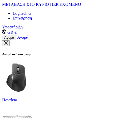
ΜΕΤΑΒΑΣΗ ΣΤΟ ΚΥΡΙΟ ΠΕΡΙΕΧΟΜΕΝΟ
Logitech G
Επιχείρηση
Υποστήριξη
GR,el
Αγορά
Αγορά
Αγορά ανά κατηγορία
Ποντίκια