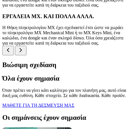
για να εργαστείτε κατά τη διάρκεια του ταξιδιού σας.
ΕΡΓΑΛΕΙΑ MX. ΚΑΙ ΠΟΛΛΑ ΑΛΛΑ.
Η Θήκη πληκτρολογίου MX έχει σχεδιαστεί έτσι ώστε να χωράει
το πληκτρολόγιο MX Mechanical Mini ή το MX Keys Mini, ένα
καλώδιο, ένα dongle και έναν σκληρό δίσκο. Όλα όσα χρειάζεστε
για να εργαστείτε κατά τη διάρκεια του ταξιδιού σας.
Βιώσιμη σχεδίαση
Όλα έχουν σημασία
Όταν πρέπει να γίνει κάτι καλύτερο για τον πλανήτη μας, αυτό είναι
δική μας ευθύνη. Κάθε στοιχείο. Σε κάθε διαδικασία. Κάθε προϊόν.
ΜΑΘΕΤΕ ΓΙΑ ΤΗ ΔΕΣΜΕΥΣΗ ΜΑΣ
Οι σημάνσεις έχουν σημασία