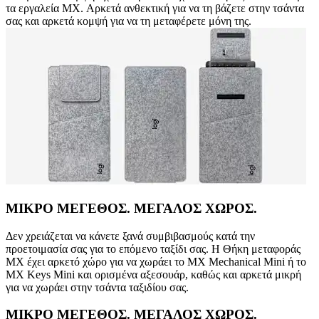
τα εργαλεία MX. Αρκετά ανθεκτική για να τη βάζετε στην τσάντα
σας και αρκετά κομψή για να τη μεταφέρετε μόνη της.
ΜΙΚΡΟ ΜΕΓΕΘΟΣ. ΜΕΓΑΛΟΣ ΧΩΡΟΣ.
Δεν χρειάζεται να κάνετε ξανά συμβιβασμούς κατά την
προετοιμασία σας για το επόμενο ταξίδι σας. Η Θήκη μεταφοράς
MX έχει αρκετό χώρο για να χωράει το MX Mechanical Mini ή το
MX Keys Mini και ορισμένα αξεσουάρ, καθώς και αρκετά μικρή
για να χωράει στην τσάντα ταξιδίου σας.
ΜΙΚΡΟ ΜΕΓΕΘΟΣ. ΜΕΓΑΛΟΣ ΧΩΡΟΣ.