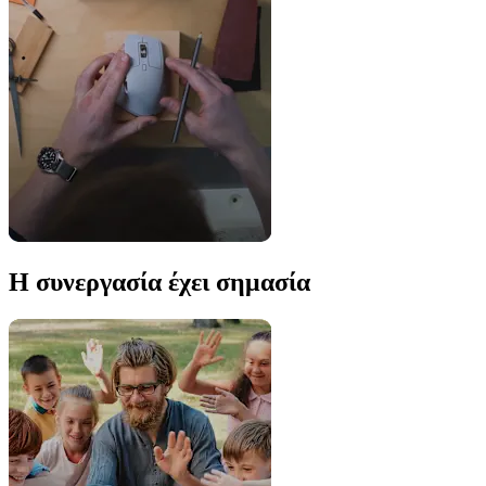
Η συνεργασία έχει σημασία