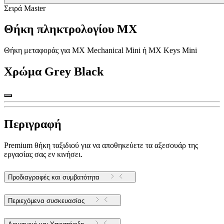
Σειρά Master
Θήκη πληκτρολογίου MX
Θήκη μεταφοράς για MX Mechanical Mini ή MX Keys Mini
Χρώμα
Grey Black
Περιγραφή
Premium θήκη ταξιδιού για να αποθηκεύετε τα αξεσουάρ της
εργασίας σας εν κινήσει.
Προδιαγραφές και συμβατότητα
Περιεχόμενα συσκευασίας