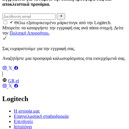
αποκλειστικά προνόμια.
Θέλω εξατομικευμένο μάρκετινγκ από την Logitech.
Μπορείτε να καταργήστε την εγγραφή σας ανά πάσα στιγμή. Δείτε
την
Πολιτική Απορρήτου.
Σας ευχαριστούμε για την εγγραφή σας.
Αναζητήστε μια προσφορά καλωσορίσματος στα εισερχόμενά σας.
GR,el
Logitech
Η ιστορία μας
Επαγγελματική σταδιοδρομία
Επενδυτές
Ιστολόγιο