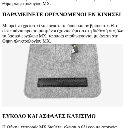
Θήκη πληκτρολογίου MX.
ΠΑΡΑΜΕΙΝΕΤΕ ΟΡΓΑΝΩΜΕΝΟΙ ΕΝ ΚΙΝΗΣΕΙ
Μπορεί να χρειαστεί να εργαστείτε όπου και αν βρίσκεστε. Θα
είστε πάντα προετοιμασμένοι έχοντας άμεσα στη διάθεσή σας όλα
τα βασικά εργαλεία MX, τα οποία αποθηκεύονται με άνεση στη
Θήκη πληκτρολογίου MX.
ΕΥΚΟΛΟ ΚΑΙ ΑΣΦΑΛΕΣ ΚΛΕΙΣΙΜΟ
Η Θήκη μεταφοράς MX διαθέτει κλείσιμο βέλκρο με στοιχεία