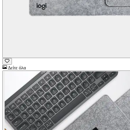
Δείτε όλα