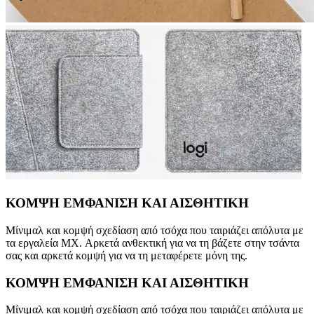
ΚΟΜΨΗ ΕΜΦΑΝΙΣΗ ΚΑΙ ΑΙΣΘΗΤΙΚΗ
Μίνιμαλ και κομψή σχεδίαση από τσόχα που ταιριάζει απόλυτα με
τα εργαλεία MX. Αρκετά ανθεκτική για να τη βάζετε στην τσάντα
σας και αρκετά κομψή για να τη μεταφέρετε μόνη της.
ΚΟΜΨΗ ΕΜΦΑΝΙΣΗ ΚΑΙ ΑΙΣΘΗΤΙΚΗ
Μίνιμαλ και κομψή σχεδίαση από τσόχα που ταιριάζει απόλυτα με