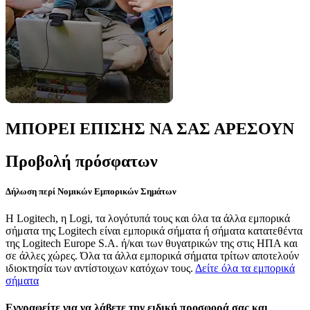
ΜΠΟΡΕΙ ΕΠΙΣΗΣ ΝΑ ΣΑΣ ΑΡΕΣΟΥΝ
Προβολή πρόσφατων
Δήλωση περί Νομικών Εμπορικών Σημάτων
Η Logitech, η Logi, τα λογότυπά τους και όλα τα άλλα εμπορικά
σήματα της Logitech είναι εμπορικά σήματα ή σήματα κατατεθέντα
της Logitech Europe S.A. ή/και των θυγατρικών της στις ΗΠΑ και
σε άλλες χώρες. Όλα τα άλλα εμπορικά σήματα τρίτων αποτελούν
ιδιοκτησία των αντίστοιχων κατόχων τους.
Δείτε όλα τα εμπορικά
σήματα
Εγγραφείτε για να λάβετε την ειδική προσφορά σας και