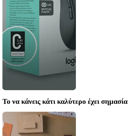
Το να κάνεις κάτι καλύτερο έχει σημασία