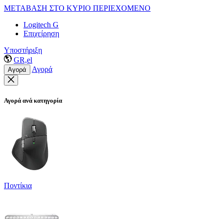
ΜΕΤΑΒΑΣΗ ΣΤΟ ΚΥΡΙΟ ΠΕΡΙΕΧΟΜΕΝΟ
Logitech G
Επιχείρηση
Υποστήριξη
GR,el
Αγορά
Αγορά
Αγορά ανά κατηγορία
Ποντίκια