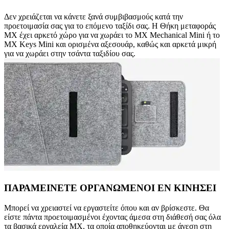
Δεν χρειάζεται να κάνετε ξανά συμβιβασμούς κατά την
προετοιμασία σας για το επόμενο ταξίδι σας. Η Θήκη μεταφοράς
MX έχει αρκετό χώρο για να χωράει το MX Mechanical Mini ή το
MX Keys Mini και ορισμένα αξεσουάρ, καθώς και αρκετά μικρή
για να χωράει στην τσάντα ταξιδίου σας.
ΠΑΡΑΜΕΙΝΕΤΕ ΟΡΓΑΝΩΜΕΝΟΙ ΕΝ ΚΙΝΗΣΕΙ
Μπορεί να χρειαστεί να εργαστείτε όπου και αν βρίσκεστε. Θα
είστε πάντα προετοιμασμένοι έχοντας άμεσα στη διάθεσή σας όλα
τα βασικά εργαλεία MX, τα οποία αποθηκεύονται με άνεση στη