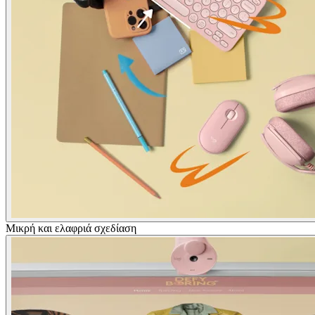
Μικρή και ελαφριά σχεδίαση