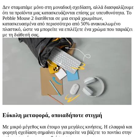
Δεν σταματάμε μόνο στη μοναδική σχεδίαση, αλλά διασφαλίζουμε
ότι τα προϊόντα μας κατασκευάζονται επίσης με υπευθυνότητα. Το
Pebble Mouse 2 διατίθεται σε μια σειρά χρωμάτων,
κατασκευασμένα από περισσότερο από 50% ανακυκλωμένο
πλαστικό, ώστε να μπορείτε να επιλέξετε ένα χρώμα που ταιριάζει
με τη διάθεσή σας.
Εύκολη μεταφορά, οποιαδήποτε στιγμή
Με μικρό μέγεθος και έτοιμο για μεγάλες κινήσεις. Η ελαφριά και
φορητή σχεδίαση σημαίνει ότι μπορείτε να βάζετε το ποντίκι στην