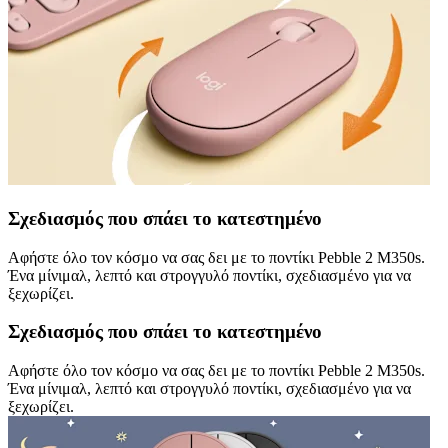
Σχεδιασμός που σπάει το κατεστημένο
Αφήστε όλο τον κόσμο να σας δει με το ποντίκι Pebble 2 M350s.
Ένα μίνιμαλ, λεπτό και στρογγυλό ποντίκι, σχεδιασμένο για να
ξεχωρίζει.
Σχεδιασμός που σπάει το κατεστημένο
Αφήστε όλο τον κόσμο να σας δει με το ποντίκι Pebble 2 M350s.
Ένα μίνιμαλ, λεπτό και στρογγυλό ποντίκι, σχεδιασμένο για να
ξεχωρίζει.