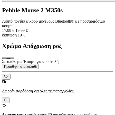
Pebble Mouse 2 M350s
Λεπτό ποντίκι μικρού μεγέθους Bluetooth® με προσαρμόσιμο
κουμπί.
17,99 €
19,99 €
έκπτωση 10%
Χρώμα
Απόχρωση ροζ
Σε απόθεμα. Έτοιμο για αποστολή.
Προσθήκη στο καλάθι
Δωρεάν παράδοση για όλες τις παραγγελίες.
Δωρεάν επιστροφές
εντός 30 ημερών από την αγορά σας.