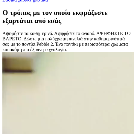
Ο τρόπος με τον οποίο εκφράζεστε
εξαρτάται από εσάς
Αψηφήστε τα καθημερινά. Αψηφήστε το ανιαρό. ΑΨΗΦΗΣΤΕ ΤΟ
ΒΑΡΕΤΟ. Δώστε μια πολύχρωμη πινελιά στην καθημερινότητά
σας με το ποντίκι Pebble 2. Ένα ποντίκι με περισσότερα χρώματα
και ακόμη πιο έξυπνη τεχνολογία.