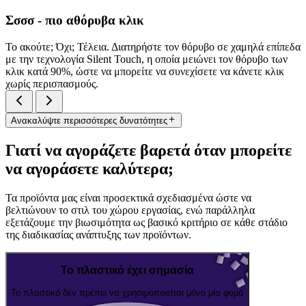
Σσσσ - πιο αθόρυβα κλικ
Το ακούτε; Όχι; Τέλεια. Διατηρήστε τον θόρυβο σε χαμηλά επίπεδα
με την τεχνολογία Silent Touch, η οποία μειώνει τον θόρυβο των
κλικ κατά 90%, ώστε να μπορείτε να συνεχίσετε να κάνετε κλικ
χωρίς περισπασμούς.
Ανακαλύψτε περισσότερες δυνατότητες
Γιατί να αγοράζετε βαρετά όταν μπορείτε
να αγοράσετε καλύτερα;
Τα προϊόντα μας είναι προσεκτικά σχεδιασμένα ώστε να
βελτιώνουν το στιλ του χώρου εργασίας, ενώ παράλληλα
εξετάζουμε την βιωσιμότητα ως βασικό κριτήριο σε κάθε στάδιο
της διαδικασίας ανάπτυξης των προϊόντων.
Το πλαστικό έχει σημασία
Το πλαστικό δεν πρέπει να χρησιμοποιείται μόνο μία φορά