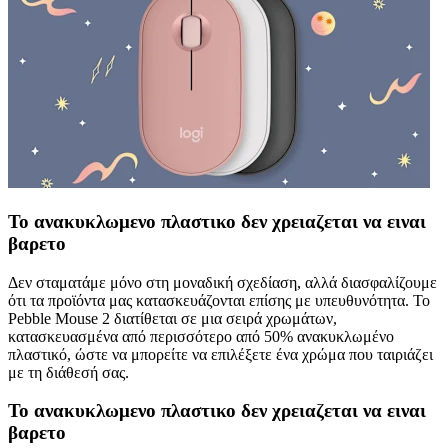
Το ανακυκλωμενο πλαστικο δεν χρειαζεται να ειναι
βαρετο
Δεν σταματάμε μόνο στη μοναδική σχεδίαση, αλλά διασφαλίζουμε
ότι τα προϊόντα μας κατασκευάζονται επίσης με υπευθυνότητα. Το
Pebble Mouse 2 διατίθεται σε μια σειρά χρωμάτων,
κατασκευασμένα από περισσότερο από 50% ανακυκλωμένο
πλαστικό, ώστε να μπορείτε να επιλέξετε ένα χρώμα που ταιριάζει
με τη διάθεσή σας.
Το ανακυκλωμενο πλαστικο δεν χρειαζεται να ειναι
βαρετο