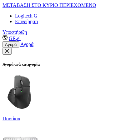
ΜΕΤΑΒΑΣΗ ΣΤΟ ΚΥΡΙΟ ΠΕΡΙΕΧΟΜΕΝΟ
Logitech G
Επιχείρηση
Υποστήριξη
GR,el
Αγορά
Αγορά
Αγορά ανά κατηγορία
Ποντίκια