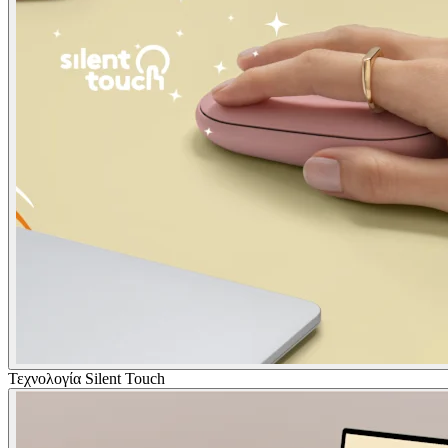
Τεχνολογία Silent Touch