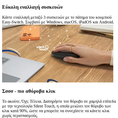
Εύκολη εναλλαγή συσκευών
Κάντε εναλλαγή μεταξύ 3 συσκευών με το πάτημα του κουμπιού
Easy-Switch. Συμβατό με Windows, macOS, iPadOS και Android.
Σσσσ - πιο αθόρυβα κλικ
Το ακούτε; Όχι; Τέλεια. Διατηρήστε τον θόρυβο σε χαμηλά επίπεδα
με την τεχνολογία Silent Touch, η οποία μειώνει τον θόρυβο των
κλικ κατά 90%, ώστε να μπορείτε να συνεχίσετε να κάνετε κλικ
χωρίς περισπασμούς.