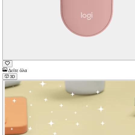
Δείτε όλα
3D