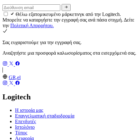
Θέλω εξατομικευμένο μάρκετινγκ από την Logitech.
Μπορείτε να καταργήστε την εγγραφή σας ανά πάσα στιγμή. Δείτε
την
Πολιτική Απορρήτου.
Σας ευχαριστούμε για την εγγραφή σας.
Αναζητήστε μια προσφορά καλωσορίσματος στα εισερχόμενά σας.
GR,el
Logitech
Η ιστορία μας
Επαγγελματική σταδιοδρομία
Επενδυτές
Ιστολόγιο
Τύπος
Αειφορία