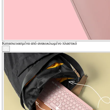
Κατασκευασμένα από ανακυκλωμένο πλαστικό