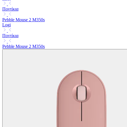
Ποντίκια
Pebble Mouse 2 M350s
Logi
Ποντίκια
Pebble Mouse 2 M350s