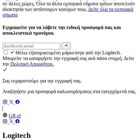
σε άλλες χώρες. Όλα τα άλλα εμπορικά σήματα τρίτων αποτελούν
ιδιοκτησία των αντίστοιχων κατόχων τους.
Δείτε όλα τα εμπορικά
σήματα
Εγγραφείτε για να λάβετε την ειδική προσφορά σας και
αποκλειστικά προνόμια.
Θέλω εξατομικευμένο μάρκετινγκ από την Logitech.
Μπορείτε να καταργήστε την εγγραφή σας ανά πάσα στιγμή. Δείτε
την
Πολιτική Απορρήτου.
Σας ευχαριστούμε για την εγγραφή σας.
Αναζητήστε μια προσφορά καλωσορίσματος στα εισερχόμενά σας.
GR,el
Logitech