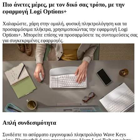
Πιο άνετες μέρες, με τον δικό σας τρόπο, με την
εφαρμογή Logi Options+
Χαλαρώστε, χάρη στην ομαλή, φυσική πληκτρολόγηση και τα
προσαρμόσιμα πλήκτρα, χρησιμοποιώντας την εφαρμογή Logi
Options+. Μπορείτε επίσης να προσαρμόσετε τις συντομεύσεις σας
για συγκεκριμένες εφαρμογές.
Απλή συνδεσιμότητα
Συνδέστε το ασύρματο εργονομικό πληκτρολόγιο Wave Keys