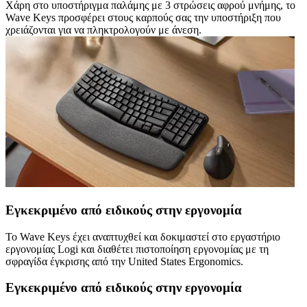
Χάρη στο υποστήριγμα παλάμης με 3 στρώσεις αφρού μνήμης, το
Wave Keys προσφέρει στους καρπούς σας την υποστήριξη που
χρειάζονται για να πληκτρολογούν με άνεση.
Εγκεκριμένο από ειδικούς στην εργονομία
Το Wave Keys έχει αναπτυχθεί και δοκιμαστεί στο εργαστήριο
εργονομίας Logi και διαθέτει πιστοποίηση εργονομίας με τη
σφραγίδα έγκρισης από την United States Ergonomics.
Εγκεκριμένο από ειδικούς στην εργονομία