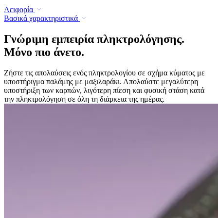
Αειφορία
Βασικά χαρακτηριστικά
Γνώριμη εμπειρία πληκτρολόγησης.
Μόνο πιο άνετο.
Ζήστε τις απολαύσεις ενός πληκτρολογίου σε σχήμα κύματος με
υποστήριγμα παλάμης με μαξιλαράκι. Απολαύστε μεγαλύτερη
υποστήριξη των καρπών, λιγότερη πίεση και φυσική στάση κατά
την πληκτρολόγηση σε όλη τη διάρκεια της ημέρας.