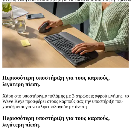
Περισσότερη υποστήριξη για τους καρπούς,
λιγότερη πίεση.
Χάρη στο υποστήριγμα παλάμης με 3 στρώσεις αφρού μνήμης, το
Wave Keys προσφέρει στους καρπούς σας την υποστήριξη που
χρειάζονται για να πληκτρολογούν με άνεση.
Περισσότερη υποστήριξη για τους καρπούς,
λιγότερη πίεση.