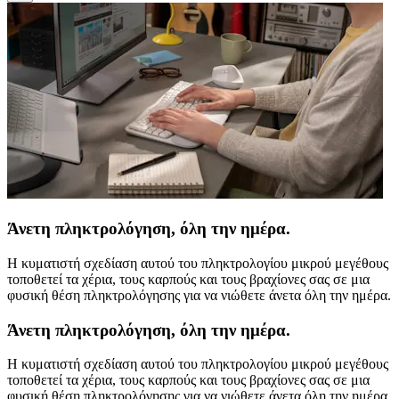
Άνετη πληκτρολόγηση, όλη την ημέρα.
Η κυματιστή σχεδίαση αυτού του πληκτρολογίου μικρού μεγέθους
τοποθετεί τα χέρια, τους καρπούς και τους βραχίονες σας σε μια
φυσική θέση πληκτρολόγησης για να νιώθετε άνετα όλη την ημέρα.
Άνετη πληκτρολόγηση, όλη την ημέρα.
Η κυματιστή σχεδίαση αυτού του πληκτρολογίου μικρού μεγέθους
τοποθετεί τα χέρια, τους καρπούς και τους βραχίονες σας σε μια
φυσική θέση πληκτρολόγησης για να νιώθετε άνετα όλη την ημέρα.