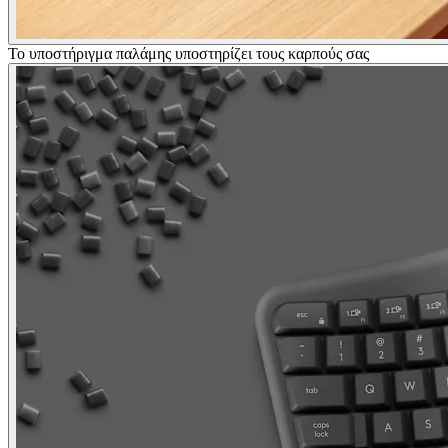
Το υποστήριγμα παλάμης υποστηρίζει τους καρπούς σας