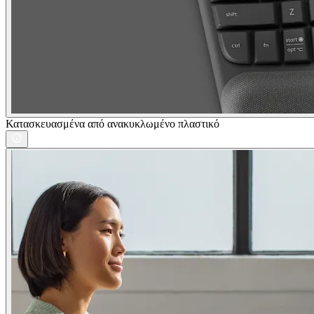
Κατασκευασμένα από ανακυκλωμένο πλαστικό