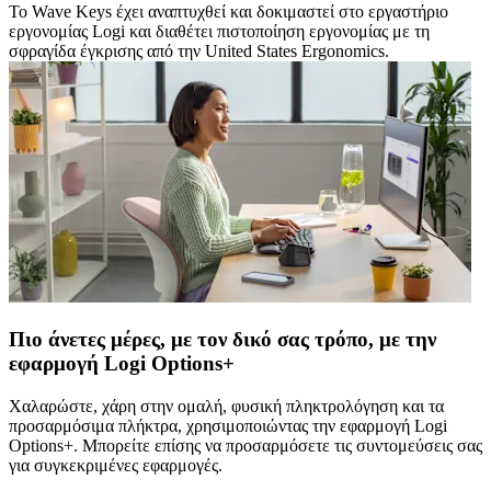
Το Wave Keys έχει αναπτυχθεί και δοκιμαστεί στο εργαστήριο
εργονομίας Logi και διαθέτει πιστοποίηση εργονομίας με τη
σφραγίδα έγκρισης από την United States Ergonomics.
Πιο άνετες μέρες, με τον δικό σας τρόπο, με την
εφαρμογή Logi Options+
Χαλαρώστε, χάρη στην ομαλή, φυσική πληκτρολόγηση και τα
προσαρμόσιμα πλήκτρα, χρησιμοποιώντας την εφαρμογή Logi
Options+. Μπορείτε επίσης να προσαρμόσετε τις συντομεύσεις σας
για συγκεκριμένες εφαρμογές.