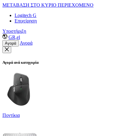
ΜΕΤΑΒΑΣΗ ΣΤΟ ΚΥΡΙΟ ΠΕΡΙΕΧΟΜΕΝΟ
Logitech G
Επιχείρηση
Υποστήριξη
GR,el
Αγορά
Αγορά
Αγορά ανά κατηγορία
Ποντίκια