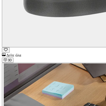
Δείτε όλα
3D