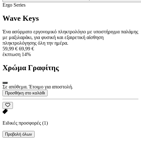
Ergo Series
Wave Keys
Ένα ασύρματο εργονομικό πληκτρολόγιο με υποστήριγμα παλάμης
με μαξιλαράκι, για φυσική και εξαιρετική αίσθηση
πληκτρολόγησης όλη την ημέρα.
59,99 €
69,99 €
έκπτωση 14%
Χρώμα
Γραφίτης
Σε απόθεμα. Έτοιμο για αποστολή.
Προσθήκη στο καλάθι
Ειδικές προσφορές
(1)
Προβολή όλων