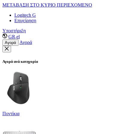
ΜΕΤΑΒΑΣΗ ΣΤΟ ΚΥΡΙΟ ΠΕΡΙΕΧΟΜΕΝΟ
Logitech G
Επιχείρηση
Υποστήριξη
GR,el
Αγορά
Αγορά
Αγορά ανά κατηγορία
Ποντίκια