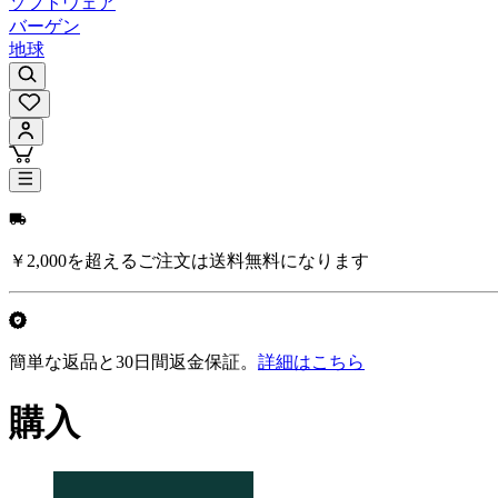
ソフトウェア
バーゲン
地球
￥2,000を超えるご注文は送料無料になります
簡単な返品と30日間返金保証。
詳細はこちら
購入