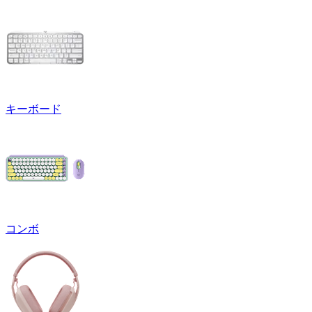
キーボード
コンボ