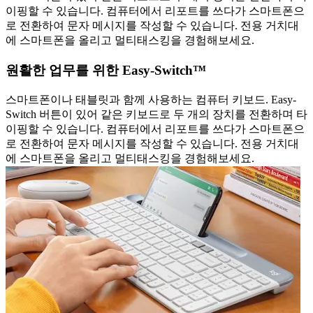
이핑할 수 있습니다. 컴퓨터에서 리포트를 쓰다가 스마트폰으
로 전환하여 문자 메시지를 작성할 수 있습니다. 전용 거치대
에 스마트폰을 올리고 멀티태스킹을 경험해보세요.
원활한 업무를 위한 Easy-Switch™
스마트폰이나 태블릿과 함께 사용하는 컴퓨터 키보드. Easy-
Switch 버튼이 있어 같은 키보드로 두 개의 장치를 전환하며 타
이핑할 수 있습니다. 컴퓨터에서 리포트를 쓰다가 스마트폰으
로 전환하여 문자 메시지를 작성할 수 있습니다. 전용 거치대
에 스마트폰을 올리고 멀티태스킹을 경험해보세요.