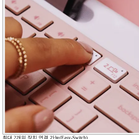
최대 2개의 장치 연결 가능(Easy-Switch)