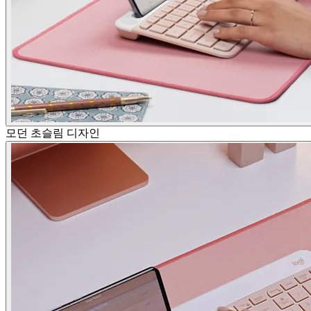
모던 초슬림 디자인