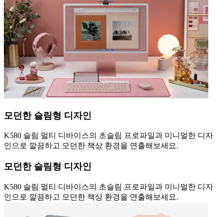
모던한 슬림형 디자인
K580 슬림 멀티 디바이스의 초슬림 프로파일과 미니멀한 디자
인으로 깔끔하고 모던한 책상 환경을 연출해보세요.
모던한 슬림형 디자인
K580 슬림 멀티 디바이스의 초슬림 프로파일과 미니멀한 디자
인으로 깔끔하고 모던한 책상 환경을 연출해보세요.