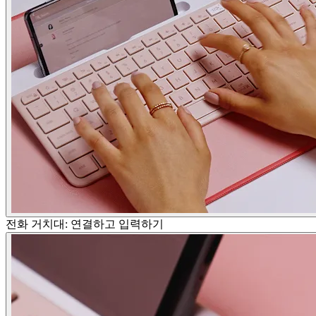
전화 거치대: 연결하고 입력하기