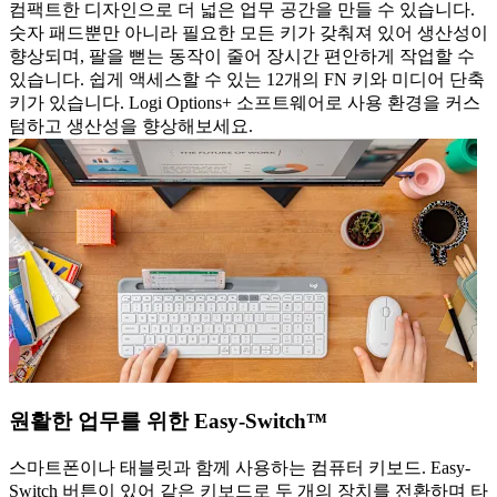
컴팩트한 디자인으로 더 넓은 업무 공간을 만들 수 있습니다.
숫자 패드뿐만 아니라 필요한 모든 키가 갖춰져 있어 생산성이
향상되며, 팔을 뻗는 동작이 줄어 장시간 편안하게 작업할 수
있습니다. 쉽게 액세스할 수 있는 12개의 FN 키와 미디어 단축
키가 있습니다. Logi Options+ 소프트웨어로 사용 환경을 커스
텀하고 생산성을 향상해보세요.
원활한 업무를 위한 Easy-Switch™
스마트폰이나 태블릿과 함께 사용하는 컴퓨터 키보드. Easy-
Switch 버튼이 있어 같은 키보드로 두 개의 장치를 전환하며 타