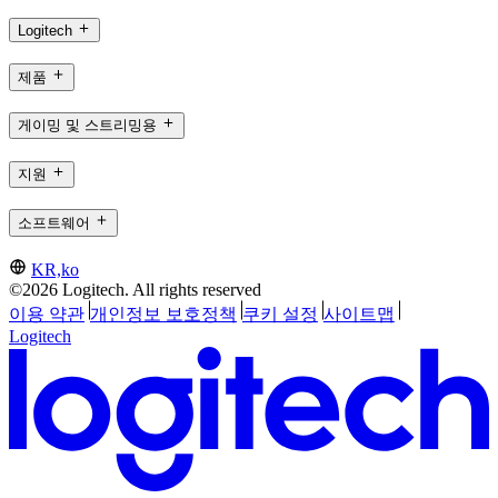
Logitech
제품
게이밍 및 스트리밍용
지원
소프트웨어
KR,ko
©2026 Logitech. All rights reserved
이용 약관
개인정보 보호정책
쿠키 설정
사이트맵
Logitech