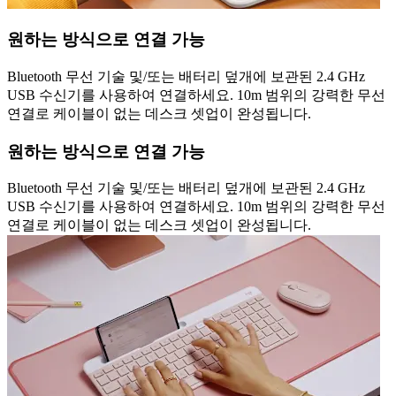
원하는 방식으로 연결 가능
Bluetooth 무선 기술 및/또는 배터리 덮개에 보관된 2.4 GHz
USB 수신기를 사용하여 연결하세요. 10m 범위의 강력한 무선
연결로 케이블이 없는 데스크 셋업이 완성됩니다.
원하는 방식으로 연결 가능
Bluetooth 무선 기술 및/또는 배터리 덮개에 보관된 2.4 GHz
USB 수신기를 사용하여 연결하세요. 10m 범위의 강력한 무선
연결로 케이블이 없는 데스크 셋업이 완성됩니다.