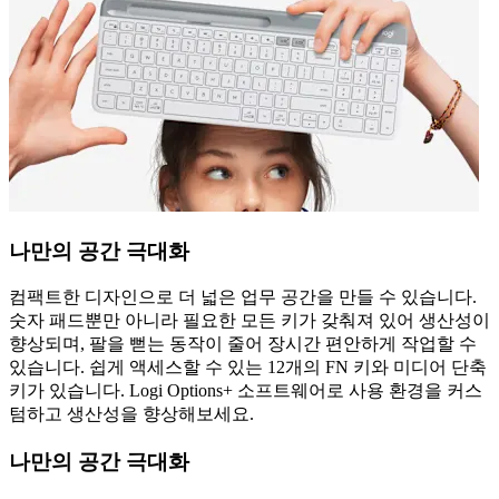
나만의 공간 극대화
컴팩트한 디자인으로 더 넓은 업무 공간을 만들 수 있습니다.
숫자 패드뿐만 아니라 필요한 모든 키가 갖춰져 있어 생산성이
향상되며, 팔을 뻗는 동작이 줄어 장시간 편안하게 작업할 수
있습니다. 쉽게 액세스할 수 있는 12개의 FN 키와 미디어 단축
키가 있습니다. Logi Options+ 소프트웨어로 사용 환경을 커스
텀하고 생산성을 향상해보세요.
나만의 공간 극대화