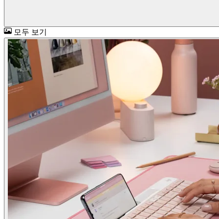
모두 보기