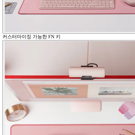
커스터마이징 가능한 FN 키