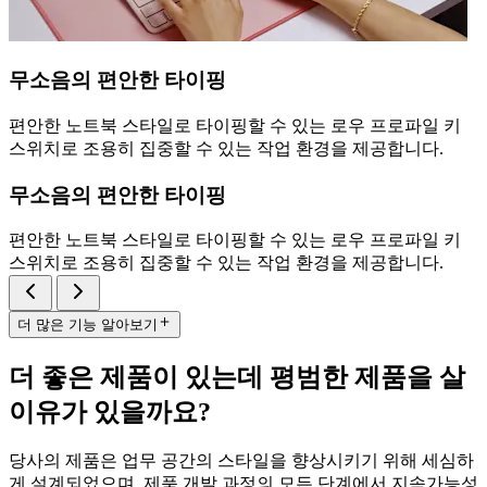
무소음의 편안한 타이핑
편안한 노트북 스타일로 타이핑할 수 있는 로우 프로파일 키
스위치로 조용히 집중할 수 있는 작업 환경을 제공합니다.
무소음의 편안한 타이핑
편안한 노트북 스타일로 타이핑할 수 있는 로우 프로파일 키
스위치로 조용히 집중할 수 있는 작업 환경을 제공합니다.
더 많은 기능 알아보기
더 좋은 제품이 있는데 평범한 제품을 살
이유가 있을까요?
당사의 제품은 업무 공간의 스타일을 향상시키기 위해 세심하
게 설계되었으며, 제품 개발 과정의 모든 단계에서 지속가능성