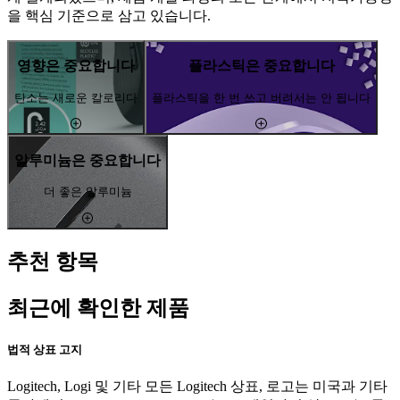
을 핵심 기준으로 삼고 있습니다.
영향은 중요합니다
플라스틱은 중요합니다
탄소는 새로운 칼로리다
플라스틱을 한 번 쓰고 버려서는 안 됩니다
알루미늄은 중요합니다
더 좋은 알루미늄
추천 항목
최근에 확인한 제품
법적 상표 고지
Logitech, Logi 및 기타 모든 Logitech 상표, 로고는 미국과 기타