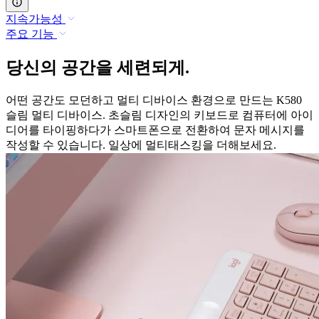
지속가능성
주요 기능
당신의 공간을 세련되게.
어떤 공간도 모던하고 멀티 디바이스 환경으로 만드는 K580
슬림 멀티 디바이스. 초슬림 디자인의 키보드로 컴퓨터에 아이
디어를 타이핑하다가 스마트폰으로 전환하여 문자 메시지를
작성할 수 있습니다. 일상에 멀티태스킹을 더해보세요.