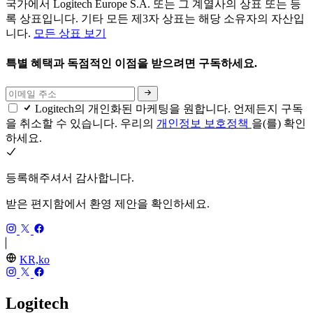
국가에서 Logitech Europe S.A. 또는 그 계열사의 상표 또는 등
록 상표입니다. 기타 모든 제3자 상표는 해당 소유자의 자산입
니다.
모든 상표 보기
특별 혜택과 독점적인 이점을 받으려면 구독하세요.
Logitech의 개인화된 마케팅을 원합니다. 언제든지 구독
을 취소할 수 있습니다. 우리의
개인정보 보호정책
을(를) 확인
하세요.
등록해주셔서 감사합니다.
받은 편지함에서 환영 제안을 확인하세요.
KR,ko
Logitech