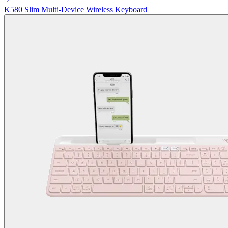
K580 Slim Multi-Device Wireless Keyboard