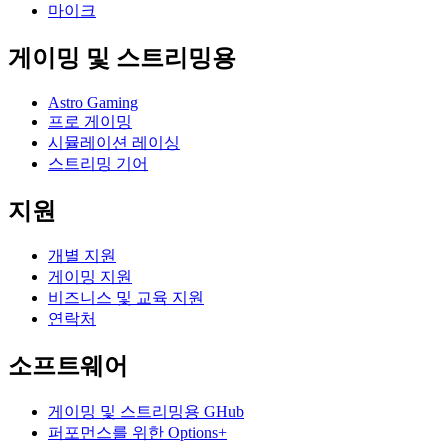
마이크
게이밍 및 스트리밍용
Astro Gaming
프로 게이밍
시뮬레이션 레이싱
스트리밍 기어
지원
개별 지원
게이밍 지원
비즈니스 및 교육 지원
연락처
소프트웨어
게이밍 및 스트리밍용 GHub
퍼포먼스를 위한 Options+