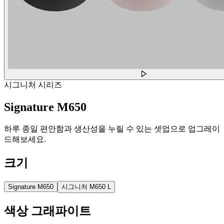
시그니처 시리즈
Signature M650
하루 종일 편안함과 생산성을 누릴 수 있는 셋업으로 업그레이
드해보세요.
크기
Signature M650
시그니처 M650 L
색상
그래파이트