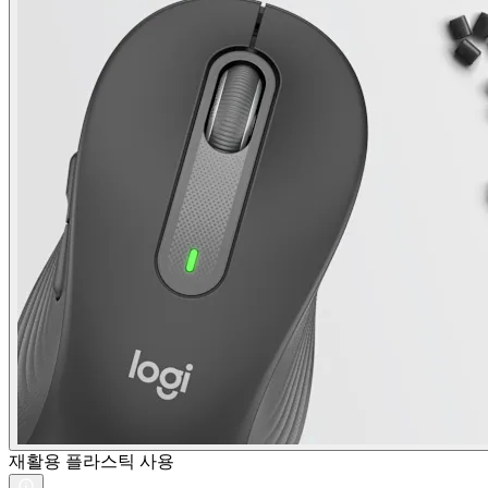
재활용 플라스틱 사용