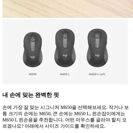
내 손에 맞는 완벽한 핏
손에 가장 잘 맞는 시그니처 M650을 선택해보세요. 작거나 보
통 크기의 손에는 M650, 큰 손에는 M650 L, 왼손잡이에게는
M650 L 왼손용을 추천합니다. 어떤 마우스를 골라야 할지 모
르겠나요? 아래에서 사이즈 가이드를 확인하세요.