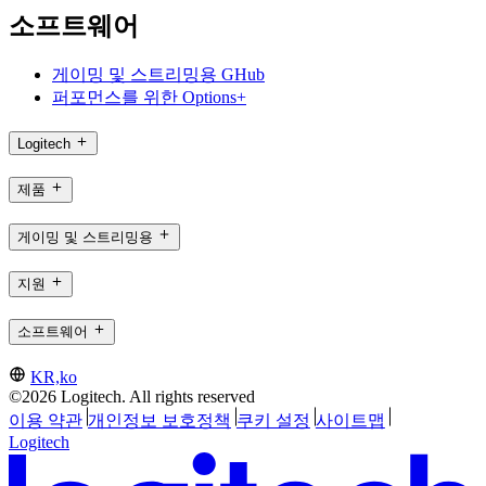
소프트웨어
게이밍 및 스트리밍용 GHub
퍼포먼스를 위한 Options+
Logitech
제품
게이밍 및 스트리밍용
지원
소프트웨어
KR,ko
©2026 Logitech. All rights reserved
이용 약관
개인정보 보호정책
쿠키 설정
사이트맵
Logitech