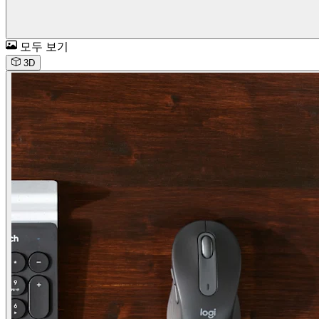
모두 보기
3D