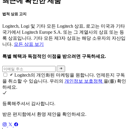
최근에 확인한 제품
법적 상표 고지
Logitech, Logi 및 기타 모든 Logitech 상표, 로고는 미국과 기타
국가에서 Logitech Europe S.A. 또는 그 계열사의 상표 또는 등
록 상표입니다. 기타 모든 제3자 상표는 해당 소유자의 자산입
니다.
모든 상표 보기
특별 혜택과 독점적인 이점을 받으려면 구독하세요.
Logitech의 개인화된 마케팅을 원합니다. 언제든지 구독
을 취소할 수 있습니다. 우리의
개인정보 보호정책
을(를) 확인
하세요.
등록해주셔서 감사합니다.
받은 편지함에서 환영 제안을 확인하세요.