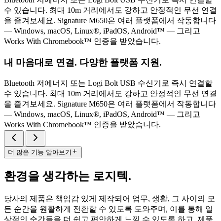
수 있습니다. 최대 10m 거리에서도 강하고 안정적인 무선 연결
을 즐겨보세요. Signature M650은 여러 플랫폼에서 작동합니다
— Windows, macOS, Linux®, iPadOS, Android™ — 그리고
Works With Chromebook™ 인증을 받았습니다.
내 마음대로 연결. 다양한 플랫폼 지원.
Bluetooth 저에너지 또는 Logi Bolt USB 수신기로 즉시 연결할
수 있습니다. 최대 10m 거리에서도 강하고 안정적인 무선 연결
을 즐겨보세요. Signature M650은 여러 플랫폼에서 작동합니다
— Windows, macOS, Linux®, iPadOS, Android™ — 그리고
Works With Chromebook™ 인증을 받았습니다.
더 많은 기능 알아보기
환경을 생각하는 로지텍.
당사의 제품은 책임감 있게 제작되어 업무, 생활, 그 사이의 모
든 순간을 원활하게 전환할 수 있도록 도와주며, 이를 통해 일
상적인 순간들을 더 쉽고 편안하게 느낄 수 있도록 하고, 제품