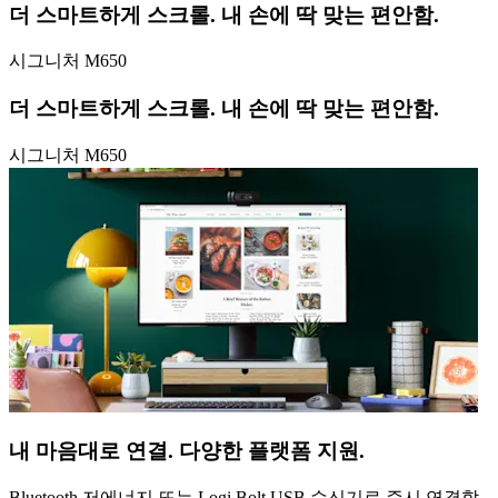
더 스마트하게 스크롤. 내 손에 딱 맞는 편안함.
시그니처 M650
더 스마트하게 스크롤. 내 손에 딱 맞는 편안함.
시그니처 M650
내 마음대로 연결. 다양한 플랫폼 지원.
Bluetooth 저에너지 또는 Logi Bolt USB 수신기로 즉시 연결할