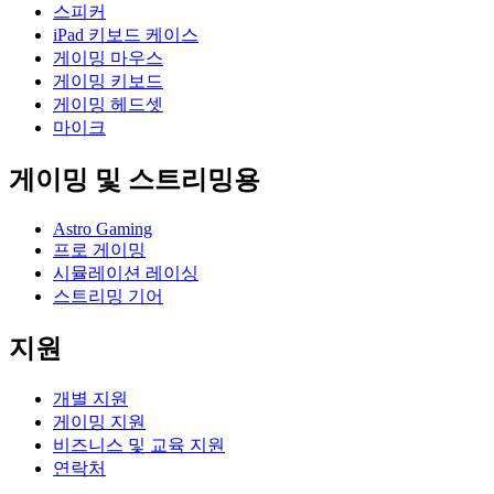
스피커
iPad 키보드 케이스
게이밍 마우스
게이밍 키보드
게이밍 헤드셋
마이크
게이밍 및 스트리밍용
Astro Gaming
프로 게이밍
시뮬레이션 레이싱
스트리밍 기어
지원
개별 지원
게이밍 지원
비즈니스 및 교육 지원
연락처