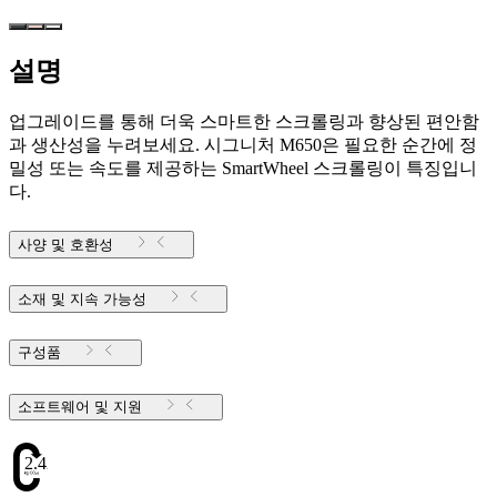
설명
업그레이드를 통해 더욱 스마트한 스크롤링과 향상된 편안함
과 생산성을 누려보세요. 시그니처 M650은 필요한 순간에 정
밀성 또는 속도를 제공하는 SmartWheel 스크롤링이 특징입니
다.
사양 및 호환성
소재 및 지속 가능성
구성품
소프트웨어 및 지원
2.42