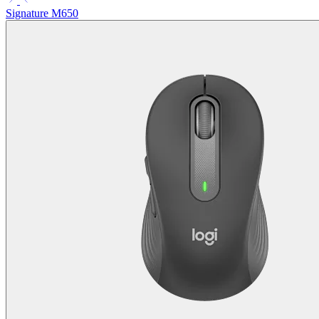
Signature M650