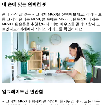
내 손에 맞는 완벽한 핏
손에 가장 잘 맞는 시그니처 M650을 선택해보세요. 작거나 보
통 크기의 손에는 M650, 큰 손에는 M650 L, 왼손잡이에게는
M650 L 왼손용을 추천합니다. 어떤 마우스를 골라야 할지 모
르겠나요? 아래에서 사이즈 가이드를 확인하세요.
업그레이드된 편안함
시그니처 M650과 함께하면 작업이 즐거워집니다. 모든 마우