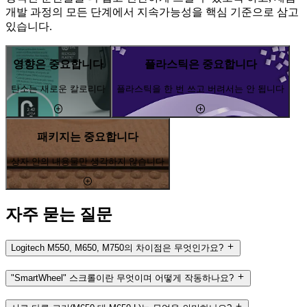
개발 과정의 모든 단계에서 지속가능성을 핵심 기준으로 삼고
있습니다.
영향은 중요합니다
플라스틱은 중요합니다
탄소는 새로운 칼로리다
플라스틱을 한 번 쓰고 버려서는 안 됩니다
패키지는 중요합니다
상자 안의 내용물만 생각하지 않습니다
자주 묻는 질문
Logitech M550, M650, M750의 차이점은 무엇인가요?
"SmartWheel" 스크롤이란 무엇이며 어떻게 작동하나요?