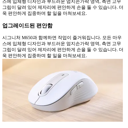
스에 입체형 디자인과 부드러운 엄지손가락 영역, 측면 고무
그립이 달려 있어 제자리에 편안하게 손을 둘 수 있습니다. 더
욱 편안하게 집중하며 할 일을 마쳐보세요.
업그레이드된 편안함
시그니처 M650과 함께하면 작업이 즐거워집니다. 모든 마우
스에 입체형 디자인과 부드러운 엄지손가락 영역, 측면 고무
그립이 달려 있어 제자리에 편안하게 손을 둘 수 있습니다. 더
욱 편안하게 집중하며 할 일을 마쳐보세요.