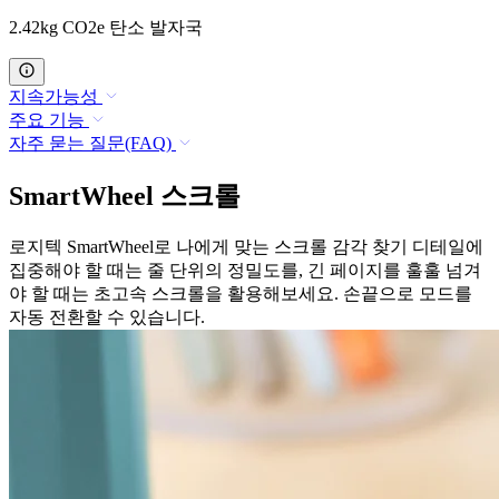
2.42kg CO2e 탄소 발자국
지속가능성
주요 기능
자주 묻는 질문(FAQ)
SmartWheel 스크롤
로지텍 SmartWheel로 나에게 맞는 스크롤 감각 찾기 디테일에
집중해야 할 때는 줄 단위의 정밀도를, 긴 페이지를 훌훌 넘겨
야 할 때는 초고속 스크롤을 활용해보세요. 손끝으로 모드를
자동 전환할 수 있습니다.