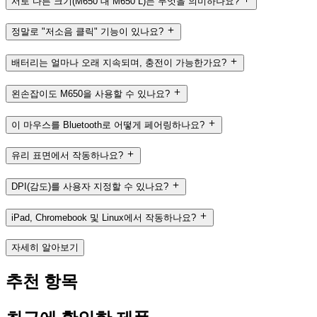
서로 다른 크기(M650 대 M650 L)는 무엇을 의미하나요?
정말로 "저소음 클릭" 기능이 있나요?
배터리는 얼마나 오래 지속되며, 충전이 가능한가요?
왼손잡이도 M650을 사용할 수 있나요?
이 마우스를 Bluetooth로 어떻게 페어링하나요?
유리 표면에서 작동하나요?
DPI(감도)를 사용자 지정할 수 있나요?
iPad, Chromebook 및 Linux에서 작동하나요?
자세히 알아보기
추천 항목