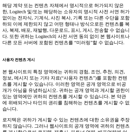
해당 계약 또는 컨텐츠 자체에서 명시적으로 허가되지 않은
한, Logitech 및/또는 해당하는 소유자의 명시적 사전 서면 허가
없이는 전자식, 기계식, 사진 복사, 기록 또는 다른 수단을 포함
하되 이에 제한되지 않고 어떤 형태나 방식으로든 컨텐츠를 복
사, 복제, 배포, 재발행, 다운로드, 표시, 게시, 전송할 수 없습니
다. 또한 귀하는 Logitech의 사전 서면 동의 없이 본 웹사이트나
다른 모든 서버에 포함된 컨텐츠를 “미러링”할 수 없습니다.
사용자 컨텐츠 게시
본 웹사이트의 특정 영역에는 귀하의 경험, 조언, 추천, 의견,
정보, 메시지 또는 기타 자료(“사용자 컨텐츠”)를 포함한 컨텐
츠를 게시할 수 있습니다. 이러한 영역은 공개 영역으로 비공
개가 아님을 유념하십시오. 귀하는 공개 영역과 게시할 권한이
있는 영역에만 귀하의 컨텐츠를 게시할 수 있습니다. 본 약관
에 위배되거나 타인의 권리를 침해하는 컨텐츠를 게시할 수 없
습니다.
로지텍은 귀하가 게시할 수 있는 컨텐츠에 대한 소유권을 주장
하지 않습니다. 그러나 웹사이트의 공개 영역에 귀하의 컨텐츠