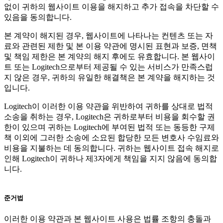
없이 귀하의 웹사이트 이용을 해지하고 추가 접속을 차단할 수
있음을 동의합니다.
본 계약이 해지된 경우, 웹사이트에 나타나는 컨텐츠 또는 자
료와 관련된 제한 및 본 이용 약관에 명시된 표현과 보증, 면책
및 책임 제한은 본 계약의 해지 후에도 유효합니다. 본 웹사이
트 또는 Logitech으로부터 제공될 수 있는 서비스가 만족스럽
지 않은 경우, 귀하의 유일한 해결책은 본 계약을 해지하는 것
입니다.
Logitech이 이러한 이용 약관을 위반하여 귀하를 상대로 법적
소송을 취하는 경우, Logitech은 귀하로부터 비용을 회수할 권
한이 있으며 귀하는 Logitech에 부여된 법적 또는 동등한 구제
책 이외에 그러한 소송에 소요된 합당한 모든 변호사 수임료와
비용을 지불하는 데 동의합니다. 귀하는 웹사이트 접속 해지로
인해 Logitech이 귀하나 제3자에게 책임을 지지 않음에 동의합
니다.
준거법
이러한 이용 약관과 본 웹사이트 사용은 법률 조항의 충돌과