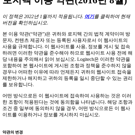
로지텍 이용 약관(2016년 8월)
이 정책은 2022년 1월까지 적용됩니다.
여기
를 클릭하여 현재
버전을 확인하십시오.
본 이용 약관(“약관”)은 귀하와 로지텍 간의 법적 계약이며 방
문자, 컨텐츠 제공자 또는 등록된 사용자로서 이 웹사이트의
사용을 규제합니다. 이 웹사이트를 사용, 정보를 게시 및 접속
하려면 이러한 약관을 준수해야 하므로 웹사이트 사용 전에 해
당 내용을 주의해서 읽어 보십시오. Logitech은 이러한 약관을
포함하여 본 웹사이트에 게시된 조항과 정책을 준수하지 않을
경우나 어떠한 이유에 따라 언제든지 귀하의 웹사이트 접속을
제한하거나 해지하고 귀하의 등록을 일시 중단할 수 있는 권리
를 보유합니다.
어떤 방식으로든 이 웹사이트에 접속하여 사용하는 것은 이러
한 조항이 적용된다는 것에 동의함을 나타냅니다. 해당 조항과
조건 중 일부에 동의하지 않을 경우, 어떤 방식으로든 이 웹사
이트를 이용하거나 정보를 게시하지 마십시오.
약관의 변경