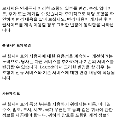
로지텍은 언제든지 이러한 조항의 일부를 변경, 수정, 업데이
트, 추가 또는 제거할 수 있습니다. 주기적으로 해당 조항을 확
인하여 변경 내용을 살펴 보십시오. 변경 내용이 게시된 후 이
웹사이트를 계속 이용할 경우 그러한 변경에 동의함을 나타냅
니다.
본 웹사이트의 변경
본 웹사이트와 사용자에 대한 유용성을 계속해서 개선하려는
노력으로, 당사는 다른 서비스를 추가하거나 기존의 서비스를
변경할 수 있습니다. Logitech에서 그러한 변경을 할 경우, 본
조항이 신규 서비스와 기존 서비스에 대한 변경 내용에 적용됩
니다.
사용자 정보
본 웹사이트의 특정 부분을 사용하기 위해서는 이름, 이메일
주소, 암호, 도시, 시/도, 국가 우편번호 등과 같은 귀하에 관한
정보를 제공해야 합니다. 귀하의 암호를 포함한 계정 정보의