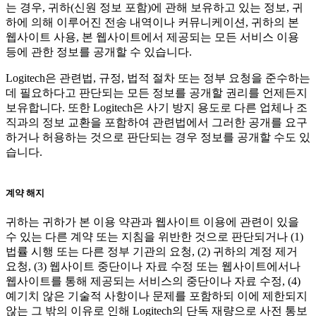
는 경우, 귀하(신원 정보 포함)에 관해 보유하고 있는 정보, 귀
하에 의해 이루어진 전송 내역이나 커뮤니케이션, 귀하의 본
웹사이트 사용, 본 웹사이트에서 제공되는 모든 서비스 이용
등에 관한 정보를 공개할 수 있습니다.
Logitech은 관련법, 규정, 법적 절차 또는 정부 요청을 준수하는
데 필요하다고 판단되는 모든 정보를 공개할 권리를 언제든지
보유합니다. 또한 Logitech은 사기 방지 용도로 다른 업체나 조
직과의 정보 교환을 포함하여 관련법에서 그러한 공개를 요구
하거나 허용하는 것으로 판단되는 경우 정보를 공개할 수도 있
습니다.
계약 해지
귀하는 귀하가 본 이용 약관과 웹사이트 이용에 관련이 있을
수 있는 다른 계약 또는 지침을 위반한 것으로 판단되거나 (1)
법률 시행 또는 다른 정부 기관의 요청, (2) 귀하의 계정 제거
요청, (3) 웹사이트 중단이나 자료 수정 또는 웹사이트에서나
웹사이트를 통해 제공되는 서비스의 중단이나 자료 수정, (4)
예기치 않은 기술적 사항이나 문제를 포함하되 이에 제한되지
않는 그 밖의 이유로 인해 Logitech의 단독 재량으로 사전 통보