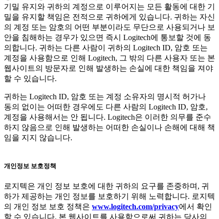
기밀 유지와 귀하의 계정으로 이루어지는 모든 활동에 대한 기
밀을 유지할 책임은 전적으로 귀하에게 있습니다. 귀하는 자신
의 계정 또는 암호의 어떤 부분이라도 무단으로 사용되거나 보
안을 침해하는 경우가 있으면 즉시 Logitech에 통보할 것에 동
의합니다. 귀하는 다른 사람이 귀하의 Logitech ID, 암호 또는
계정을 사용함으로 인해 Logitech, 그 밖의 다른 사용자 또는 본
웹사이트의 방문자로 인해 발생하는 손실에 대한 책임을 져야
할 수 있습니다.
귀하는 Logitech ID, 암호 또는 계정 소유자의 명시적 허가나
동의 없이는 어떠한 경우에도 다른 사람의 Logitech ID, 암호,
계정을 사용해서는 안 됩니다. Logitech은 이러한 의무를 준수
하지 않음으로 인해 발생하는 어떠한 손실이나 손해에 대해 책
임을 지지 않습니다.
개인정보 보호정책
로지텍은 개인 정보 보호에 대한 귀하의 요구를 존중하며, 귀
하가 제공하는 개인 정보를 보호하기 위해 노력합니다. 로지텍
의 개인 정보 보호 정책은
www.logitech.com/privacy
에서 확인
할 수 있습니다. 본 웹사이트를 사용함으로써 귀하는 당사의