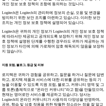
개인 정보 보호 정책의 조항에 동의하는 것입니다.
Logitech은 Logitech의 관리하에 정보의 손실, 오용 및 변경을
방지하기 위한 보안 조치를 마련하고 있습니다. 이러한 보안
조치는 개인 정보 보호 정책에 설명되어 있습니다.
Logitech은 귀하의 개인 정보가 Logitech의 개인 정보 보호 정책
에 따라서만 제공되고 공개되도록 보장하기 위해 개인 정보 보
호 정책에 설명된 단계를 수행한 경우라도 귀하가 제공하는 개
인 정보가 타인에 의해 가로채여 암호 해독되지 않음을 보장하
지 않습니다.
지원 포럼, 블로그, 등급 및 리뷰
로지텍은 귀하가 경험을 공유하고, 질문을 하거나 질문에 답변
하고, 로지텍 제품과 서비스에 대한 리뷰를 공유하는 등의 기
능을 이용할 수 있도록 지원 포럼, 블로그, 커뮤니티 영역 및 그
룹 토론(총체적으로 “온라인 커뮤니티”라고 함)을 만들었으며,
현재는 영어로만 서비스를 제공하고 있습니다. 당사는
Logitech의 온라인 커뮤니티가 사용자의 다양성을 반영하며,
공유, 학습 및 상호 작용을 위한 탁월한 장소라는 점을 잘 알고