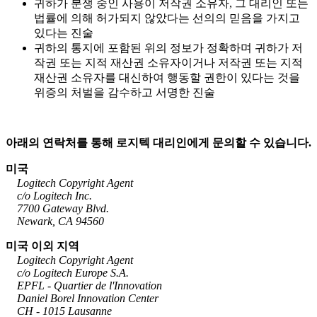
귀하가 분쟁 중인 사용이 저작권 소유자, 그 대리인 또는
법률에 의해 허가되지 않았다는 선의의 믿음을 가지고
있다는 진술
귀하의 통지에 포함된 위의 정보가 정확하며 귀하가 저
작권 또는 지적 재산권 소유자이거나 저작권 또는 지적
재산권 소유자를 대신하여 행동할 권한이 있다는 것을
위증의 처벌을 감수하고 서명한 진술
아래의 연락처를 통해 로지텍 대리인에게 문의할 수 있습니다.
미국
Logitech Copyright Agent
c/o Logitech Inc.
7700 Gateway Blvd.
Newark, CA 94560
미국 이외 지역
Logitech Copyright Agent
c/o Logitech Europe S.A.
EPFL - Quartier de l'Innovation
Daniel Borel Innovation Center
CH - 1015 Lausanne