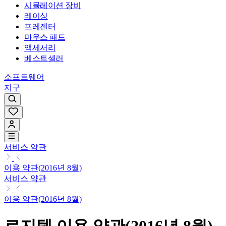
시뮬레이션 장비
레이싱
프레젠터
마우스 패드
액세서리
베스트셀러
소프트웨어
지구
서비스 약관
이용 약관(2016년 8월)
서비스 약관
이용 약관(2016년 8월)