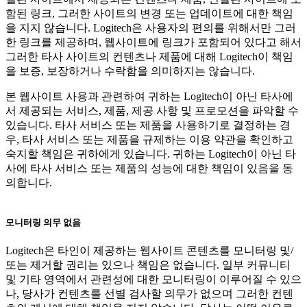
함된 링크, 그러한 사이트의 변경 또는 업데이트에 대한 책임
을 지지 않습니다. Logitech은 사용자의 편의를 위해서만 그러
한 링크를 제공하며, 웹사이트에 링크가 포함되어 있다고 해서
그러한 타사 사이트의 컨텐츠나 제품에 대해 Logitech이 책임
을 보증, 보장하거나 수락함을 의미하지는 않습니다.
본 웹사이트 사용과 관련하여 귀하는 Logitech이 아닌 타사에
서 제공되는 서비스, 제품, 제공 사항 및 프로모션을 파악할 수
있습니다. 타사 서비스 또는 제품을 사용하기로 결정하는 경
우, 타사 서비스 또는 제품을 규제하는 이용 약관을 확인하고
숙지할 책임은 귀하에게 있습니다. 귀하는 Logitech이 아닌 타
사에 타사 서비스 또는 제품의 성능에 대한 책임이 있음을 동
의합니다.
모니터링 의무 없음
Logitech은 타인이 제공하는 웹사이트 콘텐츠를 모니터링 및/
또는 제거할 권리는 있으나 책임은 없습니다. 일부 커뮤니티
및 기타 영역에서 관련성에 대한 모니터링이 이루어질 수 있으
나, 당사가 컨텐츠를 선별 검사할 의무가 없으며 그러한 컨텐