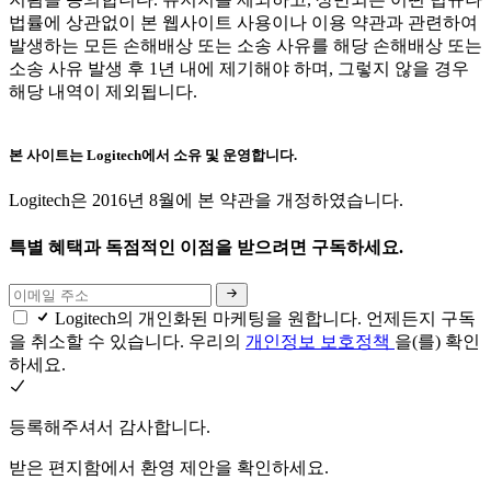
법률에 상관없이 본 웹사이트 사용이나 이용 약관과 관련하여
발생하는 모든 손해배상 또는 소송 사유를 해당 손해배상 또는
소송 사유 발생 후 1년 내에 제기해야 하며, 그렇지 않을 경우
해당 내역이 제외됩니다.
본 사이트는 Logitech에서 소유 및 운영합니다.
Logitech은 2016년 8월에 본 약관을 개정하였습니다.
특별 혜택과 독점적인 이점을 받으려면 구독하세요.
Logitech의 개인화된 마케팅을 원합니다. 언제든지 구독
을 취소할 수 있습니다. 우리의
개인정보 보호정책
을(를) 확인
하세요.
등록해주셔서 감사합니다.
받은 편지함에서 환영 제안을 확인하세요.