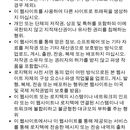
경우 제외).
이 웹사이트를 사용하여 다른 사이트로 트래픽을 생성하
지 마십시오.
개인 또는 단체의 저작권, 상표 및 특허를 포함하되 이에
국한되지 않고 지적재산권이나 유사한 권리를 침해하는
행위.
이 웹사이트를 통해 얻은 정보, 소프트웨어 또는 기타 자
료를 저작권 또는 기타 재산권으로 보호받는 방식으로
업로드, 게시, 출판, 전송, 복제 또는 배포하지 마십시오.
저작권 소유자 또는 권리자의 허가를 받지 않고 파생 작
품을 포함합니다.
로지텍의 사전 서면 동의 없이 어떤 방식으로든 본 웹사
이트 자체의 구성 요소나 파생 작업물을 업로드, 게시, 발
행, 복제, 전송 또는 배포하는 행위(본 웹사이트는 미국
및 국제 저작권법의 보호를 받음)
이 웹사이트 또는 로지텍의 시스템이나 네트워크의 인프
라 또는 이 웹사이트나 로지텍에 연결된 시스템이나 네
트워크에 불합리하고 불균형한 대규모의 부하를 주는 행
위
이 웹사이트에서나 이 웹사이트를 통해 제공되는 서비스
를 통해 로지텍에 전송한 메시지 또는 전송 내역의 출처