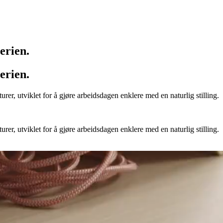
erien.
erien.
er, utviklet for å gjøre arbeidsdagen enklere med en naturlig stilling.
er, utviklet for å gjøre arbeidsdagen enklere med en naturlig stilling.