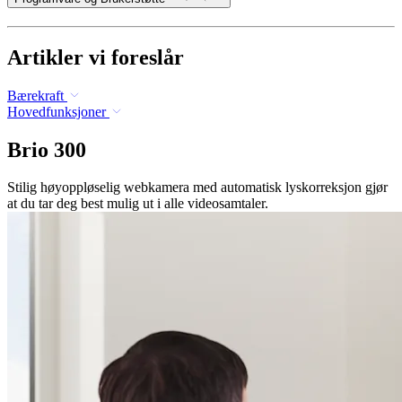
Artikler vi foreslår
Bærekraft
Hovedfunksjoner
Brio 300
Stilig høyoppløselig webkamera med automatisk lyskorreksjon gjør
at du tar deg best mulig ut i alle videosamtaler.