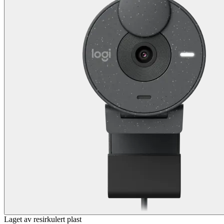
Laget av resirkulert plast