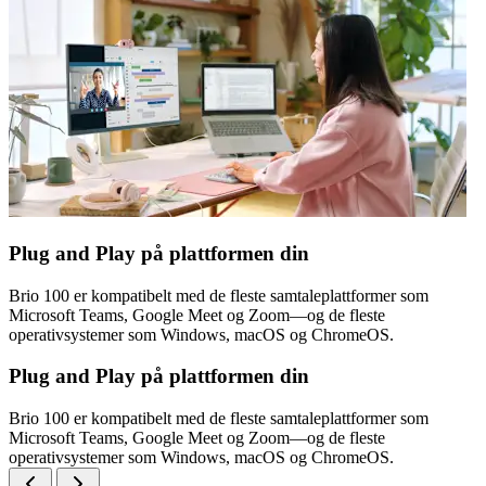
Plug and Play på plattformen din
Brio 100 er kompatibelt med de fleste samtaleplattformer som
Microsoft Teams, Google Meet og Zoom—og de fleste
operativsystemer som Windows, macOS og ChromeOS.
Plug and Play på plattformen din
Brio 100 er kompatibelt med de fleste samtaleplattformer som
Microsoft Teams, Google Meet og Zoom—og de fleste
operativsystemer som Windows, macOS og ChromeOS.