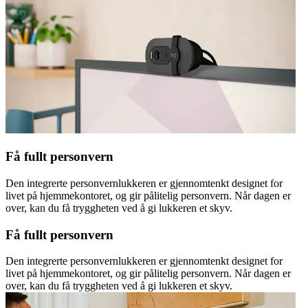
Få fullt personvern
Den integrerte personvernlukkeren er gjennomtenkt designet for
livet på hjemmekontoret, og gir pålitelig personvern. Når dagen er
over, kan du få tryggheten ved å gi lukkeren et skyv.
Få fullt personvern
Den integrerte personvernlukkeren er gjennomtenkt designet for
livet på hjemmekontoret, og gir pålitelig personvern. Når dagen er
over, kan du få tryggheten ved å gi lukkeren et skyv.