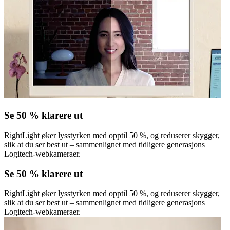
Se 50 % klarere ut
RightLight øker lysstyrken med opptil 50 %, og reduserer skygger,
slik at du ser best ut – sammenlignet med tidligere generasjons
Logitech-webkameraer.
Se 50 % klarere ut
RightLight øker lysstyrken med opptil 50 %, og reduserer skygger,
slik at du ser best ut – sammenlignet med tidligere generasjons
Logitech-webkameraer.