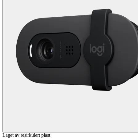
Laget av resirkulert plast