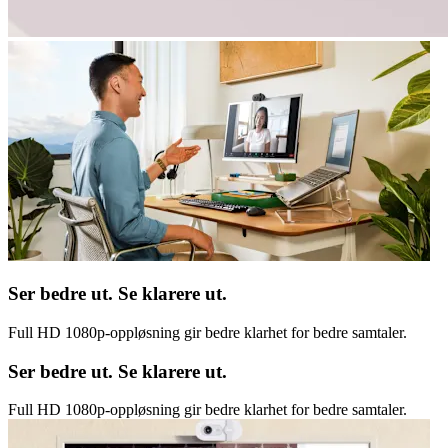
Ser bedre ut. Se klarere ut.
Full HD 1080p-oppløsning gir bedre klarhet for bedre samtaler.
Ser bedre ut. Se klarere ut.
Full HD 1080p-oppløsning gir bedre klarhet for bedre samtaler.