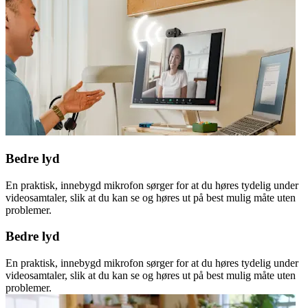
Bedre lyd
En praktisk, innebygd mikrofon sørger for at du høres tydelig under
videosamtaler, slik at du kan se og høres ut på best mulig måte uten
problemer.
Bedre lyd
En praktisk, innebygd mikrofon sørger for at du høres tydelig under
videosamtaler, slik at du kan se og høres ut på best mulig måte uten
problemer.